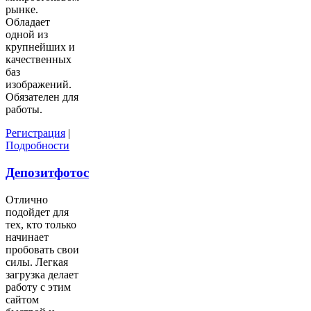
рынке.
Обладает
одной из
крупнейших и
качественных
баз
изображений.
Обязателен для
работы.
Регистрация
|
Подробности
Депозитфотос
Отлично
подойдет для
тех, кто только
начинает
пробовать свои
силы. Легкая
загрузка делает
работу с этим
сайтом