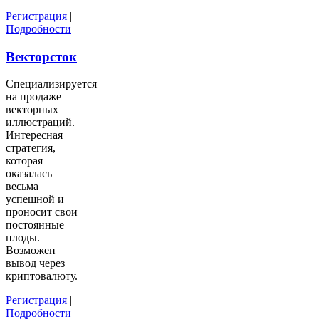
Регистрация
|
Подробности
Векторсток
Специализируется
на продаже
векторных
иллюстраций.
Интересная
стратегия,
которая
оказалась
весьма
успешной и
проносит свои
постоянные
плоды.
Возможен
вывод через
криптовалюту.
Регистрация
|
Подробности