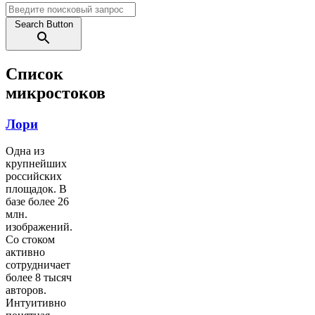
Search Button
Список
микростоков
Лори
Одна из
крупнейших
российских
площадок. В
базе более 26
млн.
изображений.
Со стоком
активно
сотрудничает
более 8 тысяч
авторов.
Интуитивно