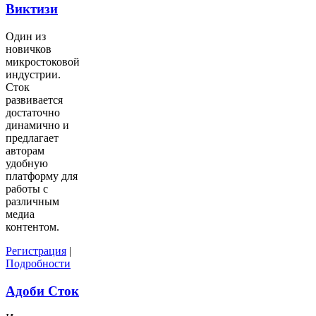
Виктизи
Один из
новичков
микростоковой
индустрии.
Сток
развивается
достаточно
динамично и
предлагает
авторам
удобную
платформу для
работы с
различным
медиа
контентом.
Регистрация
|
Подробности
Адоби Сток