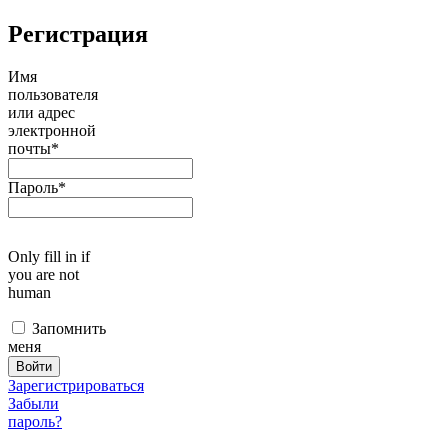
Регистрация
Имя
пользователя
или адрес
электронной
почты
*
Пароль
*
Only fill in if
you are not
human
Запомнить
меня
Зарегистрироваться
Забыли
пароль?