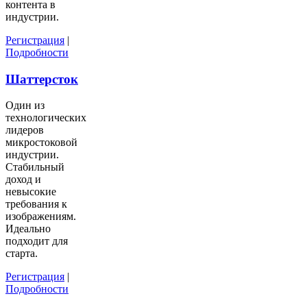
контента в
индустрии.
Регистрация
|
Подробности
Шаттерсток
Один из
технологических
лидеров
микростоковой
индустрии.
Стабильный
доход и
невысокие
требования к
изображениям.
Идеально
подходит для
старта.
Регистрация
|
Подробности