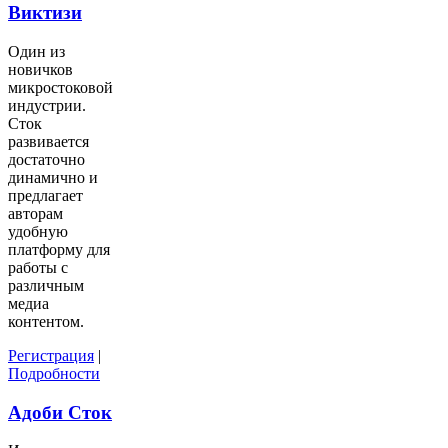
Виктизи
Один из
новичков
микростоковой
индустрии.
Сток
развивается
достаточно
динамично и
предлагает
авторам
удобную
платформу для
работы с
различным
медиа
контентом.
Регистрация
|
Подробности
Адоби Сток