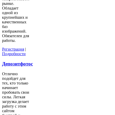
рынке.
Обладает
одной из
крупнейших и
качественных
баз
изображений.
Обязателен для
работы.
Регистрация
|
Подробности
Депозитфотос
Отлично
подойдет для
тех, кто только
начинает
пробовать свои
силы. Легкая
загрузка делает
работу с этим
сайтом