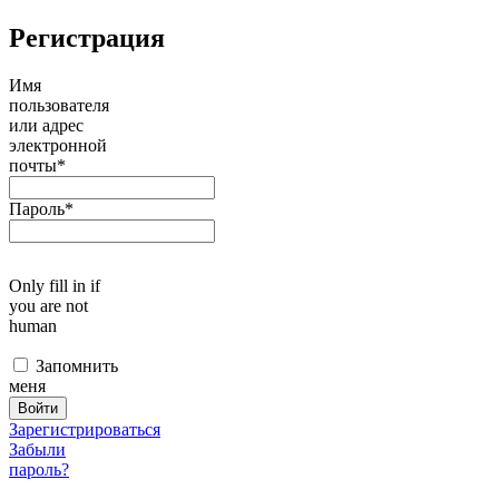
Регистрация
Имя
пользователя
или адрес
электронной
почты
*
Пароль
*
Only fill in if
you are not
human
Запомнить
меня
Зарегистрироваться
Забыли
пароль?