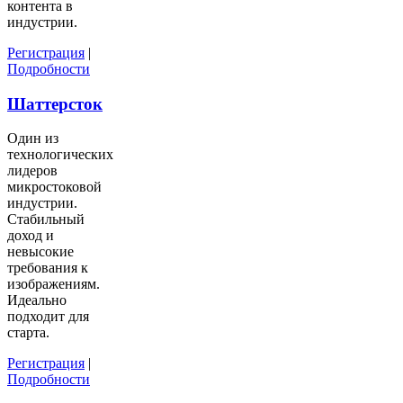
контента в
индустрии.
Регистрация
|
Подробности
Шаттерсток
Один из
технологических
лидеров
микростоковой
индустрии.
Стабильный
доход и
невысокие
требования к
изображениям.
Идеально
подходит для
старта.
Регистрация
|
Подробности