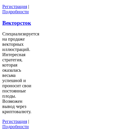
Регистрация
|
Подробности
Векторсток
Специализируется
на продаже
векторных
иллюстраций.
Интересная
стратегия,
которая
оказалась
весьма
успешной и
проносит свои
постоянные
плоды.
Возможен
вывод через
криптовалюту.
Регистрация
|
Подробности