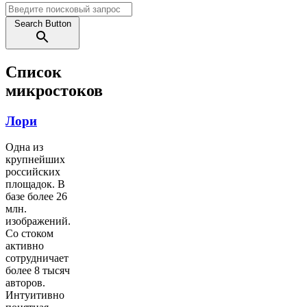
Search Button
Список
микростоков
Лори
Одна из
крупнейших
российских
площадок. В
базе более 26
млн.
изображений.
Со стоком
активно
сотрудничает
более 8 тысяч
авторов.
Интуитивно