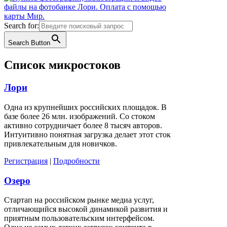
Search for:
Search Button
Список микростоков
Лори
Одна из крупнейших российских площадок. В
базе более 26 млн. изображений. Со стоком
активно сотрудничает более 8 тысяч авторов.
Интуитивно понятная загрузка делает этот сток
привлекательным для новичков.
Регистрация
|
Подробности
Озеро
Стартап на российском рынке медиа услуг,
отличающийся высокой динамикой развития и
приятным пользовательским интерфейсом.