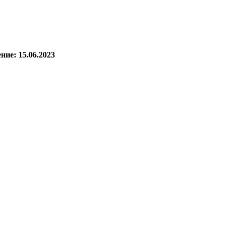
ние: 15.06.2023