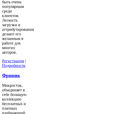
быть очень
популярным
среди
клиентов.
Легкость
загрузки и
аттрибутирования
делают его
желанным в
работе для
многих
авторов.
Регистрация
|
Подробности
Фрипик
Микросток,
объединяет в
себе большую
коллекцию
бесплатных и
платных
изображений.