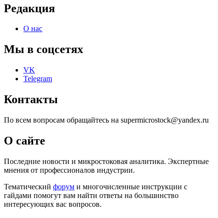
Редакция
О нас
Мы в соцсетях
VK
Telegram
Контакты
По всем вопросам обращайтесь на supermicrostock@yandex.ru
О сайте
Последние новости и микростоковая аналитика. Экспертные
мнения от профессионалов индустрии.
Тематический
форум
и многочисленные инструкции с
гайдами помогут вам найти ответы на большинство
интересующих вас вопросов.