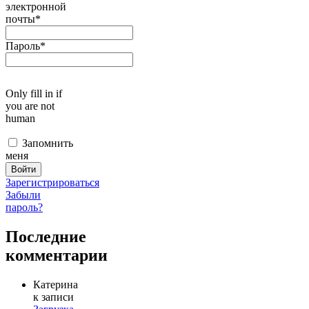
электронной
почты
*
Пароль
*
Only fill in if
you are not
human
Запомнить
меня
Зарегистрироваться
Забыли
пароль?
Последние
комментарии
Катерина
к записи