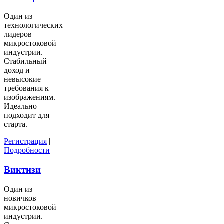
Один из
технологических
лидеров
микростоковой
индустрии.
Стабильный
доход и
невысокие
требования к
изображениям.
Идеально
подходит для
старта.
Регистрация
|
Подробности
Виктизи
Один из
новичков
микростоковой
индустрии.