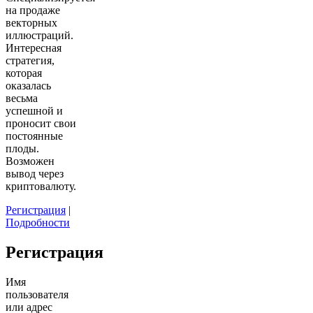
на продаже
векторных
иллюстраций.
Интересная
стратегия,
которая
оказалась
весьма
успешной и
проносит свои
постоянные
плоды.
Возможен
вывод через
криптовалюту.
Регистрация
|
Подробности
Регистрация
Имя
пользователя
или адрес