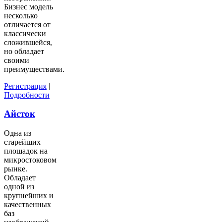
Бизнес модель
несколько
отличается от
классически
сложившейся,
но обладает
своими
преимуществами.
Регистрация
|
Подробности
Айсток
Одна из
старейших
площадок на
микростоковом
рынке.
Обладает
одной из
крупнейших и
качественных
баз