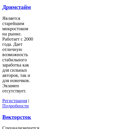
Дримстайм
Является
старейшим
микростоком
на рынке.
Работает с 2000
года. Дает
отличную
возможность
стабильного
заработка как
для сильных
авторов, так и
для новичков.
Экзамен
отсутствует.
Регистрация
|
Подробности
Векторсток
Специализируется