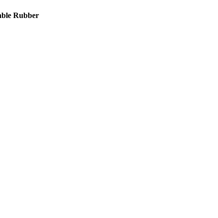
nable Rubber