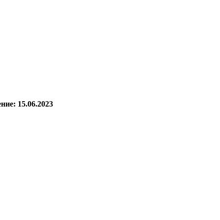
ние: 15.06.2023