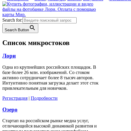
Search for:
Search Button
Список микростоков
Лори
Одна из крупнейших российских площадок. В
базе более 26 млн. изображений. Со стоком
активно сотрудничает более 8 тысяч авторов.
Интуитивно понятная загрузка делает этот сток
привлекательным для новичков.
Регистрация
|
Подробности
Озеро
Стартап на российском рынке медиа услуг,
отличающийся высокой динамикой развития и