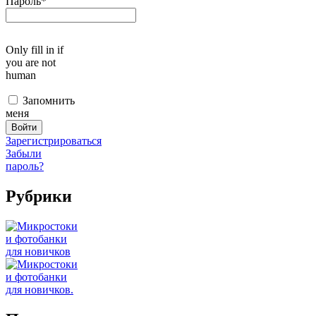
Пароль
*
Only fill in if
you are not
human
Запомнить
меня
Зарегистрироваться
Забыли
пароль?
Рубрики