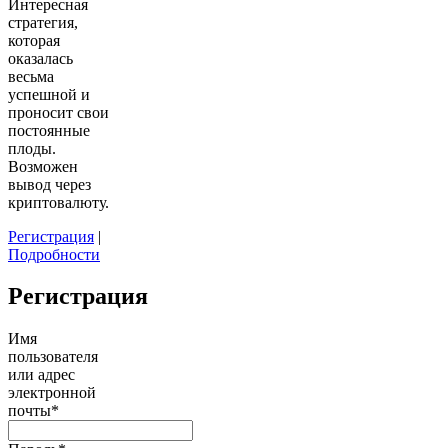
Интересная
стратегия,
которая
оказалась
весьма
успешной и
проносит свои
постоянные
плоды.
Возможен
вывод через
криптовалюту.
Регистрация
|
Подробности
Регистрация
Имя
пользователя
или адрес
электронной
почты
*