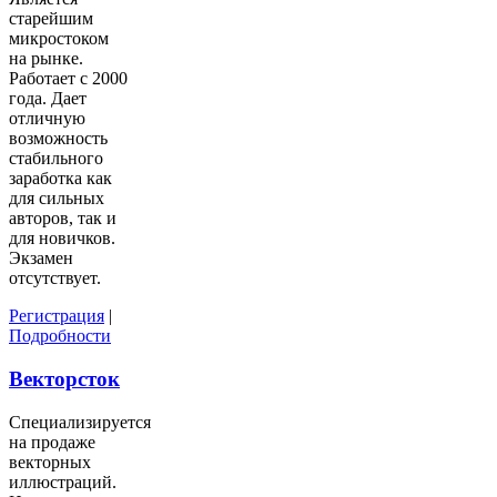
старейшим
микростоком
на рынке.
Работает с 2000
года. Дает
отличную
возможность
стабильного
заработка как
для сильных
авторов, так и
для новичков.
Экзамен
отсутствует.
Регистрация
|
Подробности
Векторсток
Специализируется
на продаже
векторных
иллюстраций.