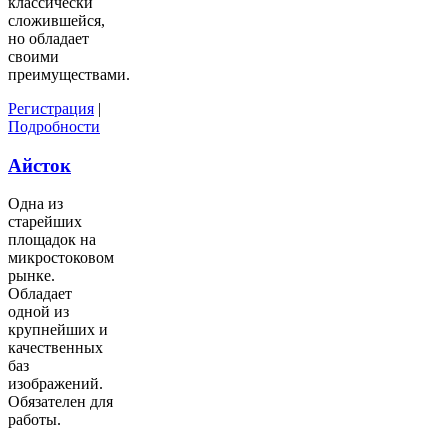
классически
сложившейся,
но обладает
своими
преимуществами.
Регистрация
|
Подробности
Айсток
Одна из
старейших
площадок на
микростоковом
рынке.
Обладает
одной из
крупнейших и
качественных
баз
изображений.
Обязателен для
работы.