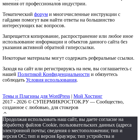
мнения от профессионалов индустрии.
Тематический
форум
и многочисленные инструкции с
гайдами помогут вам найти ответы на большинство
интересующих вас вопросов.
Запрещается копирование, распространение или любое иное
использование информации и объектов данного сайта без
указания активной обратной гиперссылки.
Некоторые материалы могут содержать реферальные ссылки.
Заходя на сайт или регистрируясь на нем, вы соглашаетесь с
нашей
Политикой Конфиденциальности
и обязуетесь
соблюдать
Условия использования
.
Темы и Плагины для WordPress
|
Мой Хостинг
2017 - 2026 © СУПЕРМИКРОСТОК.РУ — Сообщество,
созданное с любовью, для стокеров
Продолжая использовать наш сайт, вы даете согласие на
обработку файлов Cookie, пользовательских данных (адреса
электронной почты; сведения о местоположении; тип и
версия ОС; тип и версия Браузера; тип устройства и