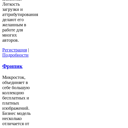
Легкость
загрузки и
аттрибутирования
делают его
желанным в
работе для
многих
авторов.
Регистрация
|
Подробности
Фрипик
Микросток,
объединяет в
себе большую
коллекцию
бесплатных и
платных
изображений.
Бизнес модель
несколько
отличается от