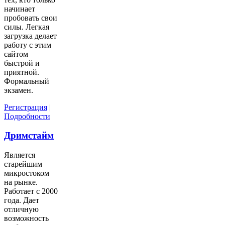
начинает
пробовать свои
силы. Легкая
загрузка делает
работу с этим
сайтом
быстрой и
приятной.
Формальный
экзамен.
Регистрация
|
Подробности
Дримстайм
Является
старейшим
микростоком
на рынке.
Работает с 2000
года. Дает
отличную
возможность