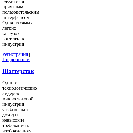
развития и
приятным
пользовательским
интерфейсом.
Одна из самых
легких
загрузок
контента в
индустрии.
Регистрация
|
Подробности
Шаттерсток
Один из
технологических
лидеров
микростоковой
индустрии.
Стабильный
доход и
невысокие
требования к
изображениям.