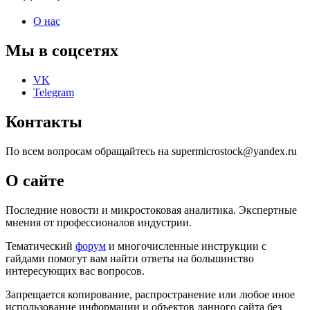
О нас
Мы в соцсетях
VK
Telegram
Контакты
По всем вопросам обращайтесь на supermicrostock@yandex.ru
О сайте
Последние новости и микростоковая аналитика. Экспертные
мнения от профессионалов индустрии.
Тематический
форум
и многочисленные инструкции с
гайдами помогут вам найти ответы на большинство
интересующих вас вопросов.
Запрещается копирование, распространение или любое иное
использование информации и объектов данного сайта без