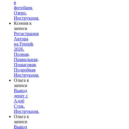
в
фотобанк
Озеро.
Инструкция.
Ксения
к
записи
Регистрация
Автора
на Freepik
2026.
Полная,
Правильная,
Пошаговая,
Подробная
Инструкция.
Ольга
к
записи
Вывод
денег с
Адоб
Сток.
Инструкция.
Ольга
к
записи
Вывод