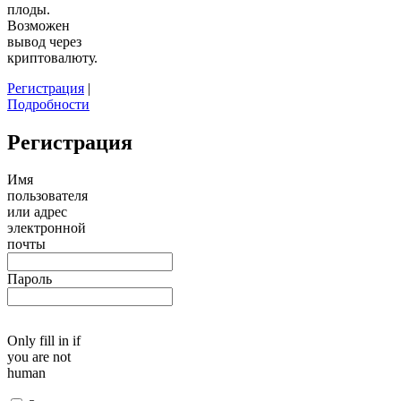
плоды.
Возможен
вывод через
криптовалюту.
Регистрация
|
Подробности
Регистрация
Имя
пользователя
или адрес
электронной
почты
Пароль
Only fill in if
you are not
human