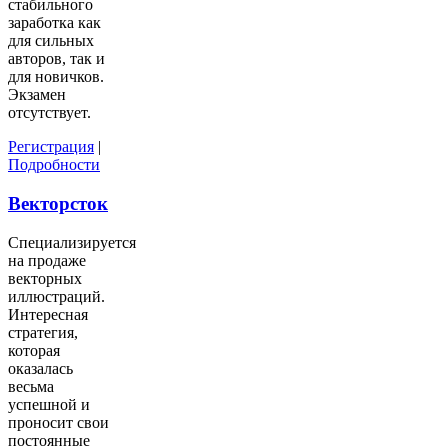
стабильного
заработка как
для сильных
авторов, так и
для новичков.
Экзамен
отсутствует.
Регистрация
|
Подробности
Векторсток
Специализируется
на продаже
векторных
иллюстраций.
Интересная
стратегия,
которая
оказалась
весьма
успешной и
проносит свои
постоянные