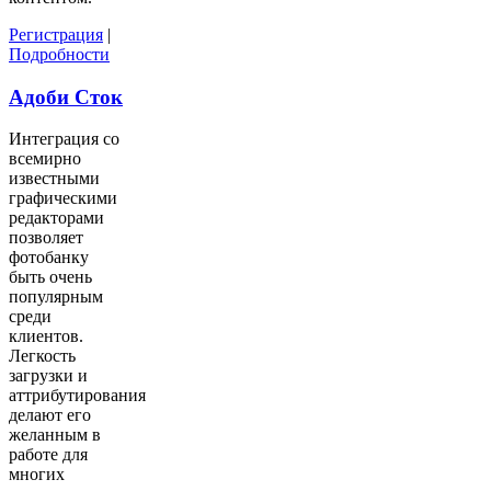
Регистрация
|
Подробности
Адоби Сток
Интеграция со
всемирно
известными
графическими
редакторами
позволяет
фотобанку
быть очень
популярным
среди
клиентов.
Легкость
загрузки и
аттрибутирования
делают его
желанным в
работе для
многих