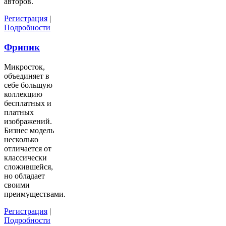
авторов.
Регистрация
|
Подробности
Фрипик
Микросток,
объединяет в
себе большую
коллекцию
бесплатных и
платных
изображений.
Бизнес модель
несколько
отличается от
классически
сложившейся,
но обладает
своими
преимуществами.
Регистрация
|
Подробности