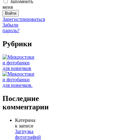
Запомнить
меня
Зарегистрироваться
Забыли
пароль?
Рубрики
Последние
комментарии
Катерина
к записи
Загрузка
фотографий