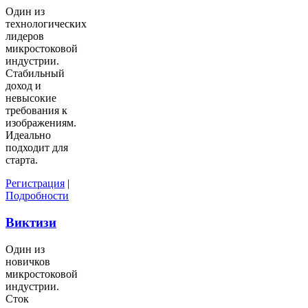
Один из
технологических
лидеров
микростоковой
индустрии.
Стабильный
доход и
невысокие
требования к
изображениям.
Идеально
подходит для
старта.
Регистрация
|
Подробности
Виктизи
Один из
новичков
микростоковой
индустрии.
Сток