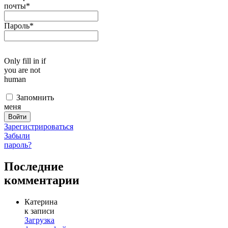
почты
*
Пароль
*
Only fill in if
you are not
human
Запомнить
меня
Зарегистрироваться
Забыли
пароль?
Последние
комментарии
Катерина
к записи
Загрузка