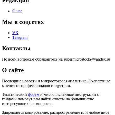
Редакция
О нас
Мы в соцсетях
VK
Telegram
Контакты
По всем вопросам обращайтесь на supermicrostock@yandex.ru
О сайте
Последние новости и микростоковая аналитика. Экспертные
мнения от профессионалов индустрии.
Тематический
форум
и многочисленные инструкции с
гайдами помогут вам найти ответы на большинство
интересующих вас вопросов.
Запрещается копирование, распространение или любое иное