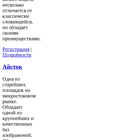
несколько
отличается от
классически
сложившейся,
но обладает
своими
преимуществами.
Регистрация
|
Подробности
Айсток
Одна из
старейших
площадок на
микростоковом
рынке.
Обладает
одной из
крупнейших и
качественных
баз
изображений.