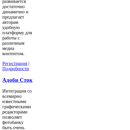
развивается
достаточно
динамично и
предлагает
авторам
удобную
платформу для
работы с
различным
медиа
контентом.
Регистрация
|
Подробности
Адоби Сток
Интеграция со
всемирно
известными
графическими
редакторами
позволяет
фотобанку
быть очень