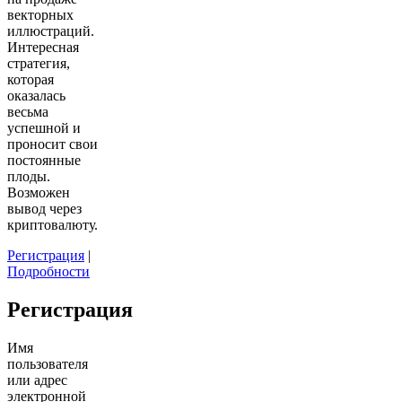
векторных
иллюстраций.
Интересная
стратегия,
которая
оказалась
весьма
успешной и
проносит свои
постоянные
плоды.
Возможен
вывод через
криптовалюту.
Регистрация
|
Подробности
Регистрация
Имя
пользователя
или адрес
электронной