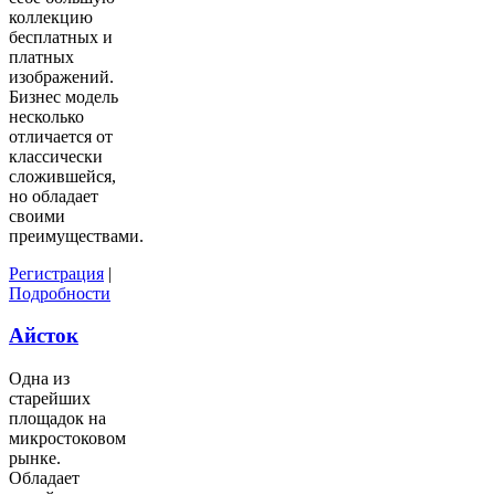
коллекцию
бесплатных и
платных
изображений.
Бизнес модель
несколько
отличается от
классически
сложившейся,
но обладает
своими
преимуществами.
Регистрация
|
Подробности
Айсток
Одна из
старейших
площадок на
микростоковом
рынке.
Обладает