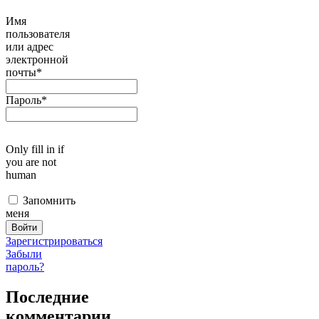
Имя
пользователя
или адрес
электронной
почты
*
Пароль
*
Only fill in if
you are not
human
Запомнить
меня
Зарегистрироваться
Забыли
пароль?
Последние
комментарии