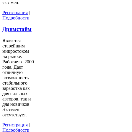
экзамен.
Регистрация
|
Подробности
Дримстайм
Является
старейшим
микростоком
на рынке.
Работает с 2000
года. Дает
отличную
возможность
стабильного
заработка как
для сильных
авторов, так и
для новичков.
Экзамен
отсутствует.
Регистрация
|
Подробности