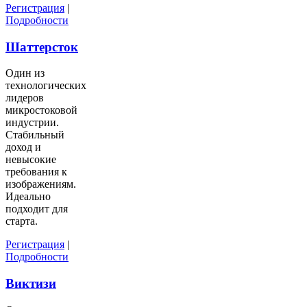
Регистрация
|
Подробности
Шаттерсток
Один из
технологических
лидеров
микростоковой
индустрии.
Стабильный
доход и
невысокие
требования к
изображениям.
Идеально
подходит для
старта.
Регистрация
|
Подробности
Виктизи