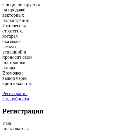
Специализируется
на продаже
векторных
иллюстраций.
Интересная
стратегия,
которая
оказалась
весьма
успешной и
проносит свои
постоянные
плоды.
Возможен
вывод через
криптовалюту.
Регистрация
|
Подробности
Регистрация
Имя
пользователя