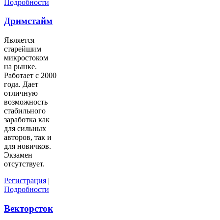
Подробности
Дримстайм
Является
старейшим
микростоком
на рынке.
Работает с 2000
года. Дает
отличную
возможность
стабильного
заработка как
для сильных
авторов, так и
для новичков.
Экзамен
отсутствует.
Регистрация
|
Подробности
Векторсток