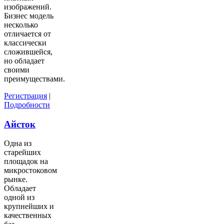
изображений.
Бизнес модель
несколько
отличается от
классически
сложившейся,
но обладает
своими
преимуществами.
Регистрация
|
Подробности
Айсток
Одна из
старейших
площадок на
микростоковом
рынке.
Обладает
одной из
крупнейших и
качественных