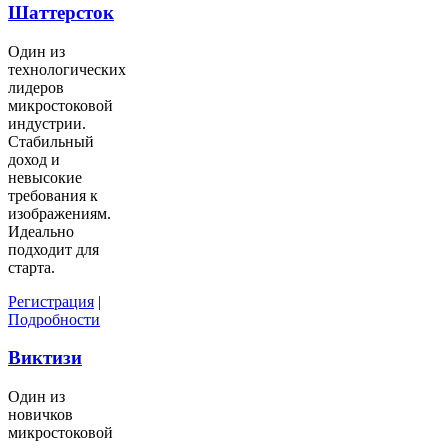
Шаттерсток
Один из
технологических
лидеров
микростоковой
индустрии.
Стабильный
доход и
невысокие
требования к
изображениям.
Идеально
подходит для
старта.
Регистрация
|
Подробности
Виктизи
Один из
новичков
микростоковой