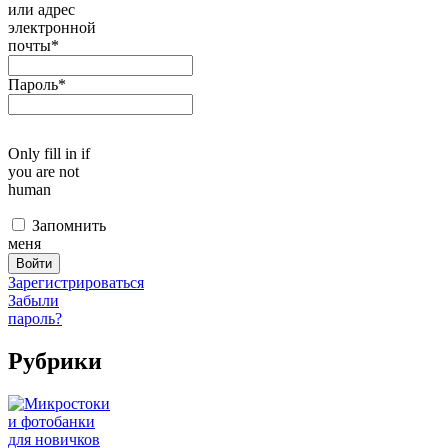
или адрес
электронной
почты
*
Пароль
*
Only fill in if
you are not
human
Запомнить
меня
Зарегистрироваться
Забыли
пароль?
Рубрики