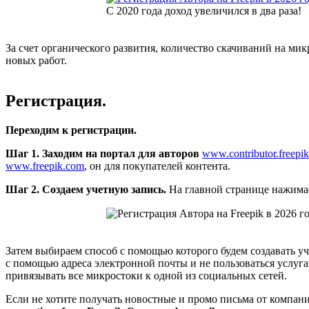
С 2020 года доход увеличился в два раза!
За счет органического развития, количество скачиваний на мик
новых работ.
Регистрация.
Переходим к регистрации.
Шаг 1. Заходим на портал для авторов
www.contributor.freepi
www.freepik.com
, он для покупателей контента.
Шаг 2. Создаем учетную запись.
На главной странице нажим
Затем выбираем способ с помощью которого будем создавать уч
с помощью адреса электронной почты и не пользоваться услугам
привязывать все микростоки к одной из социальных сетей.
Если не хотите получать новостные и промо письма от компани