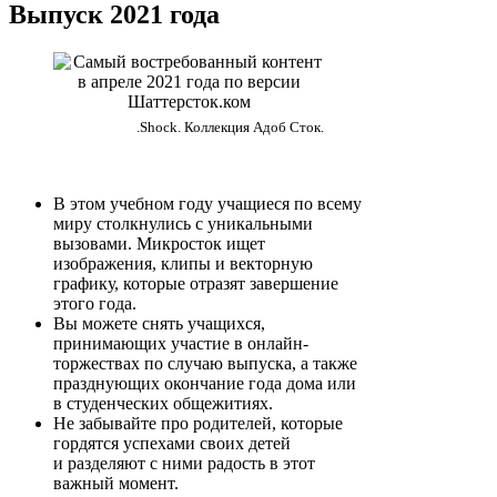
Выпуск 2021 года
.Shock. Коллекция Адоб Сток.
В этом учебном году учащиеся по всему
миру столкнулись с уникальными
вызовами. Микросток ищет
изображения, клипы и векторную
графику, которые отразят завершение
этого года.
Вы можете снять учащихся,
принимающих участие в онлайн-
торжествах по случаю выпуска, а также
празднующих окончание года дома или
в студенческих общежитиях.
Не забывайте про родителей, которые
гордятся успехами своих детей
и разделяют с ними радость в этот
важный момент.