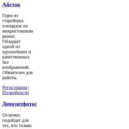
Айсток
Одна из
старейших
площадок на
микростоковом
рынке.
Обладает
одной из
крупнейших и
качественных
баз
изображений.
Обязателен для
работы.
Регистрация
|
Подробности
Депозитфотос
Отлично
подойдет для
тех, кто только