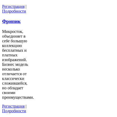
Регистрация
|
Подробности
Фрипик
Микросток,
объединяет в
себе большую
коллекцию
бесплатных и
платных
изображений.
Бизнес модель
несколько
отличается от
классически
сложившейся,
но обладает
своими
преимуществами.
Регистрация
|
Подробности