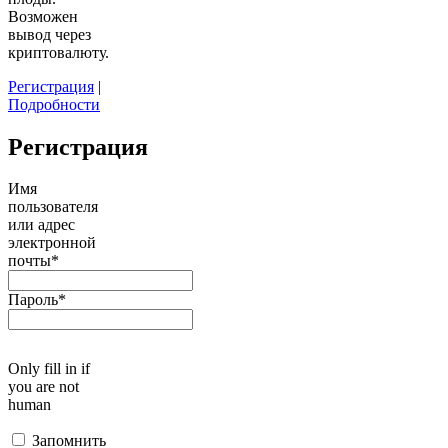
Возможен
вывод через
криптовалюту.
Регистрация
|
Подробности
Регистрация
Имя
пользователя
или адрес
электронной
почты
*
Пароль
*
Only fill in if
you are not
human
Запомнить