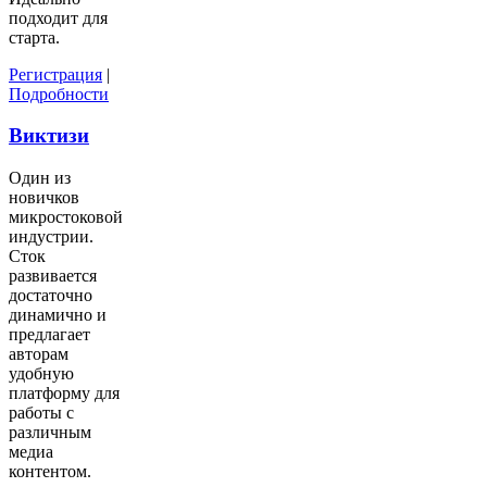
подходит для
старта.
Регистрация
|
Подробности
Виктизи
Один из
новичков
микростоковой
индустрии.
Сток
развивается
достаточно
динамично и
предлагает
авторам
удобную
платформу для
работы с
различным
медиа
контентом.