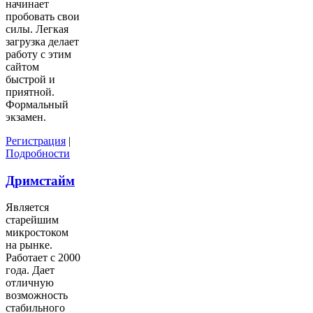
начинает
пробовать свои
силы. Легкая
загрузка делает
работу с этим
сайтом
быстрой и
приятной.
Формальный
экзамен.
Регистрация
|
Подробности
Дримстайм
Является
старейшим
микростоком
на рынке.
Работает с 2000
года. Дает
отличную
возможность
стабильного