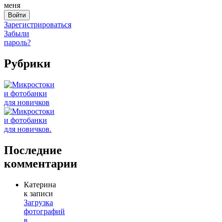
меня
Зарегистрироваться
Забыли
пароль?
Рубрики
Последние
комментарии
Катерина
к записи
Загрузка
фотографий
в