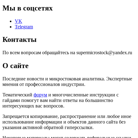
Мы в соцсетях
VK
Telegram
Контакты
По всем вопросам обращайтесь на supermicrostock@yandex.ru
О сайте
Последние новости и микростоковая аналитика. Экспертные
мнения от профессионалов индустрии.
Тематический
форум
и многочисленные инструкции с
гайдами помогут вам найти ответы на большинство
интересующих вас вопросов.
Запрещается копирование, распространение или любое иное
использование информации и объектов данного сайта без
указания активной обратной гиперссылки.
Некоторые материалы могут содержать реферальные ссылки.