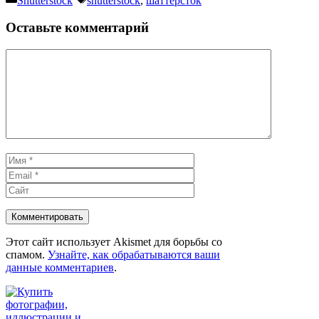
Shutterstock
shutterstock
,
шаттерсток
Оставьте комментарий
Комментарий
Имя
Email
Сайт
Этот сайт использует Akismet для борьбы со
спамом.
Узнайте, как обрабатываются ваши
данные комментариев
.