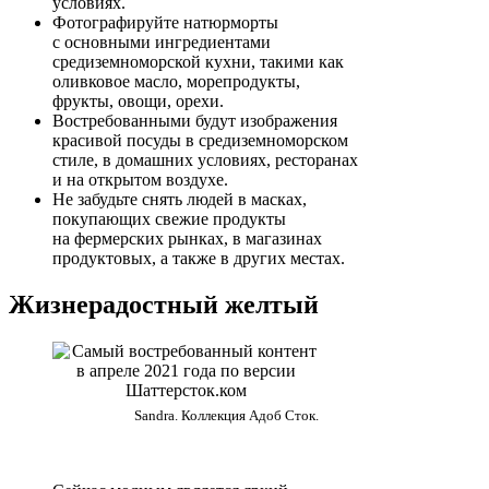
условиях.
Фотографируйте натюрморты
с основными ингредиентами
средиземноморской кухни, такими как
оливковое масло, морепродукты,
фрукты, овощи, орехи.
Востребованными будут изображения
красивой посуды в средиземноморском
стиле, в домашних условиях, ресторанах
и на открытом воздухе.
Не забудьте снять людей в масках,
покупающих свежие продукты
на фермерских рынках, в магазинах
продуктовых, а также в других местах.
Жизнерадостный желтый
Sandra. Коллекция Адоб Сток.