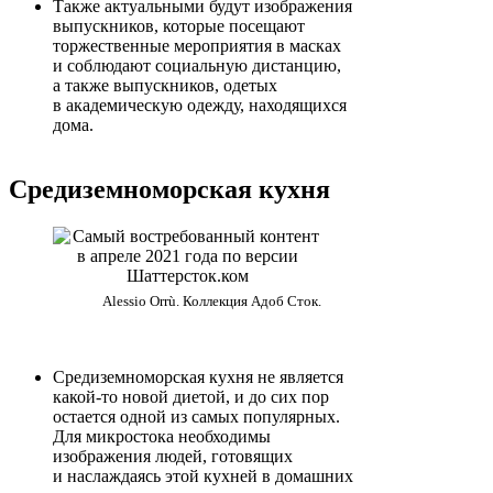
Также актуальными будут изображения
выпускников, которые посещают
торжественные мероприятия в масках
и соблюдают социальную дистанцию,
а также выпускников, одетых
в академическую одежду, находящихся
дома.
Средиземноморская кухня
Alessio Orrù. Коллекция Адоб Сток.
Средиземноморская кухня не является
какой-то новой диетой, и до сих пор
остается одной из самых популярных.
Для микростока необходимы
изображения людей, готовящих
и наслаждаясь этой кухней в домашних