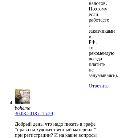
налогов.
Поэтому
если
работаете
с
заказчиками
из
РФ,
то
рекомендую
всегда
платить
не
задумываясь).
Ответить
bohema
30.08.2018 в 15:29
Добрый день, что надо писать в графе
“права на художественный материал ”
при регистрации? И на какие вопросы