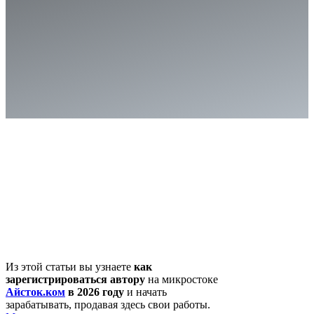
Из этой статьи вы узнаете
как
зарегистрироваться автору
на микростоке
Айсток.ком
в 2026 году
и начать
зарабатывать, продавая здесь свои работы.