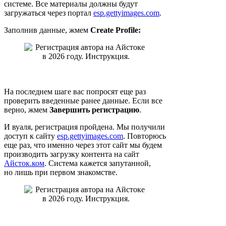
системе. Все материалы должны будут
загружаться через портал
esp.gettyimages.com
.
Заполнив данные, жмем
Create Profile:
На последнем шаге вас попросят еще раз
проверить введенные ранее данные. Если все
верно, жмем
Завершить регистрацию
.
И вуаля, регистрация пройдена. Мы получили
доступ к сайту
esp.gettyimages.com
. Повторюсь
еще раз, что именно через этот сайт мы будем
производить загрузку контента на сайт
Айсток.ком
. Система кажется запутанной,
но лишь при первом знакомстве.