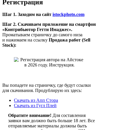
Регистрация
Шаг 1. Заходим на сайт
istockphoto.com
Шаг 2. Скачиваем приложение на смартфон
«Контрибьютор Гетти Имаджес».
Проматываем страничку до самого низа
и нажимаем на ссылку
Продажа работ (Sell
Stock):
Вы попадете на страничку, где будут ссылки
для скачивания. Продублирую их здесь:
Скачать из Апп Стора
Скачать из Гугл Плей
Обратите внимание!
Для составления
заявки вам должно быть больше 18 лет. Все
отправляемые материалы должны быть