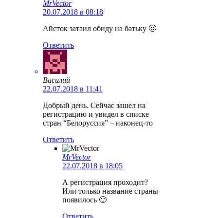
MrVector
20.07.2018 в 08:18
Айсток затаил обиду на батьку 🙂
Ответить
Василий
22.07.2018 в 11:41
Добрый день. Сейчас зашел на
регистрацию и увидел в списке
стран “Белоруссия” – наконец-то
Ответить
MrVector
22.07.2018 в 18:05
А регистрация проходит?
Или только название страны
появилось 🙂
Ответить