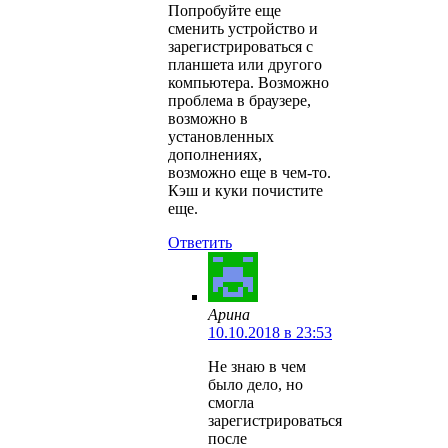
Попробуйте еще
сменить устройство и
зарегистрироваться с
планшета или другого
компьютера. Возможно
проблема в браузере,
возможно в
установленных
дополнениях,
возможно еще в чем-то.
Кэш и куки почистите
еще.
Ответить
Арина
10.10.2018 в 23:53
Не знаю в чем
было дело, но
смогла
зарегистрироваться
после