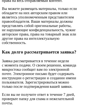
права на весь отправляемый контент.
Вы можете размещать материалы, только если
обладаете на них авторским правом или
являетесь уполномоченным представителем
правообладателя. Ваши материалы должны
представлять собой оригинальные работы,
не нарушающие конфиденциальность, чужие
авторские права, права на товарный знак или
другие права на интеллектуальную
собственность.
Как долго рассматривается заявка?
Заявка рассматривается в течение недели
с момента подачи. О своем решении, команда
микростока сообщит вам по электронной
почте. Электронное письмо будет содержать
инструкции о регистрации и создании имени
пользователя. Зарегистрироваться можно
только после подтверждения вашей заявки.
Если вы не получите ответ в течение 7 дней,
проверьте папку для спама и нежелательной
почты.