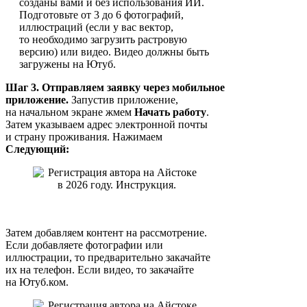
созданы вами и без использования ИИ.
Подготовьте от 3 до 6 фотографий,
иллюстраций (если у вас вектор,
то необходимо загрузить растровую
версию) или видео. Видео должны быть
загружены на Ютуб.
Шаг 3. Отправляем заявку через мобильное
приложение.
Запустив приложение,
на начальном экране жмем
Начать работу
.
Затем указываем адрес электронной почты
и страну проживания. Нажимаем
Следующий:
Затем добавляем контент на рассмотрение.
Если добавляете фотографии или
иллюстрации, то предварительно закачайте
их на телефон. Если видео, то закачайте
на Ютуб.ком.