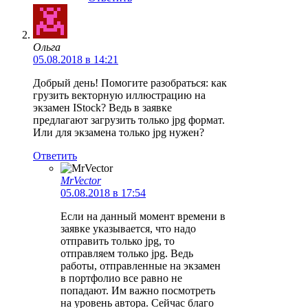
Ольга
05.08.2018 в 14:21
Добрый день! Помогите разобраться: как
грузить векторную иллюстрацию на
экзамен IStock? Ведь в заявке
предлагают загрузить только jpg формат.
Или для экзамена только jpg нужен?
Ответить
MrVector
05.08.2018 в 17:54
Если на данный момент времени в
заявке указывается, что надо
отправить только jpg, то
отправляем только jpg. Ведь
работы, отправленные на экзамен
в портфолио все равно не
попадают. Им важно посмотреть
на уровень автора. Сейчас благо