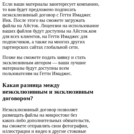
Если ваши материалы заинтересует компанию,
то вам будет предложено подписать
неэксклюзивный договор с Гетти Имаджес
Инк. После этого вы сможете загружать
файлы на Айсток. Лицензии на использование
ваших файлов будут доступны на Айсток.ком
для всех клиентов, на Гетти Имаджес для
подписчиков, а также на многих других
партнерских сайтах глобальной сети.
Позже вы сможете подать заявку и стать
эксклюзивным автором — ваши лучшие
материалы будут доступны всем
пользователям на Гетти Имаджес.
Какая разница между
неэксклюзивным и эксклюзивным
договором?
Неэксклюзивный договор позволяет
размещать файлы на микростоке без
каких‑либо дополнительных обязательств,
вы сможете отправлять свои фотографии,
иллюстрации и видео в другие стоковые