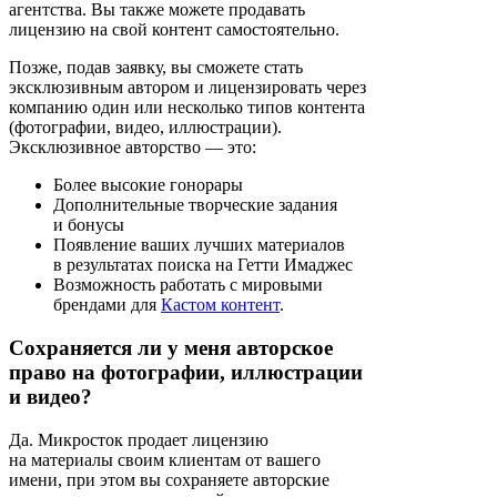
агентства. Вы также можете продавать
лицензию на свой контент самостоятельно.
Позже, подав заявку, вы сможете стать
эксклюзивным автором и лицензировать через
компанию один или несколько типов контента
(фотографии, видео, иллюстрации).
Эксклюзивное авторство — это:
Более высокие гонорары
Дополнительные творческие задания
и бонусы
Появление ваших лучших материалов
в результатах поиска на Гетти Имаджес
Возможность работать с мировыми
брендами для
Кастом контент
.
Сохраняется ли у меня авторское
право на фотографии, иллюстрации
и видео?
Да. Микросток продает лицензию
на материалы своим клиентам от вашего
имени, при этом вы сохраняете авторские