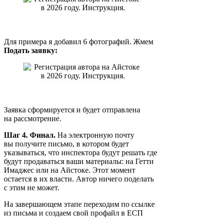
Для примера я добавил 6 фотографий. Жмем
Подать заявку:
Заявка сформируется и будет отправлена
на рассмотрение.
Шаг 4. Финал.
На электронную почту
вы получите письмо, в котором будет
указываться, что инспектора будут решать где
будут продаваться ваши материалы: на Гетти
Имаджес или на Айстоке. Этот момент
остается в их власти. Автор ничего поделать
с этим не может.
На завершающем этапе переходим по ссылке
из письма и создаем свой профайл в ЕСП