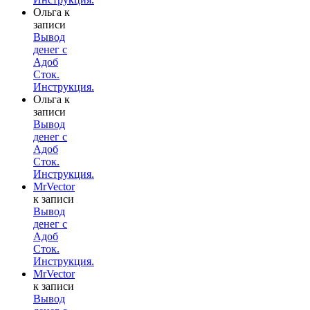
Ольга
к
записи
Вывод
денег с
Адоб
Сток.
Инструкция.
Ольга
к
записи
Вывод
денег с
Адоб
Сток.
Инструкция.
MrVector
к записи
Вывод
денег с
Адоб
Сток.
Инструкция.
MrVector
к записи
Вывод