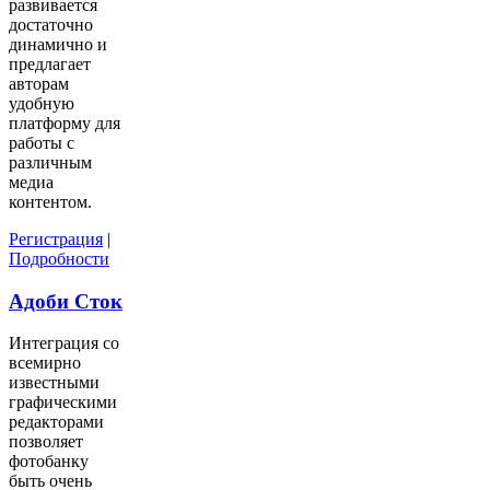
развивается
достаточно
динамично и
предлагает
авторам
удобную
платформу для
работы с
различным
медиа
контентом.
Регистрация
|
Подробности
Адоби Сток
Интеграция со
всемирно
известными
графическими
редакторами
позволяет
фотобанку
быть очень