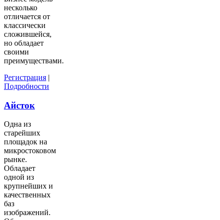
несколько
отличается от
классически
сложившейся,
но обладает
своими
преимуществами.
Регистрация
|
Подробности
Айсток
Одна из
старейших
площадок на
микростоковом
рынке.
Обладает
одной из
крупнейших и
качественных
баз
изображений.