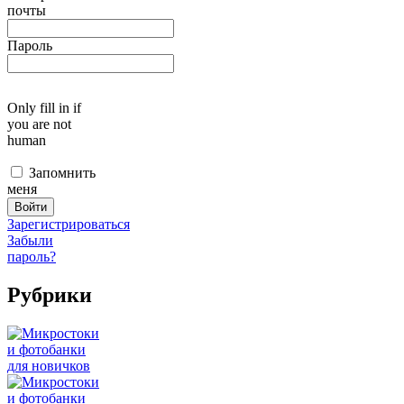
почты
Пароль
Only fill in if
you are not
human
Запомнить
меня
Зарегистрироваться
Забыли
пароль?
Рубрики