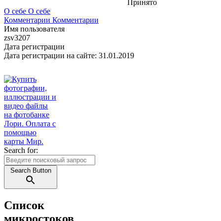
Принято
О себе
О себе
Комментарии
Комментарии
Имя пользователя
zsv3207
Дата регистрации
Дата регистрации на сайте: 31.01.2019
Search for:
Search Button
Список
микростоков