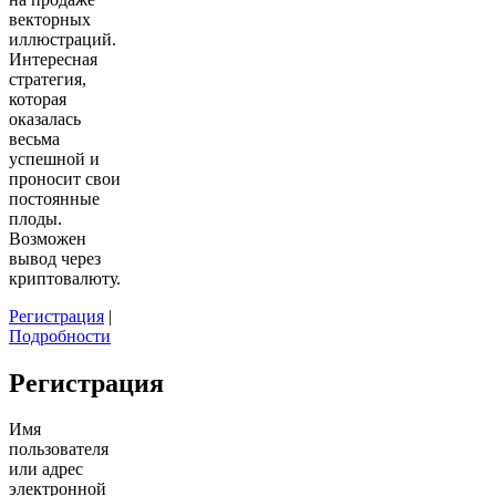
векторных
иллюстраций.
Интересная
стратегия,
которая
оказалась
весьма
успешной и
проносит свои
постоянные
плоды.
Возможен
вывод через
криптовалюту.
Регистрация
|
Подробности
Регистрация
Имя
пользователя
или адрес
электронной