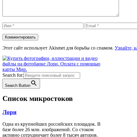
Имя
Email
Этот сайт использует Akismet для борьбы со спамом.
Узнайте, 
Search for:
Search Button
Список микростоков
Лори
Одна из крупнейших российских площадок. В
базе более 26 млн. изображений. Со стоком
активно сотрудничает более 8 тысяч авторов.