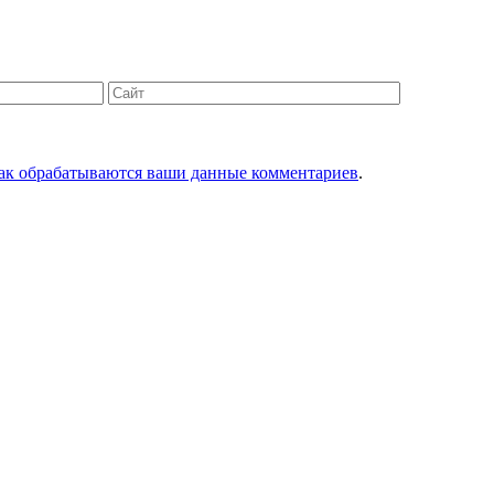
Сайт
как обрабатываются ваши данные комментариев
.