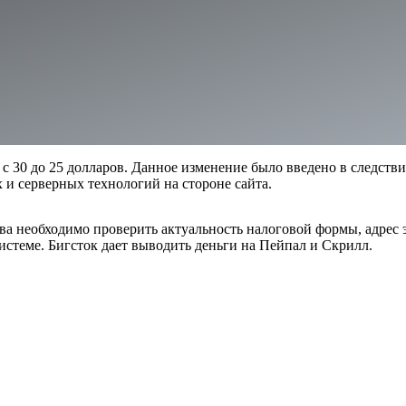
 30 до 25 долларов. Данное изменение было введено в следств
 серверных технологий на стороне сайта.
рва необходимо проверить актуальность налоговой формы, адрес
истеме. Бигсток дает выводить деньги на Пейпал и Скрилл.