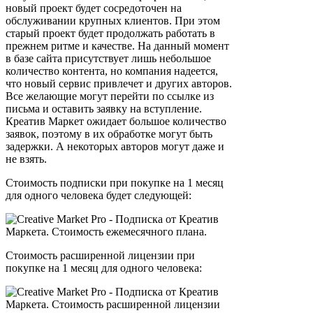
новый проект будет сосредоточен на
обслуживании крупных клиентов. При этом
старый проект будет продолжать работать в
прежнем ритме и качестве. На данный момент
в базе сайта присутствует лишь небольшое
количество контента, но компания надеется,
что новый сервис привлечет и других авторов.
Все желающие могут перейти по ссылке из
письма и оставить заявку на вступление.
Креатив Маркет ожидает большое количество
заявок, поэтому в их обработке могут быть
задержки. А некоторых авторов могут даже и
не взять.
Стоимость подписки при покупке на 1 месяц
для одного человека будет следующей:
Стоимость расширенной лицензии при
покупке на 1 месяц для одного человека: