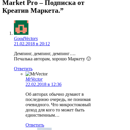
Market Pro – Подписка от
Креатив Маркета.”
GoodVectors
21.02.2018 в 20:12
Демпинг, демпинг, демпинг….
Печалька авторам, хорошо Маркету 🙂
Ответить
MrVector
22.02.2018 в 12:36
Об авторах обычно думают в
последнюю очередь, не понимая
очевидного. Что микростоковый
доход для кого то может быть
единственным…
Ответить