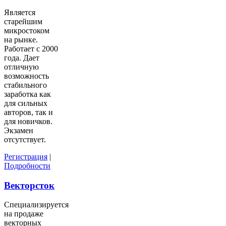
Является
старейшим
микростоком
на рынке.
Работает с 2000
года. Дает
отличную
возможность
стабильного
заработка как
для сильных
авторов, так и
для новичков.
Экзамен
отсутствует.
Регистрация
|
Подробности
Векторсток
Специализируется
на продаже
векторных