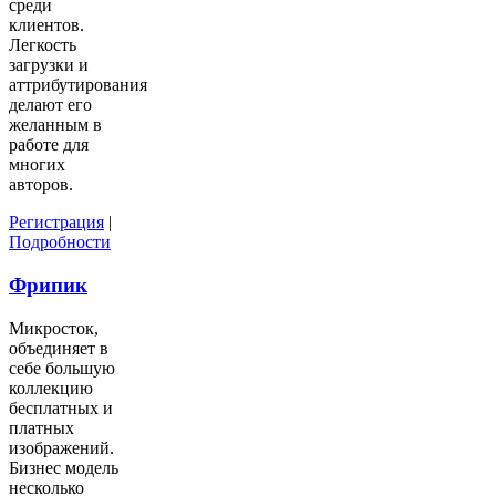
среди
клиентов.
Легкость
загрузки и
аттрибутирования
делают его
желанным в
работе для
многих
авторов.
Регистрация
|
Подробности
Фрипик
Микросток,
объединяет в
себе большую
коллекцию
бесплатных и
платных
изображений.
Бизнес модель
несколько