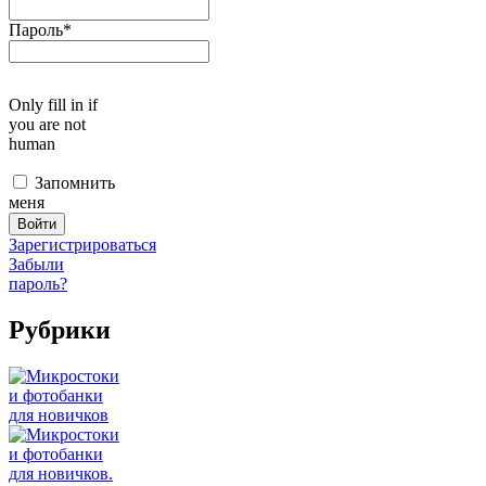
Пароль
*
Only fill in if
you are not
human
Запомнить
меня
Зарегистрироваться
Забыли
пароль?
Рубрики