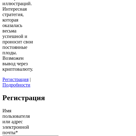
иллюстраций.
Интересная
стратегия,
которая
оказалась
весьма
успешной и
проносит свои
постоянные
плоды.
Возможен
вывод через
криптовалюту.
Регистрация
|
Подробности
Регистрация
Имя
пользователя
или адрес
электронной
почты
*