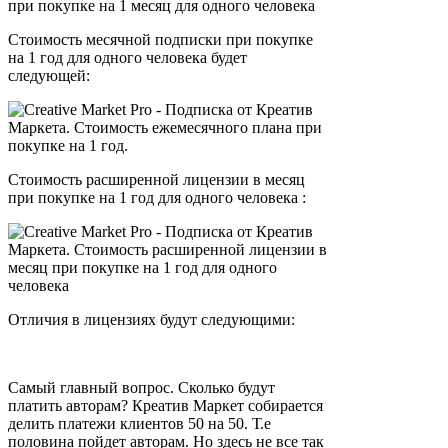
Стоимость месячной подписки при покупке
на 1 год для одного человека будет
следующей:
Стоимость расширенной лицензии в месяц
при покупке на 1 год для одного человека :
Отличия в лицензиях будут следующими:
Самый главный вопрос. Сколько будут
платить авторам? Креатив Маркет собирается
делить платежи клиентов 50 на 50. Т.е
половина пойдет авторам. Но здесь не все так