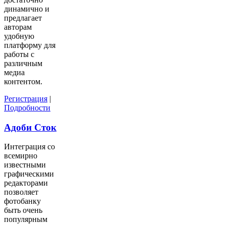
динамично и
предлагает
авторам
удобную
платформу для
работы с
различным
медиа
контентом.
Регистрация
|
Подробности
Адоби Сток
Интеграция со
всемирно
известными
графическими
редакторами
позволяет
фотобанку
быть очень
популярным