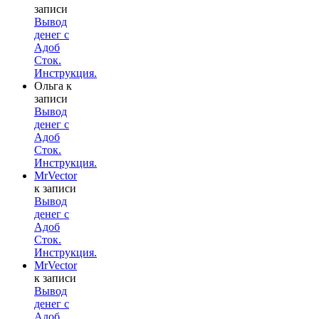
записи
Вывод
денег с
Адоб
Сток.
Инструкция.
Ольга
к
записи
Вывод
денег с
Адоб
Сток.
Инструкция.
MrVector
к записи
Вывод
денег с
Адоб
Сток.
Инструкция.
MrVector
к записи
Вывод
денег с
Адоб