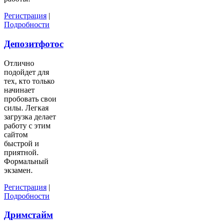
Регистрация
|
Подробности
Депозитфотос
Отлично
подойдет для
тех, кто только
начинает
пробовать свои
силы. Легкая
загрузка делает
работу с этим
сайтом
быстрой и
приятной.
Формальный
экзамен.
Регистрация
|
Подробности
Дримстайм