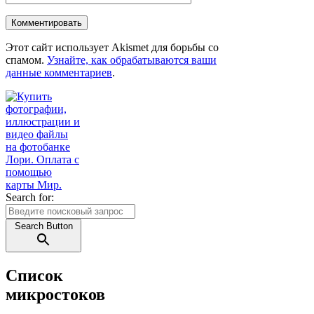
Этот сайт использует Akismet для борьбы со
спамом.
Узнайте, как обрабатываются ваши
данные комментариев
.
Search for:
Search Button
Список
микростоков