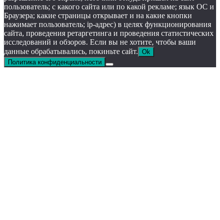
пользователь; с какого сайта или по какой рекламе; язык ОС и
Браузера; какие страницы открывает и на какие кнопки
нажимает пользователь; ip-адрес) в целях функционирования
сайта, проведения ретаргетинга и проведения статистических
исследований и обзоров. Если вы не хотите, чтобы ваши
данные обрабатывались, покиньте сайт.
Ok
Политика конфиденциальности