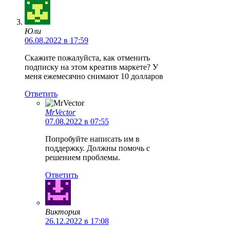
Юли
06.08.2022 в 17:59
Скажите пожалуйста, как отменить
подписку на этом креатив маркете? У
меня ежемесячно снимают 10 долларов
Ответить
MrVector
07.08.2022 в 07:55
Попробуйте написать им в
поддержку. Должны помочь с
решением проблемы.
Ответить
Виктория
26.12.2022 в 17:08