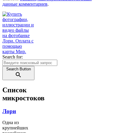
данные комментариев
.
Search for:
Search Button
Список
микростоков
Лори
Одна из
крупнейших