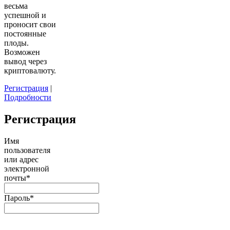
весьма
успешной и
проносит свои
постоянные
плоды.
Возможен
вывод через
криптовалюту.
Регистрация
|
Подробности
Регистрация
Имя
пользователя
или адрес
электронной
почты
*
Пароль
*