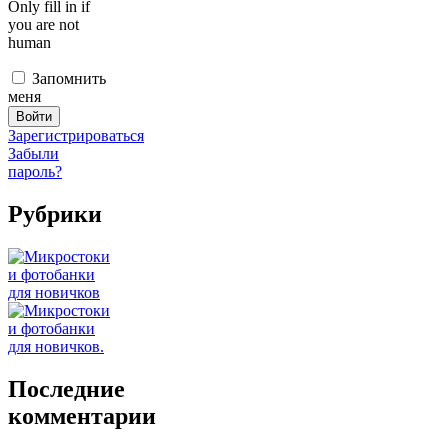
Only fill in if
you are not
human
Запомнить
меня
Зарегистрироваться
Забыли
пароль?
Рубрики
Последние
комментарии