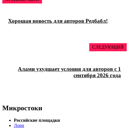
Хорошая новость для авторов Редбабл!
СЛЕДУЮЩИЙ
Алами ухудшает условия для авторов с 1
сентября 2026 года
Микростоки
Российские площадки
Лори