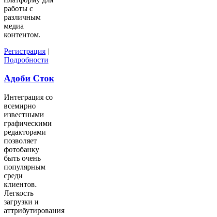
работы с
различным
медиа
контентом.
Регистрация
|
Подробности
Адоби Сток
Интеграция со
всемирно
известными
графическими
редакторами
позволяет
фотобанку
быть очень
популярным
среди
клиентов.
Легкость
загрузки и
аттрибутирования