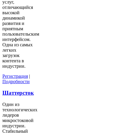
услуг,
отличающийся
высокой
динамикой
развития и
приятным
пользовательским
интерфейсом.
Одна из самых
легких
загрузок
контента в
индустрии.
Регистрация
|
Подробности
Шаттерсток
Один из
технологических
лидеров
микростоковой
индустрии.
Стабильный