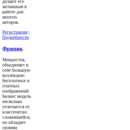
делают его
желанным в
работе для
многих
авторов.
Регистрация
|
Подробности
Фрипик
Микросток,
объединяет в
себе большую
коллекцию
бесплатных и
платных
изображений.
Бизнес модель
несколько
отличается от
классически
сложившейся,
но обладает
своими