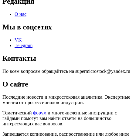
Редакция
О нас
Мы в соцсетях
VK
Telegram
Контакты
По всем вопросам обращайтесь на supermicrostock@yandex.ru
О сайте
Последние новости и микростоковая аналитика. Экспертные
мнения от профессионалов индустрии.
Тематический
форум
и многочисленные инструкции с
гайдами помогут вам найти ответы на большинство
интересующих вас вопросов.
Запрещается копирование, распространение или любое иное