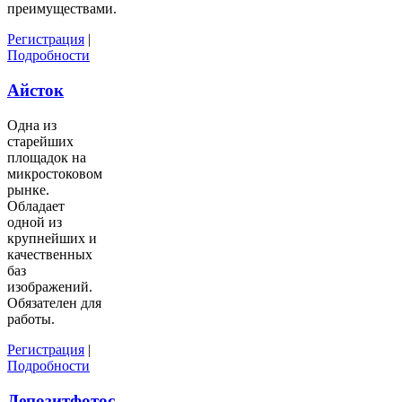
преимуществами.
Регистрация
|
Подробности
Айсток
Одна из
старейших
площадок на
микростоковом
рынке.
Обладает
одной из
крупнейших и
качественных
баз
изображений.
Обязателен для
работы.
Регистрация
|
Подробности
Депозитфотос