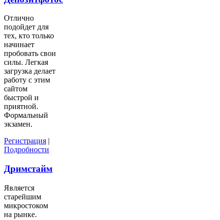
Отлично
подойдет для
тех, кто только
начинает
пробовать свои
силы. Легкая
загрузка делает
работу с этим
сайтом
быстрой и
приятной.
Формальный
экзамен.
Регистрация
|
Подробности
Дримстайм
Является
старейшим
микростоком
на рынке.