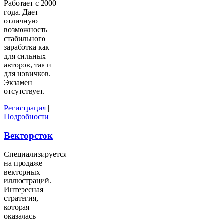
Работает с 2000
года. Дает
отличную
возможность
стабильного
заработка как
для сильных
авторов, так и
для новичков.
Экзамен
отсутствует.
Регистрация
|
Подробности
Векторсток
Специализируется
на продаже
векторных
иллюстраций.
Интересная
стратегия,
которая
оказалась