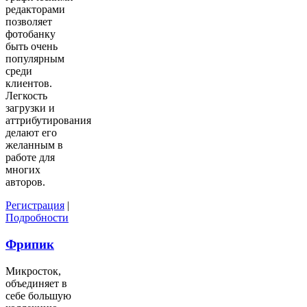
редакторами
позволяет
фотобанку
быть очень
популярным
среди
клиентов.
Легкость
загрузки и
аттрибутирования
делают его
желанным в
работе для
многих
авторов.
Регистрация
|
Подробности
Фрипик
Микросток,
объединяет в
себе большую