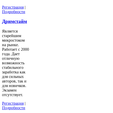
Регистрация
|
Подробности
Дримстайм
Является
старейшим
микростоком
на рынке.
Работает с 2000
года. Дает
отличную
возможность
стабильного
заработка как
для сильных
авторов, так и
для новичков.
Экзамен
отсутствует.
Регистрация
|
Подробности