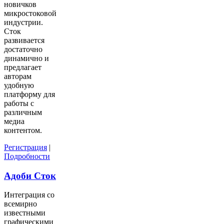
новичков
микростоковой
индустрии.
Сток
развивается
достаточно
динамично и
предлагает
авторам
удобную
платформу для
работы с
различным
медиа
контентом.
Регистрация
|
Подробности
Адоби Сток
Интеграция со
всемирно
известными
графическими