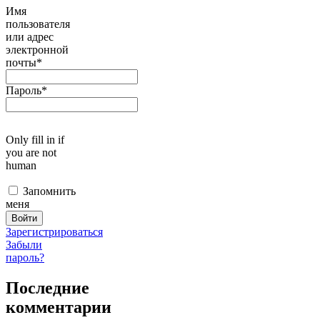
Имя
пользователя
или адрес
электронной
почты
*
Пароль
*
Only fill in if
you are not
human
Запомнить
меня
Зарегистрироваться
Забыли
пароль?
Последние
комментарии