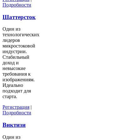
Подробности
Шаттерсток
Один из
технологических
лидеров
микростоковой
индустрии.
Стабильный
доход и
невысокие
требования к
изображениям.
Идеально
подходит для
старта.
Регистрация
|
Подробности
Виктизи
Один из