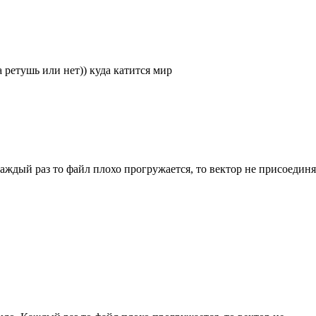
 ретушь или нет)) куда катится мир
 Каждый раз то файл плохо прогружается, то вектор не присоединя