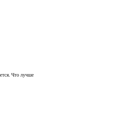
ется. Что лучше