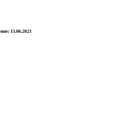
ние: 15.06.2023