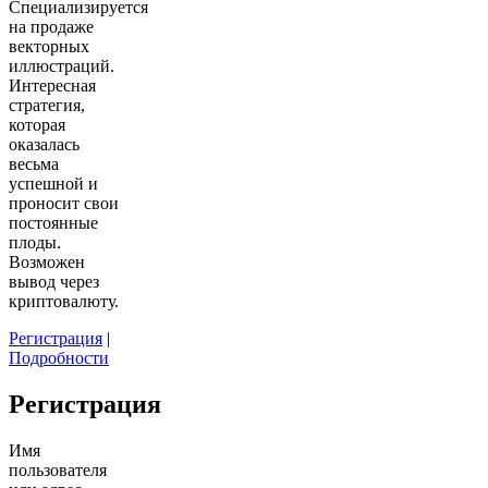
Специализируется
на продаже
векторных
иллюстраций.
Интересная
стратегия,
которая
оказалась
весьма
успешной и
проносит свои
постоянные
плоды.
Возможен
вывод через
криптовалюту.
Регистрация
|
Подробности
Регистрация
Имя
пользователя