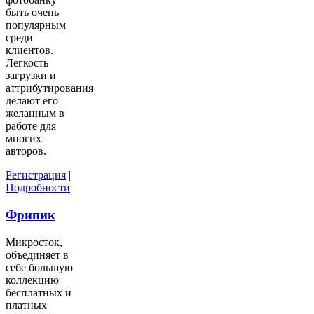
быть очень
популярным
среди
клиентов.
Легкость
загрузки и
аттрибутирования
делают его
желанным в
работе для
многих
авторов.
Регистрация
|
Подробности
Фрипик
Микросток,
объединяет в
себе большую
коллекцию
бесплатных и
платных