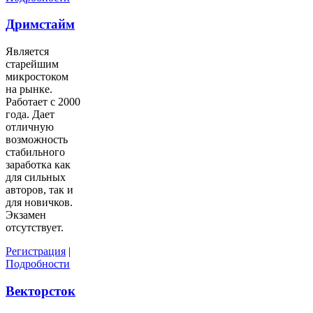
Дримстайм
Является
старейшим
микростоком
на рынке.
Работает с 2000
года. Дает
отличную
возможность
стабильного
заработка как
для сильных
авторов, так и
для новичков.
Экзамен
отсутствует.
Регистрация
|
Подробности
Векторсток