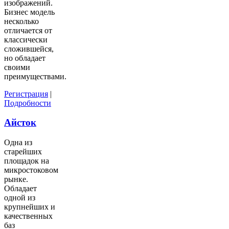
изображений.
Бизнес модель
несколько
отличается от
классически
сложившейся,
но обладает
своими
преимуществами.
Регистрация
|
Подробности
Айсток
Одна из
старейших
площадок на
микростоковом
рынке.
Обладает
одной из
крупнейших и
качественных
баз