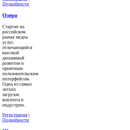
Подробности
Озеро
Стартап на
российском
рынке медиа
услуг,
отличающийся
высокой
динамикой
развития и
приятным
пользовательским
интерфейсом.
Одна из самых
легких
загрузок
контента в
индустрии.
Регистрация
|
Подробности