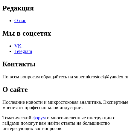
Редакция
О нас
Мы в соцсетях
VK
Telegram
Контакты
По всем вопросам обращайтесь на supermicrostock@yandex.ru
О сайте
Последние новости и микростоковая аналитика. Экспертные
мнения от профессионалов индустрии.
Тематический
форум
и многочисленные инструкции с
гайдами помогут вам найти ответы на большинство
интересующих вас вопросов.