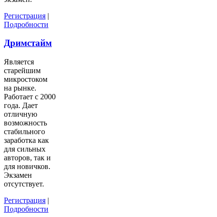
Регистрация
|
Подробности
Дримстайм
Является
старейшим
микростоком
на рынке.
Работает с 2000
года. Дает
отличную
возможность
стабильного
заработка как
для сильных
авторов, так и
для новичков.
Экзамен
отсутствует.
Регистрация
|
Подробности