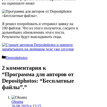
на скриншоте ниже:
Я решил попробовать и отправил заявку на
100 файлов. Что из этого получится, следите в
дальнейших обновлениях этого поста.
Результаты будут выкладывать сюда.
Рубрики
Depositphotos
2 комментария к
“Программа для авторов от
Depositphotos: “Бесплатные
файлы”.”
Oksana
26.08.2019 в 15:15