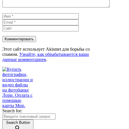
Имя
Email
Сайт
Этот сайт использует Akismet для борьбы со
спамом.
Узнайте, как обрабатываются ваши
данные комментариев
.
Search for:
Search Button