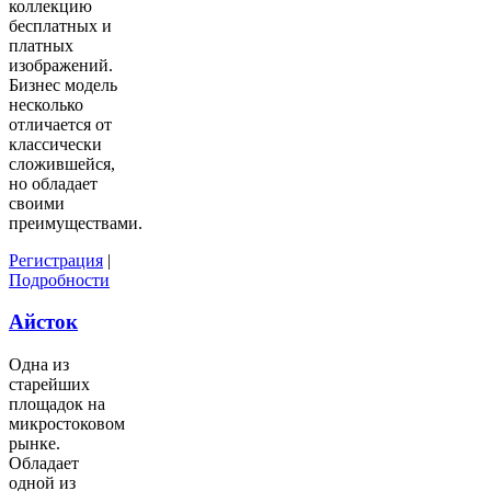
коллекцию
бесплатных и
платных
изображений.
Бизнес модель
несколько
отличается от
классически
сложившейся,
но обладает
своими
преимуществами.
Регистрация
|
Подробности
Айсток
Одна из
старейших
площадок на
микростоковом
рынке.
Обладает
одной из