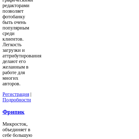
редакторами
позволяет
фотобанку
быть очень
популярным
среди
клиентов.
Легкость
загрузки и
аттрибутирования
делают его
желанным в
работе для
многих
авторов.
Регистрация
|
Подробности
Фрипик
Микросток,
объединяет в
себе большую