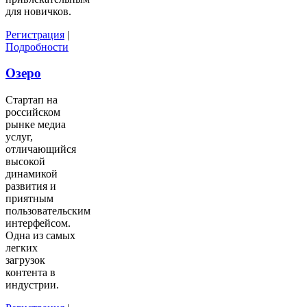
для новичков.
Регистрация
|
Подробности
Озеро
Стартап на
российском
рынке медиа
услуг,
отличающийся
высокой
динамикой
развития и
приятным
пользовательским
интерфейсом.
Одна из самых
легких
загрузок
контента в
индустрии.