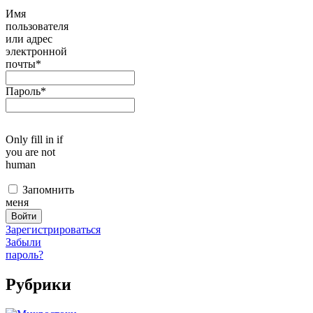
Имя
пользователя
или адрес
электронной
почты
*
Пароль
*
Only fill in if
you are not
human
Запомнить
меня
Зарегистрироваться
Забыли
пароль?
Рубрики