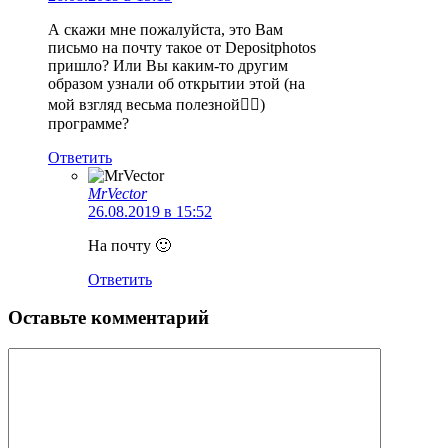
А скажи мне пожалуйста, это Вам
письмо на почту такое от Depositphotos
пришло? Или Вы каким-то другим
образом узнали об открытии этой (на
мой взгляд весьма полезной👍🏻)
программе?
Ответить
MrVector
26.08.2019 в 15:52
На почту 🙂
Ответить
Оставьте комментарий
Комментарий