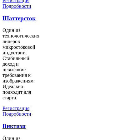
Регистрация
|
Подробности
Шаттерсток
Один из
технологических
лидеров
микростоковой
индустрии.
Стабильный
доход и
невысокие
требования к
изображениям.
Идеально
подходит для
старта.
Регистрация
|
Подробности
Виктизи
Один из