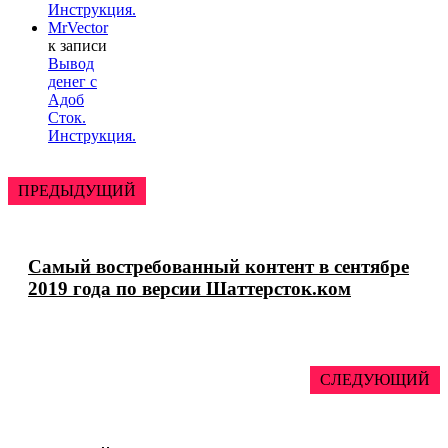
Инструкция.
MrVector
к записи
Вывод
денег с
Адоб
Сток.
Инструкция.
ПРЕДЫДУЩИЙ
Самый востребованный контент в сентябре
2019 года по версии Шаттерсток.ком
СЛЕДУЮЩИЙ