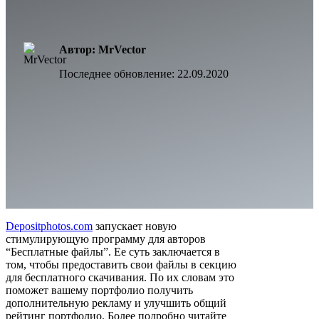
Автор: MrVector
Последнее обновление:
22.09.2020
Depositphotos.com
запускает новую
стимулирующую программу для авторов
“Бесплатные файлы”. Ее суть заключается в
том, чтобы предоставить свои файлы в секцию
для бесплатного скачивания. По их словам это
поможет вашему портфолио получить
дополнительную рекламу и улучшить общий
рейтинг портфолио. Более подробно читайте