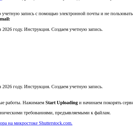
ю учетную запись с помощью электронной почты и не пользовать
mail:
рвые работы. Нажимаем
Start Uploading
и начинаем покорять серв
ехническими требованиями, предъявляемыми к файлам.