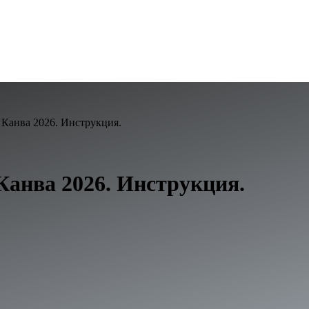
 Канва 2026. Инструкция.
Канва 2026. Инструкция.