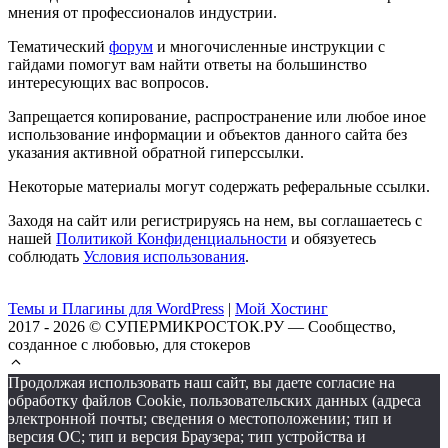
мнения от профессионалов индустрии.
Тематический
форум
и многочисленные инструкции с
гайдами помогут вам найти ответы на большинство
интересующих вас вопросов.
Запрещается копирование, распространение или любое иное
использование информации и объектов данного сайта без
указания активной обратной гиперссылки.
Некоторые материалы могут содержать реферальные ссылки.
Заходя на сайт или регистрируясь на нем, вы соглашаетесь с
нашей
Политикой Конфиденциальности
и обязуетесь
соблюдать
Условия использования
.
Темы и Плагины для WordPress
|
Мой Хостинг
2017 - 2026 © СУПЕРМИКРОСТОК.РУ — Сообщество,
созданное с любовью, для стокеров
Продолжая использовать наш сайт, вы даете согласие на
обработку файлов Cookie, пользовательских данных (адреса
электронной почты; сведения о местоположении; тип и
версия ОС; тип и версия Браузера; тип устройства и