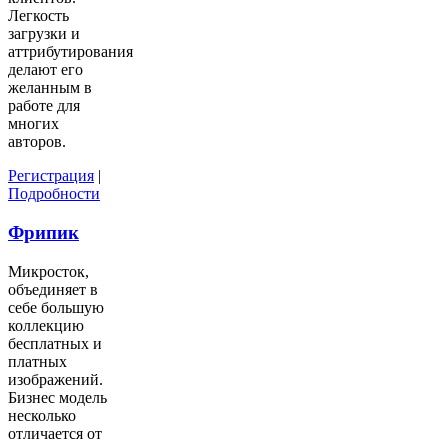
Легкость
загрузки и
аттрибутирования
делают его
желанным в
работе для
многих
авторов.
Регистрация
|
Подробности
Фрипик
Микросток,
объединяет в
себе большую
коллекцию
бесплатных и
платных
изображений.
Бизнес модель
несколько
отличается от