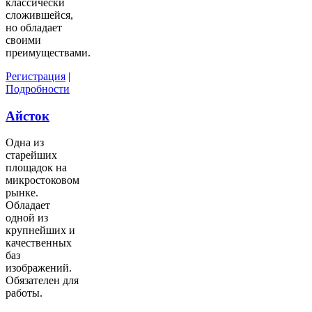
классически
сложившейся,
но обладает
своими
преимуществами.
Регистрация
|
Подробности
Айсток
Одна из
старейших
площадок на
микростоковом
рынке.
Обладает
одной из
крупнейших и
качественных
баз
изображений.
Обязателен для
работы.