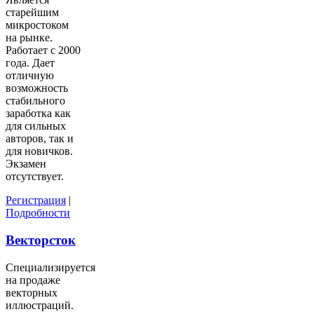
старейшим
микростоком
на рынке.
Работает с 2000
года. Дает
отличную
возможность
стабильного
заработка как
для сильных
авторов, так и
для новичков.
Экзамен
отсутствует.
Регистрация
|
Подробности
Векторсток
Специализируется
на продаже
векторных
иллюстраций.