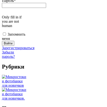
Пароль
*
Only fill in if
you are not
human
Запомнить
меня
Зарегистрироваться
Забыли
пароль?
Рубрики