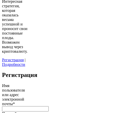
Интересная
стратегия,
которая
оказалась
весьма
успешной и
проносит свои
постоянные
плоды.
Возможен
вывод через
криптовалюту.
Регистрация
|
Подробности
Регистрация
Имя
пользователя
или адрес
электронной
почты
*