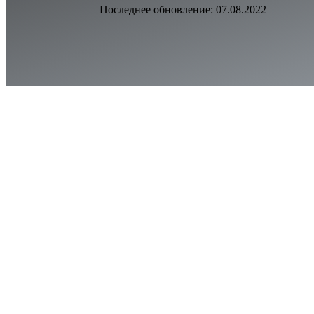
Последнее обновление:
07.08.2022