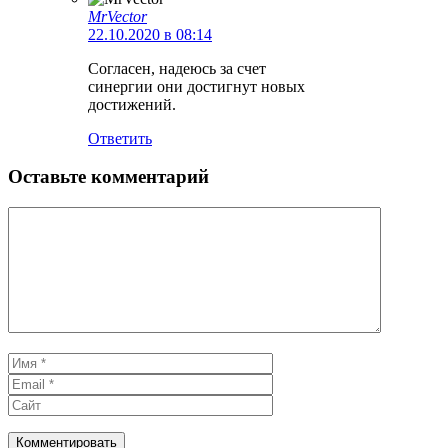
MrVector
22.10.2020 в 08:14
Согласен, надеюсь за счет
синергии они достигнут новых
достижений.
Ответить
Оставьте комментарий
Комментарий
Имя
Email
Сайт