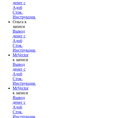
денег с
Адоб
Сток.
Инструкция.
Ольга
к
записи
Вывод
денег с
Адоб
Сток.
Инструкция.
MrVector
к записи
Вывод
денег с
Адоб
Сток.
Инструкция.
MrVector
к записи
Вывод
денег с
Адоб
Сток.
Инструкция.