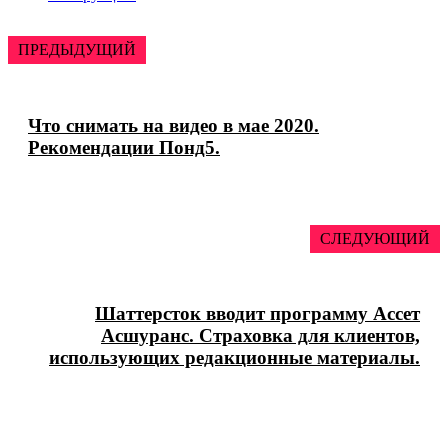
ПРЕДЫДУЩИЙ
Что снимать на видео в мае 2020.
Рекомендации Понд5.
СЛЕДУЮЩИЙ
Шаттерсток вводит программу Ассет
Асшуранс. Страховка для клиентов,
использующих редакционные материалы.