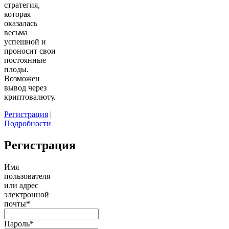
стратегия,
которая
оказалась
весьма
успешной и
проносит свои
постоянные
плоды.
Возможен
вывод через
криптовалюту.
Регистрация
|
Подробности
Регистрация
Имя
пользователя
или адрес
электронной
почты
*
Пароль
*