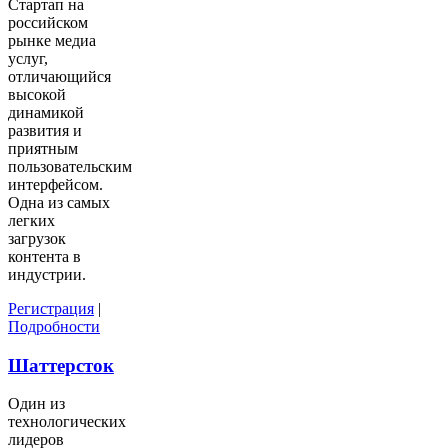
Стартап на
российском
рынке медиа
услуг,
отличающийся
высокой
динамикой
развития и
приятным
пользовательским
интерфейсом.
Одна из самых
легких
загрузок
контента в
индустрии.
Регистрация
|
Подробности
Шаттерсток
Один из
технологических
лидеров