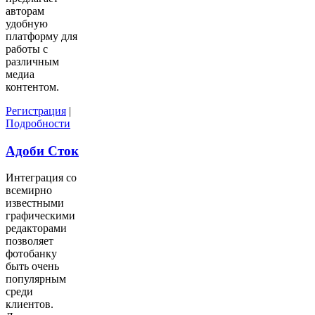
авторам
удобную
платформу для
работы с
различным
медиа
контентом.
Регистрация
|
Подробности
Адоби Сток
Интеграция со
всемирно
известными
графическими
редакторами
позволяет
фотобанку
быть очень
популярным
среди
клиентов.