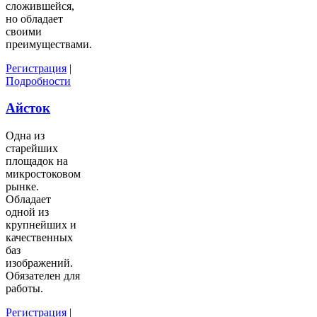
сложившейся,
но обладает
своими
преимуществами.
Регистрация
|
Подробности
Айсток
Одна из
старейших
площадок на
микростоковом
рынке.
Обладает
одной из
крупнейших и
качественных
баз
изображений.
Обязателен для
работы.
Регистрация
|