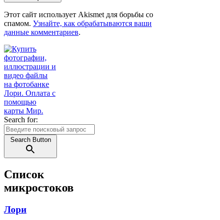
Этот сайт использует Akismet для борьбы со
спамом.
Узнайте, как обрабатываются ваши
данные комментариев
.
Search for:
Search Button
Список
микростоков
Лори