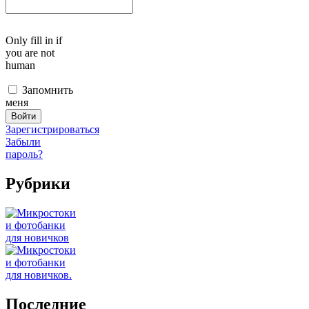
Only fill in if
you are not
human
Запомнить
меня
Зарегистрироваться
Забыли
пароль?
Рубрики
Последние