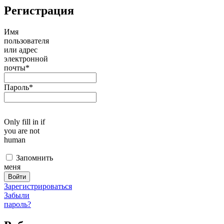
Регистрация
Имя
пользователя
или адрес
электронной
почты
*
Пароль
*
Only fill in if
you are not
human
Запомнить
меня
Зарегистрироваться
Забыли
пароль?