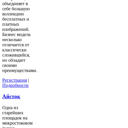
объединяет в
себе большую
коллекцию
бесплатных и
платных
изображений.
Бизнес модель
несколько
отличается от
классически
сложившейся,
но обладает
своими
преимуществами.
Регистрация
|
Подробности
Айсток
Одна из
старейших
площадок на
микростоковом