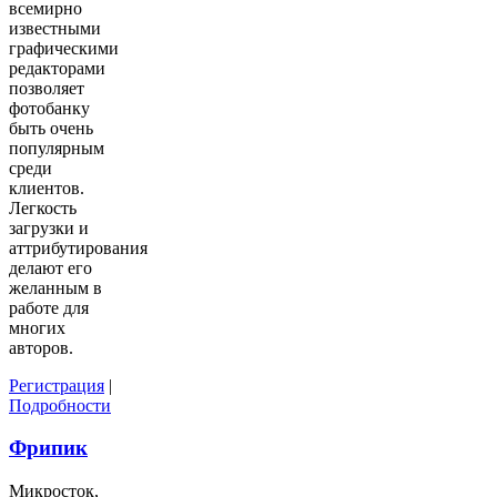
всемирно
известными
графическими
редакторами
позволяет
фотобанку
быть очень
популярным
среди
клиентов.
Легкость
загрузки и
аттрибутирования
делают его
желанным в
работе для
многих
авторов.
Регистрация
|
Подробности
Фрипик
Микросток,