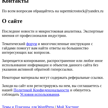
Контакты
По всем вопросам обращайтесь на supermicrostock@yandex.ru
О сайте
Последние новости и микростоковая аналитика. Экспертные
мнения от профессионалов индустрии.
Тематический
форум
и многочисленные инструкции с
гайдами помогут вам найти ответы на большинство
интересующих вас вопросов.
Запрещается копирование, распространение или любое иное
использование информации и объектов данного сайта без
указания активной обратной гиперссылки.
Некоторые материалы могут содержать реферальные ссылки.
Заходя на сайт или регистрируясь на нем, вы соглашаетесь с
нашей
Политикой Конфиденциальности
и обязуетесь
соблюдать
Условия использования
.
Темы и Плагины для WordPress
|
Мой Хостинг