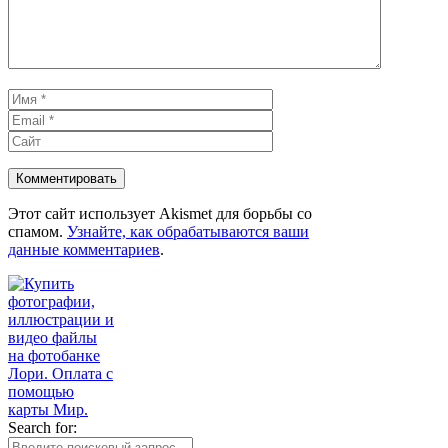
Имя
Email
Сайт
Этот сайт использует Akismet для борьбы со
спамом.
Узнайте, как обрабатываются ваши
данные комментариев
.
Search for: