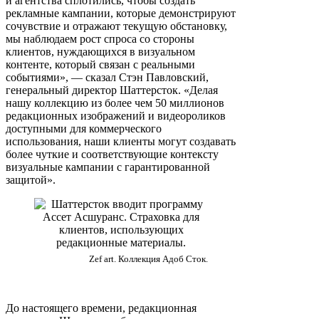
и агентства сплотились, чтобы создать
рекламные кампании, которые демонстрируют
сочувствие и отражают текущую обстановку,
мы наблюдаем рост спроса со стороны
клиентов, нуждающихся в визуальном
контенте, который связан с реальными
событиями», — сказал Стэн Павловский,
генеральный директор Шаттерсток. «Делая
нашу коллекцию из более чем 50 миллионов
редакционных изображений и видеороликов
доступными для коммерческого
использования, наши клиенты могут создавать
более чуткие и соответствующие контексту
визуальные кампании с гарантированной
защитой».
Zef art. Коллекция Адоб Сток.
До настоящего времени, редакционная