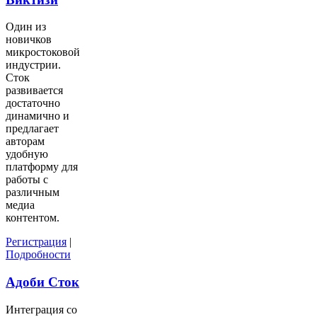
Один из
новичков
микростоковой
индустрии.
Сток
развивается
достаточно
динамично и
предлагает
авторам
удобную
платформу для
работы с
различным
медиа
контентом.
Регистрация
|
Подробности
Адоби Сток
Интеграция со