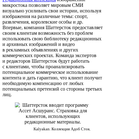
микростока позволяет мировым СМИ
визуально усиливать свои истории, используя
изображения на различные темы: спорт,
развлечения, королевские особы и др.
Впервые, компания Шаттерсток предоставляет
своим клиентам возможность без проблем
использовать свою библиотеку редакционных
и архивных изображений и видео
в рекламных объявлениях и других
коммерческих проектах. Команда экспертов
и редакторов Шаттерсток будут работать
с клиентами, чтобы проанализировать
потенциальное коммерческое использование
контента и дать гарантию, что клиент получит
необходимую компенсацию от любых
потенциальных претензий со стороны третьих
лиц.
Kalyakan. Коллекция Адоб Сток.