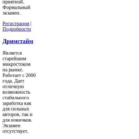
приятной.
Формальный
экзамен.
Регистрация
|
Подробности
Дримстайм
Является
старейшим
микростоком
на рынке.
Работает с 2000
года. Дает
отличную
возможность
стабильного
заработка как
для сильных
авторов, так и
для новичков.
Экзамен
отсутствует.