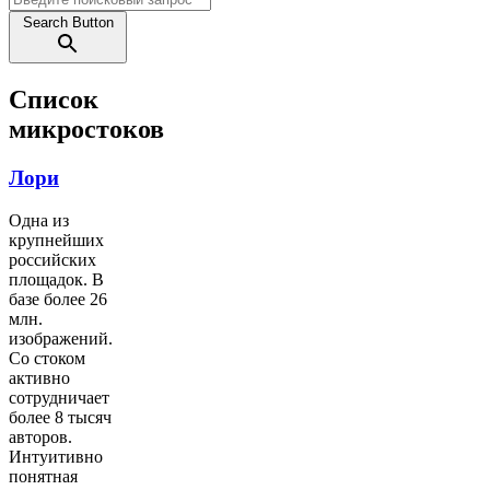
Search Button
Список
микростоков
Лори
Одна из
крупнейших
российских
площадок. В
базе более 26
млн.
изображений.
Со стоком
активно
сотрудничает
более 8 тысяч
авторов.
Интуитивно
понятная