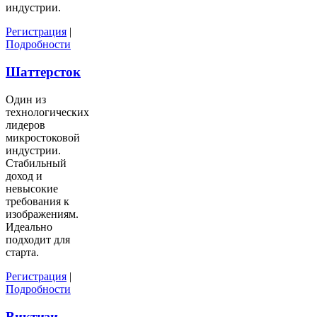
индустрии.
Регистрация
|
Подробности
Шаттерсток
Один из
технологических
лидеров
микростоковой
индустрии.
Стабильный
доход и
невысокие
требования к
изображениям.
Идеально
подходит для
старта.
Регистрация
|
Подробности
Виктизи