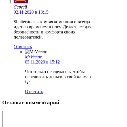
Сергей
02.11.2020 в 13:15
Shutterstock – крутая компания и всегда
идет со временем в ногу. Делает все для
безопасности и комфорта своих
пользователей.
Ответить
MrVector
03.11.2020 в 15:12
Что только не сделаешь, чтобы
переложить деньги в свой карман
🙂
Ответить
Оставьте комментарий
Комментарий