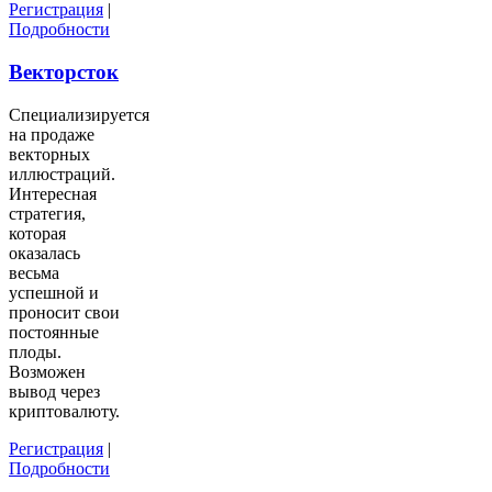
Регистрация
|
Подробности
Векторсток
Специализируется
на продаже
векторных
иллюстраций.
Интересная
стратегия,
которая
оказалась
весьма
успешной и
проносит свои
постоянные
плоды.
Возможен
вывод через
криптовалюту.
Регистрация
|
Подробности