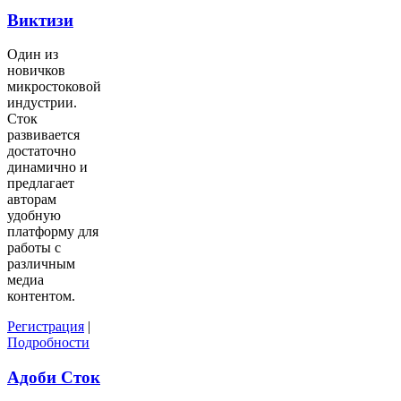
Виктизи
Один из
новичков
микростоковой
индустрии.
Сток
развивается
достаточно
динамично и
предлагает
авторам
удобную
платформу для
работы с
различным
медиа
контентом.
Регистрация
|
Подробности
Адоби Сток