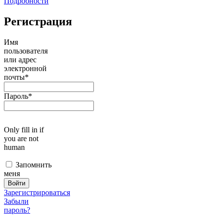
Подробности
Регистрация
Имя
пользователя
или адрес
электронной
почты
*
Пароль
*
Only fill in if
you are not
human
Запомнить
меня
Зарегистрироваться
Забыли
пароль?