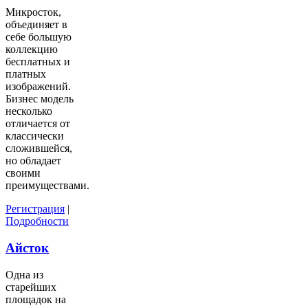
Микросток,
объединяет в
себе большую
коллекцию
бесплатных и
платных
изображений.
Бизнес модель
несколько
отличается от
классически
сложившейся,
но обладает
своими
преимуществами.
Регистрация
|
Подробности
Айсток
Одна из
старейших
площадок на