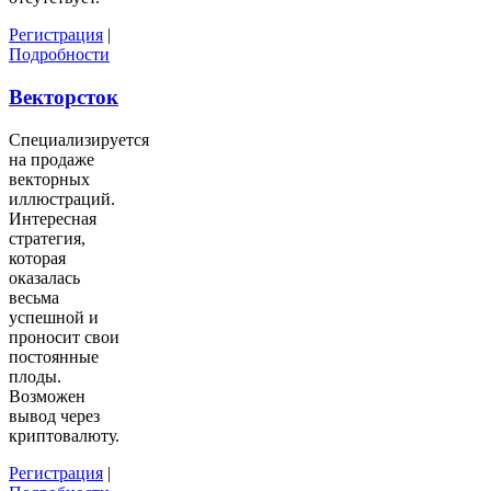
Регистрация
|
Подробности
Векторсток
Специализируется
на продаже
векторных
иллюстраций.
Интересная
стратегия,
которая
оказалась
весьма
успешной и
проносит свои
постоянные
плоды.
Возможен
вывод через
криптовалюту.
Регистрация
|