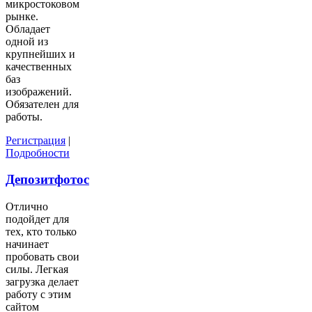
микростоковом
рынке.
Обладает
одной из
крупнейших и
качественных
баз
изображений.
Обязателен для
работы.
Регистрация
|
Подробности
Депозитфотос
Отлично
подойдет для
тех, кто только
начинает
пробовать свои
силы. Легкая
загрузка делает
работу с этим
сайтом