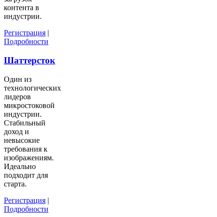
контента в
индустрии.
Регистрация
|
Подробности
Шаттерсток
Один из
технологических
лидеров
микростоковой
индустрии.
Стабильный
доход и
невысокие
требования к
изображениям.
Идеально
подходит для
старта.
Регистрация
|
Подробности