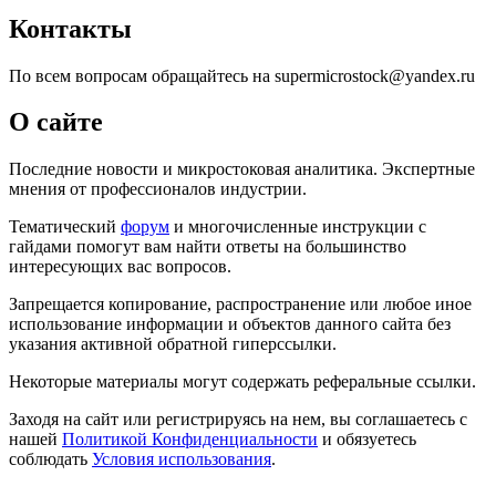
Контакты
По всем вопросам обращайтесь на supermicrostock@yandex.ru
О сайте
Последние новости и микростоковая аналитика. Экспертные
мнения от профессионалов индустрии.
Тематический
форум
и многочисленные инструкции с
гайдами помогут вам найти ответы на большинство
интересующих вас вопросов.
Запрещается копирование, распространение или любое иное
использование информации и объектов данного сайта без
указания активной обратной гиперссылки.
Некоторые материалы могут содержать реферальные ссылки.
Заходя на сайт или регистрируясь на нем, вы соглашаетесь с
нашей
Политикой Конфиденциальности
и обязуетесь
соблюдать
Условия использования
.