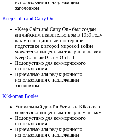
использования с надлежащим
заголовком
Keep Calm and Carry On
«Keep Calm and Carry On» был создан
английским правительством в 1939 году
как мотивационный постер при
подготовке к второй мировой войне,
является защищенным товарным знаком
Keep Calm and Carry On Ltd
Недопустимо для коммерческого
использования
Приемлемо для редакционного
использования с надлежащим
заголовком
Kikkoman Bottles
Уникальный дизайн бутылки Kikkoman
является защищенным товарным знаком
Недопустимо для коммерческого
использования
Приемлемо для редакционного
использования с надлежащим