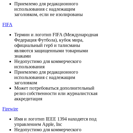
Приемлемо для редакционного
использования с надлежащим
заголовком, если не изолированы
FIFA
Термин и логотип FIFA (Международная
Федерация Футбола), кубок мира,
официальный герб и талисманы
являются защищенными товарными
знаками
Недопустимо для коммерческого
использования
Приемлемо для редакционного
использования с надлежащим
заголовком
Может потребоваться дополнительный
релиз собственности или журналистская
аккредитация
Firewire
Имя и логотип IEEE 1394 находятся под
управлением Apple, Inc
Недопустимо для коммерческого