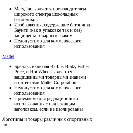
Mars, Inc. является производителем
широкого спектра шоколадных
батончиков
Изображения, содержащие батончики
Баунти (как в упаковке так и без)
защищены товарным знаком
Недопустимо для коммерческого
использования
Mattel
Бренды, включая Barbie, Bratz, Fisher
Price, и Hot Wheels являются
защищенными товарными знаками
и патентами Mattel Corporation
Недопустимо для коммерческого
использования
Приемлемо для редакционного
использования с надлежащим
заголовком, если не изолированы
Логотипы и товары различных спортивных
лиг