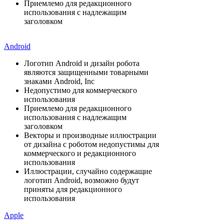
Приемлемо для редакционного
использования с надлежащим
заголовком
Android
Логотип Android и дизайн робота
являются защищенными товарными
знаками Android, Inc
Недопустимо для коммерческого
использования
Приемлемо для редакционного
использования с надлежащим
заголовком
Векторы и производные иллюстрации
от дизайна с роботом недопустимы для
коммерческого и редакционного
использования
Иллюстрации, случайно содержащие
логотип Android, возможно будут
приняты для редакционного
использования
Apple