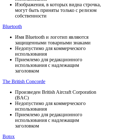
Изображения, в которых видна строчка,
могут быть приняты только с релизом
собственности
Bluetooth
Имя Bluetooth и логотип являются
защищенными товарными знаками
Недопустимо для коммерческого
использования
Приемлемо для редакционного
использования с надлежащим
заголовком
The British Concorde
Произведен British Aircraft Corporation
(BAC)
Недопустимо для коммерческого
использования
Приемлемо для редакционного
использования с надлежащим
заголовком
Botox