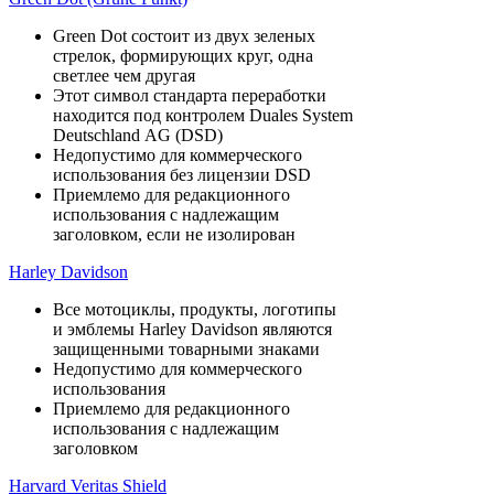
Green Dot состоит из двух зеленых
стрелок, формирующих круг, одна
светлее чем другая
Этот символ стандарта переработки
находится под контролем Duales System
Deutschland AG (DSD)
Недопустимо для коммерческого
использования без лицензии DSD
Приемлемо для редакционного
использования с надлежащим
заголовком, если не изолирован
Harley Davidson
Все мотоциклы, продукты, логотипы
и эмблемы Harley Davidson являются
защищенными товарными знаками
Недопустимо для коммерческого
использования
Приемлемо для редакционного
использования с надлежащим
заголовком
Harvard Veritas Shield