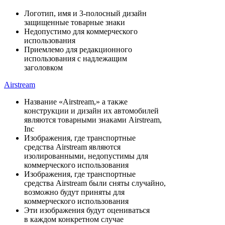
Логотип, имя и 3-полосный дизайн
защищенные товарные знаки
Недопустимо для коммерческого
использования
Приемлемо для редакционного
использования с надлежащим
заголовком
Airstream
Название «Airstream,» а также
конструкции и дизайн их автомобилей
являются товарными знаками Airstream,
Inc
Изображения, где транспортные
средства Airstream являются
изолированными, недопустимы для
коммерческого использования
Изображения, где транспортные
средства Airstream были сняты случайно,
возможно будут приняты для
коммерческого использования
Эти изображения будут оцениваться
в каждом конкретном случае