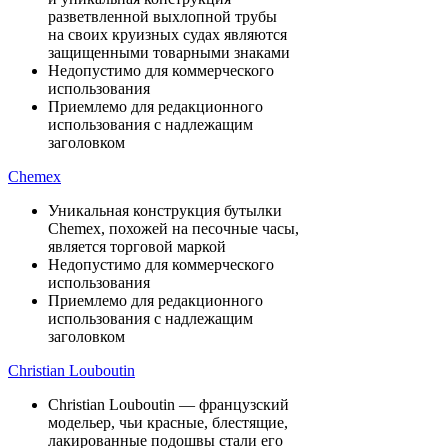
разветвленной выхлопной трубы
на своих круизных судах являются
защищенными товарными знаками
Недопустимо для коммерческого
использования
Приемлемо для редакционного
использования с надлежащим
заголовком
Chemex
Уникальная конструкция бутылки
Chemex, похожей на песочные часы,
является торговой маркой
Недопустимо для коммерческого
использования
Приемлемо для редакционного
использования с надлежащим
заголовком
Christian Louboutin
Christian Louboutin — французский
модельер, чьи красные, блестящие,
лакированные подошвы стали его