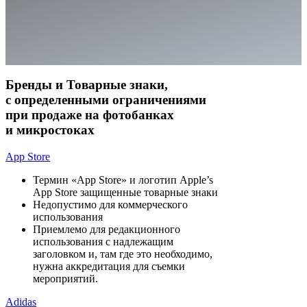
Бренды и Товарные знаки,
с определенными ограничениями
при продаже на фотобанках
и микростоках
App Store
Термин «App Store» и логотип Apple’s
App Store защищенные товарные знаки
Недопустимо для коммерческого
использования
Приемлемо для редакционного
использования с надлежащим
заголовком и, там где это необходимо,
нужна аккредитация для съемки
мероприятий.
Adidas