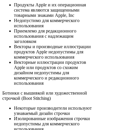
Продукты Apple и их операционная
система являются защищенными
товарными знаками Apple, Inc
Недопустимо для коммерческого
использования
Приемлемо для редакционного
использования с надлежащим
заголовком
Векторы и производные иллюстрации
продуктов Apple недопустимы для
коммерческого использования
Векторные иллюстрации продуктов
Apple или продуктов со схожим
дизайном недопустимы для
коммерческого и редакционного
использования
Ботинки с вышивкой или художественной
строчкой (Boot Stitching)
Некоторые производители используют
узнаваемый дизайн строчки
Изолированные изображения строчки
недопустимы для коммерческого
использования