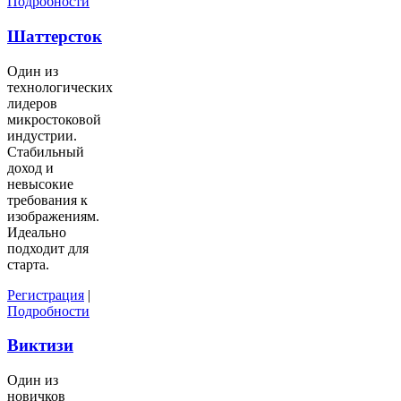
Подробности
Шаттерсток
Один из
технологических
лидеров
микростоковой
индустрии.
Стабильный
доход и
невысокие
требования к
изображениям.
Идеально
подходит для
старта.
Регистрация
|
Подробности
Виктизи
Один из
новичков