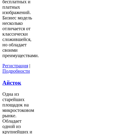
бесплатных и
платных
изображений.
Бизнес модель
несколько
отличается от
классически
сложившейся,
но обладает
своими
преимуществами.
Регистрация
|
Подробности
Айсток
Одна из
старейших
площадок на
микростоковом
рынке.
Обладает
одной из
крупнейших и