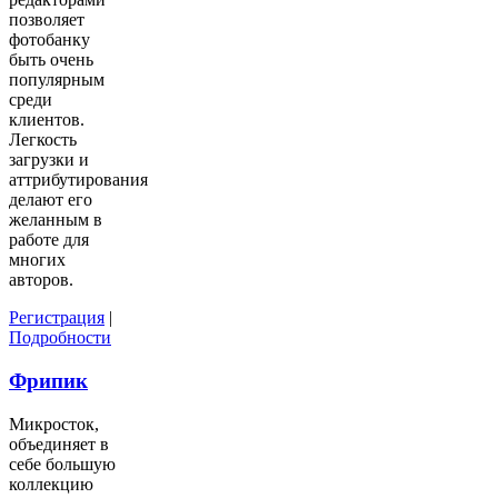
позволяет
фотобанку
быть очень
популярным
среди
клиентов.
Легкость
загрузки и
аттрибутирования
делают его
желанным в
работе для
многих
авторов.
Регистрация
|
Подробности
Фрипик
Микросток,
объединяет в
себе большую
коллекцию