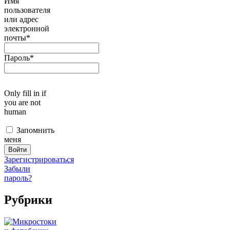
Имя
пользователя
или адрес
электронной
почты
*
Пароль
*
Only fill in if
you are not
human
Запомнить
меня
Зарегистрироваться
Забыли
пароль?
Рубрики