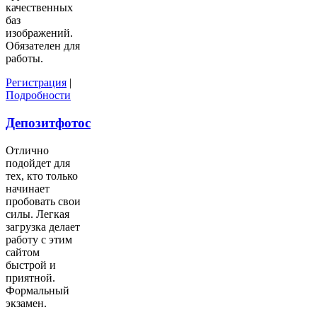
качественных
баз
изображений.
Обязателен для
работы.
Регистрация
|
Подробности
Депозитфотос
Отлично
подойдет для
тех, кто только
начинает
пробовать свои
силы. Легкая
загрузка делает
работу с этим
сайтом
быстрой и
приятной.
Формальный
экзамен.