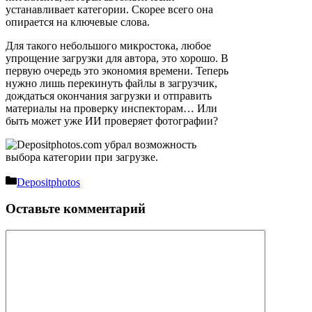
устанавливает категории. Скорее всего она
опирается на ключевые слова.
Для такого небольшого микростока, любое
упрощение загрузки для автора, это хорошо. В
первую очередь это экономия времени. Теперь
нужно лишь перекинуть файлы в загрузчик,
дождаться окончания загрузки и отправить
материалы на проверку инспекторам… Или
быть может уже ИИ проверяет фотографии?
Рубрики
Depositphotos
Оставьте комментарий
Комментарий