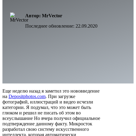
Автор: MrVector
Последнее обновление:
22.09.2020
Еще неделю назад я заметил это нововведение
на
Depositphotos.com
. При загрузке
фотографий, иллюстраций и видео исчезли
категории. Я подумал, что это может быть
глюком и решил не писать об этом во
всеуслышание Но вчера получил официальное
подтверждение данному факту. Микросток
разработал свою систему искусственного
интеллекта, которая автоматически