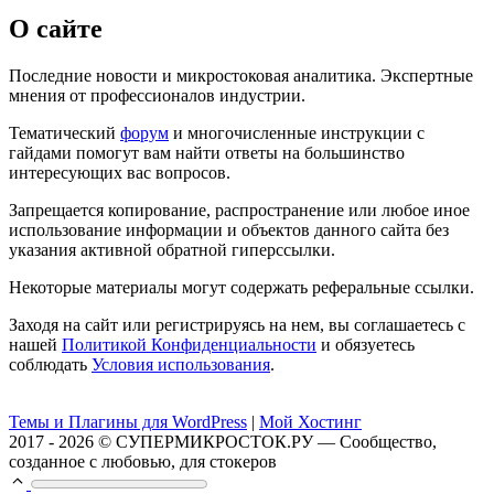
О сайте
Последние новости и микростоковая аналитика. Экспертные
мнения от профессионалов индустрии.
Тематический
форум
и многочисленные инструкции с
гайдами помогут вам найти ответы на большинство
интересующих вас вопросов.
Запрещается копирование, распространение или любое иное
использование информации и объектов данного сайта без
указания активной обратной гиперссылки.
Некоторые материалы могут содержать реферальные ссылки.
Заходя на сайт или регистрируясь на нем, вы соглашаетесь с
нашей
Политикой Конфиденциальности
и обязуетесь
соблюдать
Условия использования
.
Темы и Плагины для WordPress
|
Мой Хостинг
2017 - 2026 © СУПЕРМИКРОСТОК.РУ — Сообщество,
созданное с любовью, для стокеров