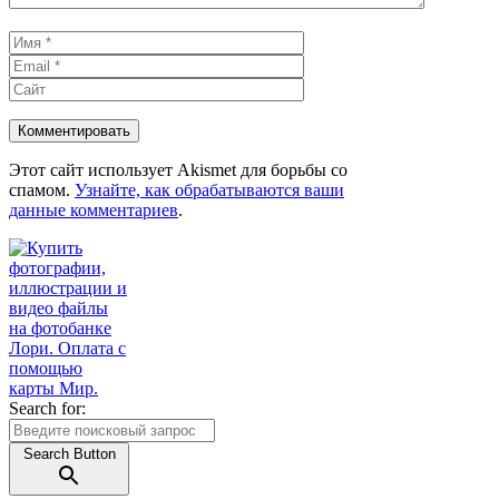
Имя
Email
Сайт
Этот сайт использует Akismet для борьбы со
спамом.
Узнайте, как обрабатываются ваши
данные комментариев
.
Search for:
Search Button