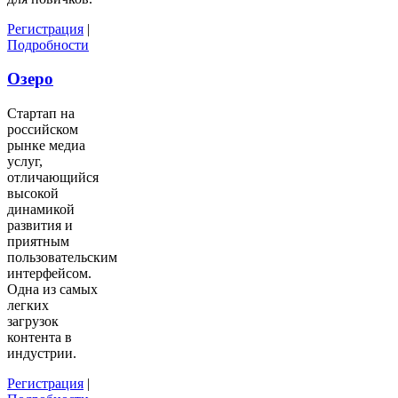
Регистрация
|
Подробности
Озеро
Стартап на
российском
рынке медиа
услуг,
отличающийся
высокой
динамикой
развития и
приятным
пользовательским
интерфейсом.
Одна из самых
легких
загрузок
контента в
индустрии.
Регистрация
|