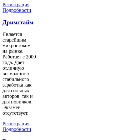
Регистрация
|
Подробности
Дримстайм
Является
старейшим
микростоком
на рынке.
Работает с 2000
года. Дает
отличную
возможность
стабильного
заработка как
для сильных
авторов, так и
для новичков.
Экзамен
отсутствует.
Регистрация
|
Подробности