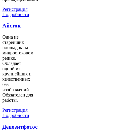
Регистрация
|
Подробности
Айсток
Одна из
старейших
площадок на
микростоковом
рынке.
Обладает
одной из
крупнейших и
качественных
баз
изображений.
Обязателен для
работы.
Регистрация
|
Подробности
Депозитфотос