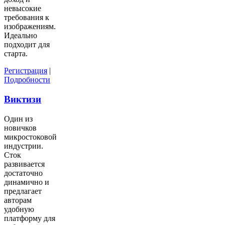
невысокие
требования к
изображениям.
Идеально
подходит для
старта.
Регистрация
|
Подробности
Виктизи
Один из
новичков
микростоковой
индустрии.
Сток
развивается
достаточно
динамично и
предлагает
авторам
удобную
платформу для