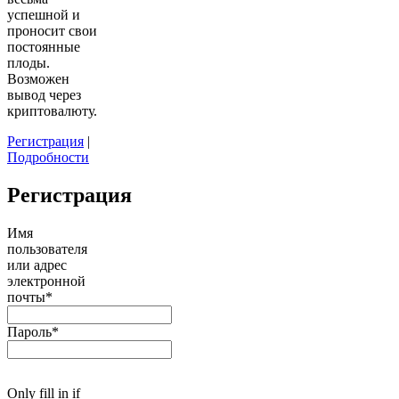
успешной и
проносит свои
постоянные
плоды.
Возможен
вывод через
криптовалюту.
Регистрация
|
Подробности
Регистрация
Имя
пользователя
или адрес
электронной
почты
*
Пароль
*
Only fill in if