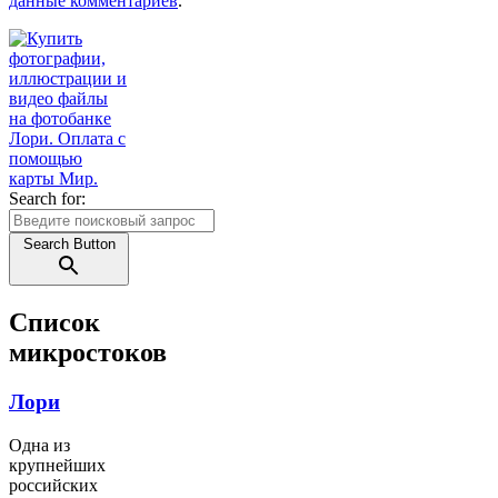
данные комментариев
.
Search for:
Search Button
Список
микростоков
Лори
Одна из
крупнейших
российских