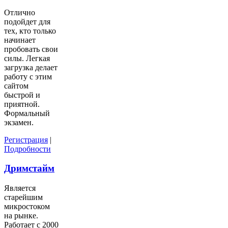
Отлично
подойдет для
тех, кто только
начинает
пробовать свои
силы. Легкая
загрузка делает
работу с этим
сайтом
быстрой и
приятной.
Формальный
экзамен.
Регистрация
|
Подробности
Дримстайм
Является
старейшим
микростоком
на рынке.
Работает с 2000