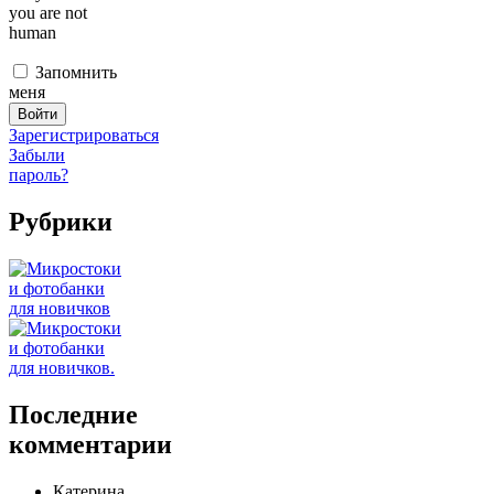
you are not
human
Запомнить
меня
Зарегистрироваться
Забыли
пароль?
Рубрики
Последние
комментарии
Катерина