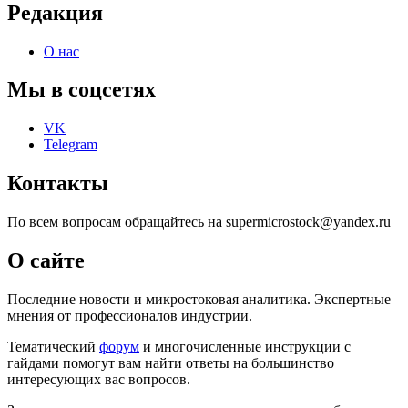
Редакция
О нас
Мы в соцсетях
VK
Telegram
Контакты
По всем вопросам обращайтесь на supermicrostock@yandex.ru
О сайте
Последние новости и микростоковая аналитика. Экспертные
мнения от профессионалов индустрии.
Тематический
форум
и многочисленные инструкции с
гайдами помогут вам найти ответы на большинство
интересующих вас вопросов.