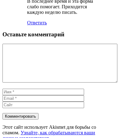
В последнее время и эта форма
слабо помогает. Приходится
каждую неделю писать.
Ответить
Оставьте комментарий
Комментарий
Имя
Email
Сайт
Этот сайт использует Akismet для борьбы со
спамом.
Узнайте, как обрабатываются ваши