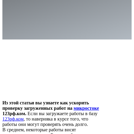
Из этой статьи вы узнаете как ускорить
проверку загруженных работ на
микростоке
123рф.ком.
Если вы загружаете работы в базу
123рф.ком
, то наверняка в курсе того, что
работы они могут проверять очень долго.
В среднем, некоторые работы висят