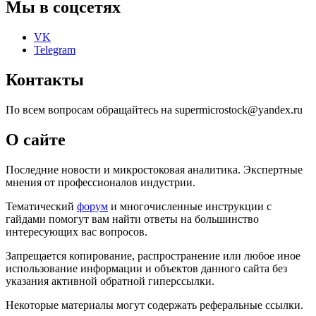
Мы в соцсетях
VK
Telegram
Контакты
По всем вопросам обращайтесь на supermicrostock@yandex.ru
О сайте
Последние новости и микростоковая аналитика. Экспертные
мнения от профессионалов индустрии.
Тематический
форум
и многочисленные инструкции с
гайдами помогут вам найти ответы на большинство
интересующих вас вопросов.
Запрещается копирование, распространение или любое иное
использование информации и объектов данного сайта без
указания активной обратной гиперссылки.
Некоторые материалы могут содержать реферальные ссылки.