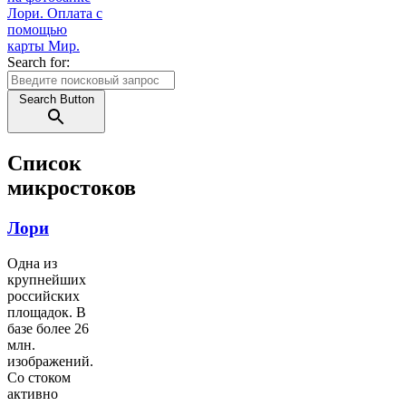
Search for:
Search Button
Список
микростоков
Лори
Одна из
крупнейших
российских
площадок. В
базе более 26
млн.
изображений.
Со стоком
активно