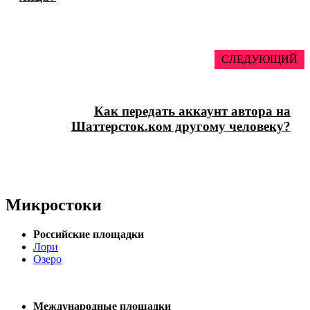
СЛЕДУЮЩИЙ
Как передать аккаунт автора на
Шаттерсток.ком другому человеку?
Микростоки
Российские площадки
Лори
Озеро
Международные площадки