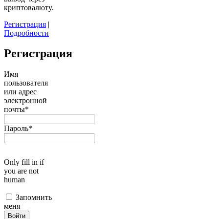
криптовалюту.
Регистрация
|
Подробности
Регистрация
Имя
пользователя
или адрес
электронной
почты
*
Пароль
*
Only fill in if
you are not
human
Запомнить
меня