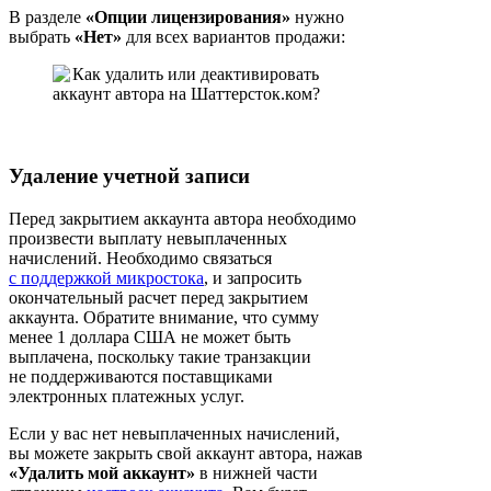
В разделе
«Опции лицензирования»
нужно
выбрать
«Нет»
для всех вариантов продажи:
Удаление учетной записи
Перед закрытием аккаунта автора необходимо
произвести выплату невыплаченных
начислений. Необходимо связаться
с поддержкой микростока
, и запросить
окончательный расчет перед закрытием
аккаунта. Обратите внимание, что сумму
менее 1 доллара США не может быть
выплачена, поскольку такие транзакции
не поддерживаются поставщиками
электронных платежных услуг.
Если у вас нет невыплаченных начислений,
вы можете закрыть свой аккаунт автора, нажав
«Удалить мой аккаунт»
в нижней части