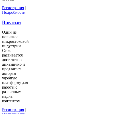
Регистрация
|
Подробности
Виктизи
Один из
новичков
микростоковой
индустрии.
Сток
развивается
достаточно
динамично и
предлагает
авторам
удобную
платформу для
работы с
различным
медиа
контентом.
Регистрация
|