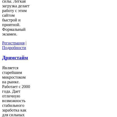
силы. Легкая
загрузка делает
работу с этим
сайтом
быстрой и
приятной.
Формальный
экзамен.
Регистрация
|
Подробности
Дримстайм
Является
старейшим
микростоком
на рынке.
Работает с 2000
года. Дает
отличную
возможность
стабильного
заработка как
для сильных