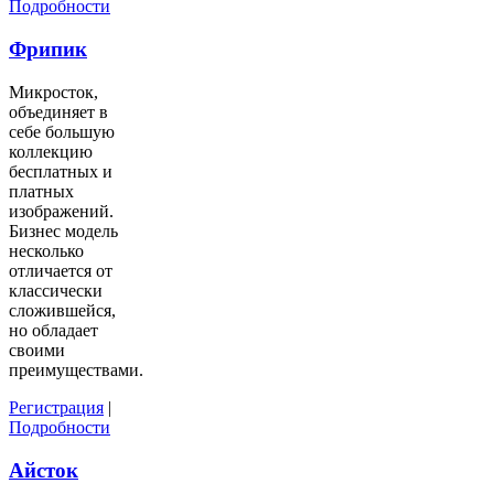
Подробности
Фрипик
Микросток,
объединяет в
себе большую
коллекцию
бесплатных и
платных
изображений.
Бизнес модель
несколько
отличается от
классически
сложившейся,
но обладает
своими
преимуществами.
Регистрация
|
Подробности
Айсток