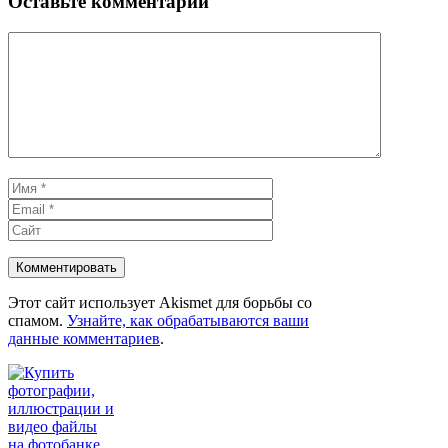
Оставьте комментарий
Комментарий
Имя
Email
Сайт
Этот сайт использует Akismet для борьбы со
спамом.
Узнайте, как обрабатываются ваши
данные комментариев
.