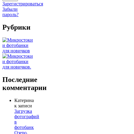
Зарегистрироваться
Забыли
пароль?
Рубрики
Последние
комментарии
Катерина
к записи
Загрузка
фотографий
в
фотобанк
Озеро.