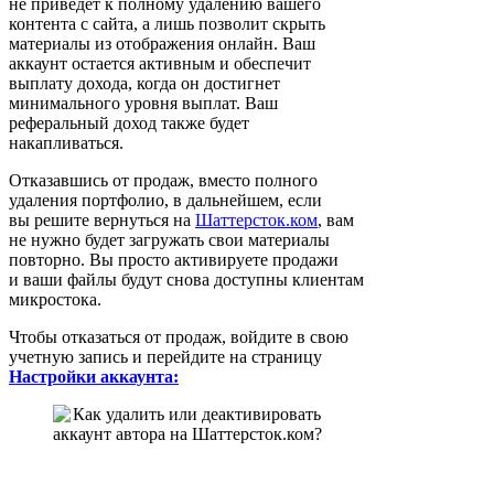
не приведет к полному удалению вашего
контента с сайта, а лишь позволит скрыть
материалы из отображения онлайн. Ваш
аккаунт остается активным и обеспечит
выплату дохода, когда он достигнет
минимального уровня выплат. Ваш
реферальный доход также будет
накапливаться.
Отказавшись от продаж, вместо полного
удаления портфолио, в дальнейшем, если
вы решите вернуться на
Шаттерсток.ком
, вам
не нужно будет загружать свои материалы
повторно. Вы просто активируете продажи
и ваши файлы будут снова доступны клиентам
микростока.
Чтобы отказаться от продаж, войдите в свою
учетную запись и перейдите на страницу
Настройки аккаунта: