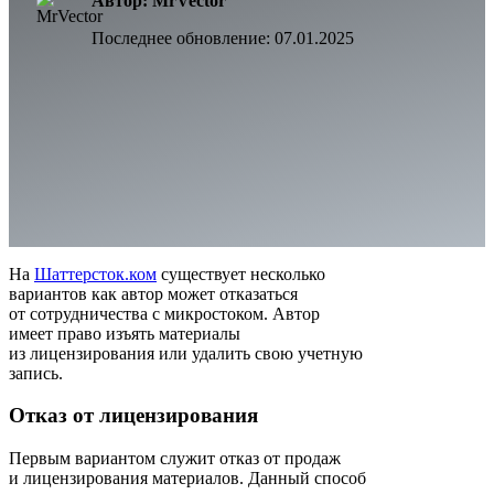
Автор: MrVector
Последнее обновление:
07.01.2025
На
Шаттерсток.ком
существует несколько
вариантов как автор может отказаться
от сотрудничества с микростоком. Автор
имеет право изъять материалы
из лицензирования или удалить свою учетную
запись.
Отказ от лицензирования
Первым вариантом служит отказ от продаж
и лицензирования материалов. Данный способ