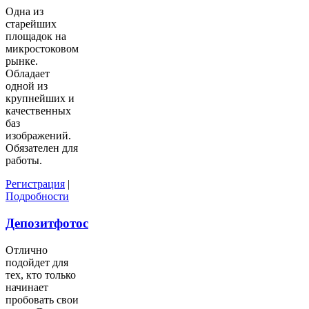
Одна из
старейших
площадок на
микростоковом
рынке.
Обладает
одной из
крупнейших и
качественных
баз
изображений.
Обязателен для
работы.
Регистрация
|
Подробности
Депозитфотос
Отлично
подойдет для
тех, кто только
начинает
пробовать свои