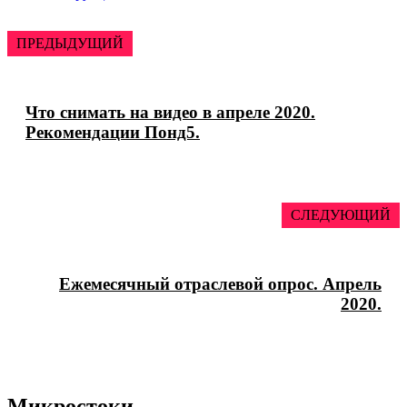
ПРЕДЫДУЩИЙ
Что снимать на видео в апреле 2020.
Рекомендации Понд5.
СЛЕДУЮЩИЙ
Ежемесячный отраслевой опрос. Апрель
2020.
Микростоки