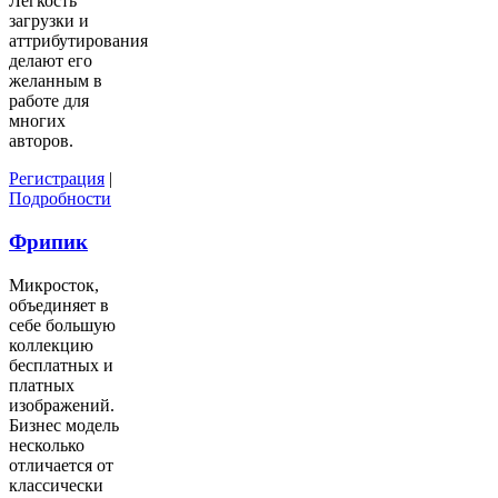
Легкость
загрузки и
аттрибутирования
делают его
желанным в
работе для
многих
авторов.
Регистрация
|
Подробности
Фрипик
Микросток,
объединяет в
себе большую
коллекцию
бесплатных и
платных
изображений.
Бизнес модель
несколько
отличается от
классически