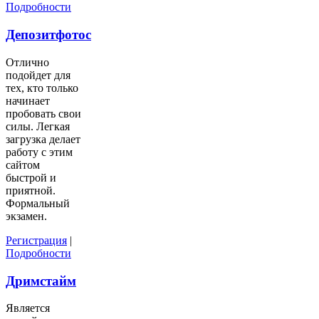
Подробности
Депозитфотос
Отлично
подойдет для
тех, кто только
начинает
пробовать свои
силы. Легкая
загрузка делает
работу с этим
сайтом
быстрой и
приятной.
Формальный
экзамен.
Регистрация
|
Подробности
Дримстайм
Является