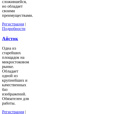
сложившейся,
но обладает
своими
преимуществами.
Регистрация
|
Подробности
Айсток
Одна из
старейших
площадок на
микростоковом
рынке.
Обладает
одной из
крупнейших и
качественных
баз
изображений.
Обязателен для
работы.
Регистрация
|