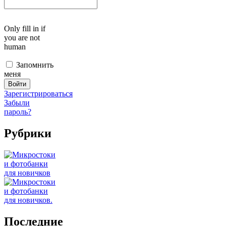
Only fill in if
you are not
human
Запомнить
меня
Зарегистрироваться
Забыли
пароль?
Рубрики
Последние