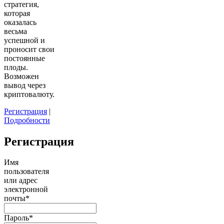
стратегия,
которая
оказалась
весьма
успешной и
проносит свои
постоянные
плоды.
Возможен
вывод через
криптовалюту.
Регистрация
|
Подробности
Регистрация
Имя
пользователя
или адрес
электронной
почты
*
Пароль
*