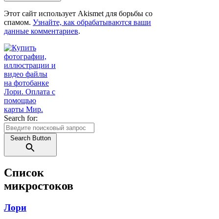
Этот сайт использует Akismet для борьбы со
спамом.
Узнайте, как обрабатываются ваши
данные комментариев
.
Search for:
Search Button
Список
микростоков
Лори