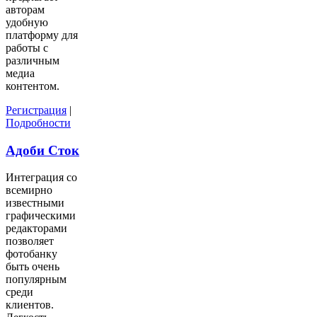
авторам
удобную
платформу для
работы с
различным
медиа
контентом.
Регистрация
|
Подробности
Адоби Сток
Интеграция со
всемирно
известными
графическими
редакторами
позволяет
фотобанку
быть очень
популярным
среди
клиентов.