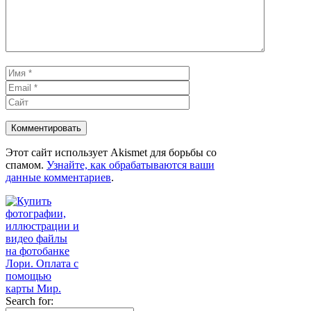
Имя
Email
Сайт
Этот сайт использует Akismet для борьбы со
спамом.
Узнайте, как обрабатываются ваши
данные комментариев
.
Search for: