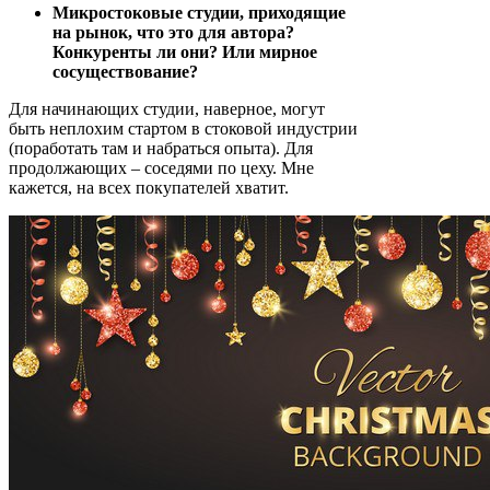
Микростоковые студии, приходящие
на рынок, что это для автора?
Конкуренты ли они? Или мирное
сосуществование?
Для начинающих студии, наверное, могут
быть неплохим стартом в стоковой индустрии
(поработать там и набраться опыта). Для
продолжающих – соседями по цеху. Мне
кажется, на всех покупателей хватит.