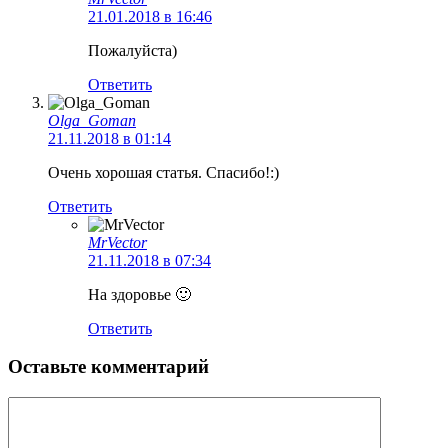
21.01.2018 в 16:46
Пожалуйста)
Ответить
Olga_Goman
21.11.2018 в 01:14
Очень хорошая статья. Спасибо!:)
Ответить
MrVector
21.11.2018 в 07:34
На здоровье 🙂
Ответить
Оставьте комментарий
Комментарий