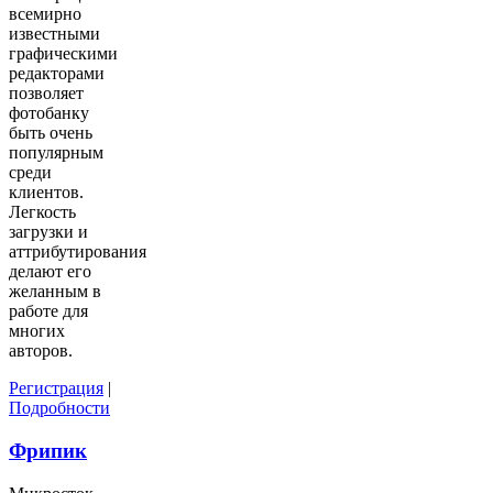
всемирно
известными
графическими
редакторами
позволяет
фотобанку
быть очень
популярным
среди
клиентов.
Легкость
загрузки и
аттрибутирования
делают его
желанным в
работе для
многих
авторов.
Регистрация
|
Подробности
Фрипик