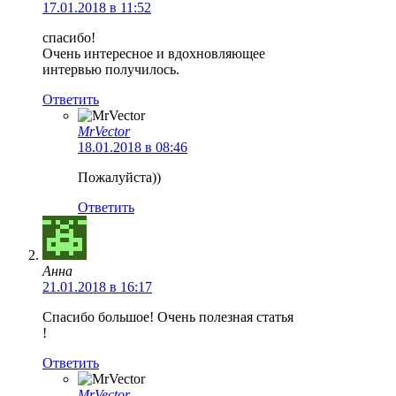
17.01.2018 в 11:52
спасибо!
Очень интересное и вдохновляющее
интервью получилось.
Ответить
MrVector
18.01.2018 в 08:46
Пожалуйста))
Ответить
Анна
21.01.2018 в 16:17
Спасибо большое! Очень полезная статья
!
Ответить
MrVector