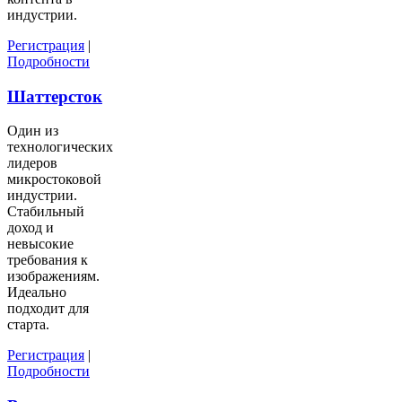
индустрии.
Регистрация
|
Подробности
Шаттерсток
Один из
технологических
лидеров
микростоковой
индустрии.
Стабильный
доход и
невысокие
требования к
изображениям.
Идеально
подходит для
старта.
Регистрация
|
Подробности