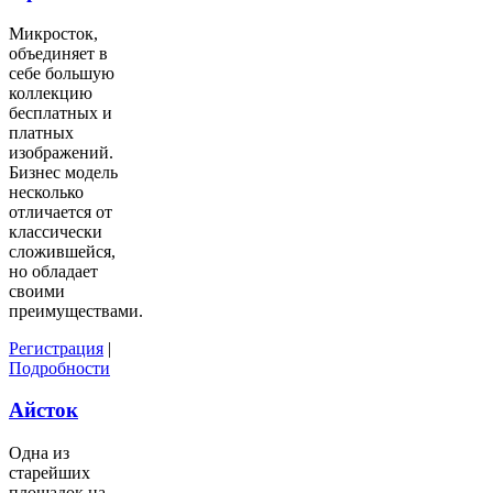
Микросток,
объединяет в
себе большую
коллекцию
бесплатных и
платных
изображений.
Бизнес модель
несколько
отличается от
классически
сложившейся,
но обладает
своими
преимуществами.
Регистрация
|
Подробности
Айсток
Одна из
старейших
площадок на