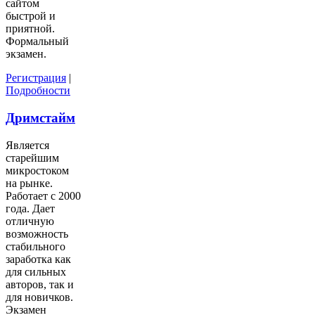
сайтом
быстрой и
приятной.
Формальный
экзамен.
Регистрация
|
Подробности
Дримстайм
Является
старейшим
микростоком
на рынке.
Работает с 2000
года. Дает
отличную
возможность
стабильного
заработка как
для сильных
авторов, так и
для новичков.
Экзамен