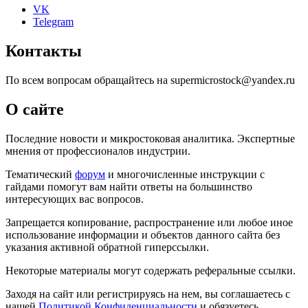
VK
Telegram
Контакты
По всем вопросам обращайтесь на supermicrostock@yandex.ru
О сайте
Последние новости и микростоковая аналитика. Экспертные
мнения от профессионалов индустрии.
Тематический
форум
и многочисленные инструкции с
гайдами помогут вам найти ответы на большинство
интересующих вас вопросов.
Запрещается копирование, распространение или любое иное
использование информации и объектов данного сайта без
указания активной обратной гиперссылки.
Некоторые материалы могут содержать реферальные ссылки.
Заходя на сайт или регистрируясь на нем, вы соглашаетесь с
нашей
Политикой Конфиденциальности
и обязуетесь