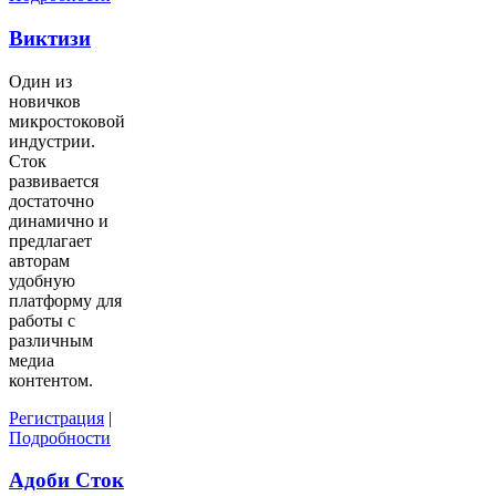
Виктизи
Один из
новичков
микростоковой
индустрии.
Сток
развивается
достаточно
динамично и
предлагает
авторам
удобную
платформу для
работы с
различным
медиа
контентом.
Регистрация
|
Подробности
Адоби Сток