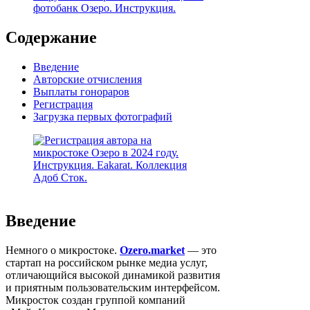
фотобанк Озеро. Инструкция.
Содержание
Введение
Авторские отчисления
Выплаты гонораров
Регистрация
Загрузка первых фотографий
Введение
Немного о микростоке.
Ozero.market
— это
стартап на российском рынке медиа услуг,
отличающийся высокой динамикой развития
и приятным пользовательским интерфейсом.
Микросток создан группой компаний