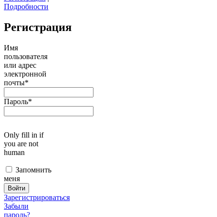
Подробности
Регистрация
Имя
пользователя
или адрес
электронной
почты
*
Пароль
*
Only fill in if
you are not
human
Запомнить
меня
Зарегистрироваться
Забыли
пароль?