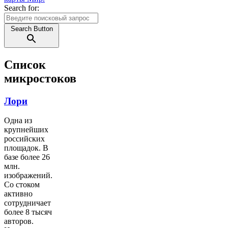
Search for:
Search Button
Список
микростоков
Лори
Одна из
крупнейших
российских
площадок. В
базе более 26
млн.
изображений.
Со стоком
активно
сотрудничает
более 8 тысяч
авторов.