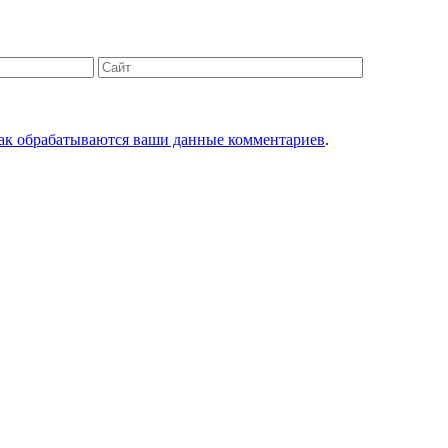
Сайт
как обрабатываются ваши данные комментариев
.