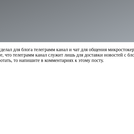
делал для блога телеграмм канал и чат для общения микростокер
е, что телеграмм канал служит лишь для доставки новостей с бл
аботать, то напишите в комментариях к этому посту.