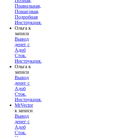
Полная,
Правильная,
Пошаговая,
Подробная
Инструкция.
Ольга
к
записи
Вывод
денег с
Адоб
Сток.
Инструкция.
Ольга
к
записи
Вывод
денег с
Адоб
Сток.
Инструкция.
MrVector
к записи
Вывод
денег с
Адоб
Сток.