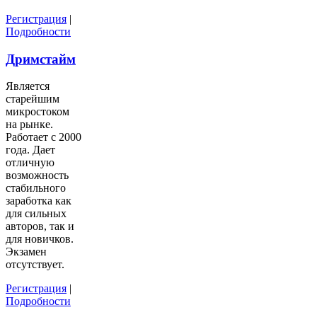
Регистрация
|
Подробности
Дримстайм
Является
старейшим
микростоком
на рынке.
Работает с 2000
года. Дает
отличную
возможность
стабильного
заработка как
для сильных
авторов, так и
для новичков.
Экзамен
отсутствует.
Регистрация
|
Подробности