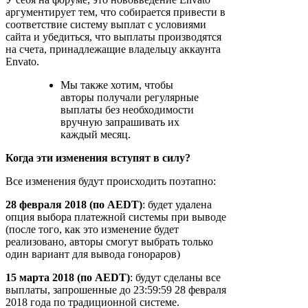
аргументирует тем, что собирается привести в
соответствие систему выплат с условиями
сайта и убедиться, что выплаты производятся
на счета, принадлежащие владельцу аккаунта
Envato.
Мы также хотим, чтобы
авторы получали регулярные
выплаты без необходимости
вручную запрашивать их
каждый месяц.
Когда эти изменения вступят в силу?
Все изменения будут происходить поэтапно:
28 февраля 2018 (по AEDT)
: будет удалена
опция выбора платежной системы при выводе
(после того, как это изменение будет
реализовано, авторы смогут выбрать только
один вариант для вывода гонораров)
15 марта 2018 (по AEDT)
: будут сделаны все
выплаты, запрошенные до 23:59:59 28 февраля
2018 года по традиционной системе.