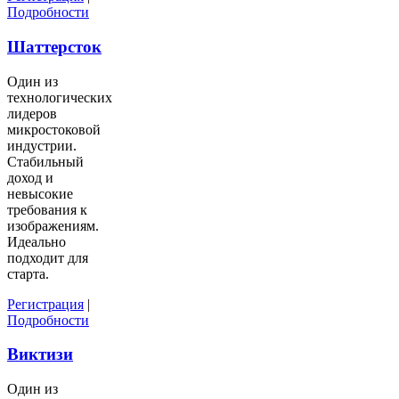
Подробности
Шаттерсток
Один из
технологических
лидеров
микростоковой
индустрии.
Стабильный
доход и
невысокие
требования к
изображениям.
Идеально
подходит для
старта.
Регистрация
|
Подробности
Виктизи
Один из