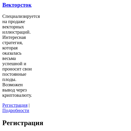
Векторсток
Специализируется
на продаже
векторных
иллюстраций.
Интересная
стратегия,
которая
оказалась
весьма
успешной и
проносит свои
постоянные
плоды.
Возможен
вывод через
криптовалюту.
Регистрация
|
Подробности
Регистрация