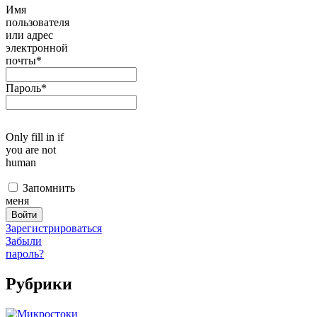
Имя
пользователя
или адрес
электронной
почты
*
Пароль
*
Only fill in if
you are not
human
Запомнить
меня
Зарегистрироваться
Забыли
пароль?
Рубрики