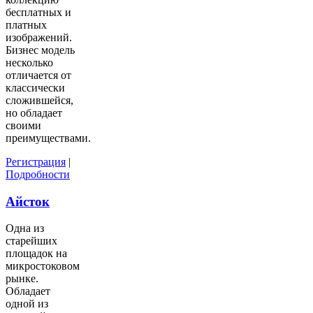
бесплатных и
платных
изображений.
Бизнес модель
несколько
отличается от
классически
сложившейся,
но обладает
своими
преимуществами.
Регистрация
|
Подробности
Айсток
Одна из
старейших
площадок на
микростоковом
рынке.
Обладает
одной из