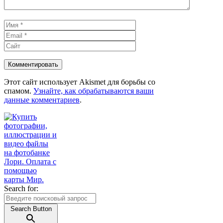
Имя
Email
Сайт
Этот сайт использует Akismet для борьбы со
спамом.
Узнайте, как обрабатываются ваши
данные комментариев
.
Search for:
Search Button