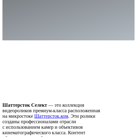
Шаттерсток Селект
— это коллекция
видеороликов премиум-класса расположенная
на микростоке
Шаттерсток.ком
. Эти ролики
созданы профессионалами отрасли
с использованием камер и объективов
кинематографического класса. Контент