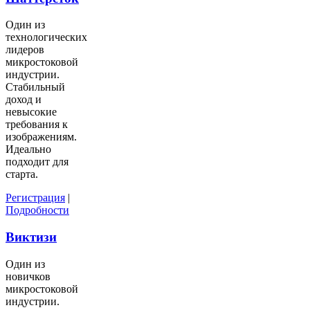
Один из
технологических
лидеров
микростоковой
индустрии.
Стабильный
доход и
невысокие
требования к
изображениям.
Идеально
подходит для
старта.
Регистрация
|
Подробности
Виктизи
Один из
новичков
микростоковой
индустрии.