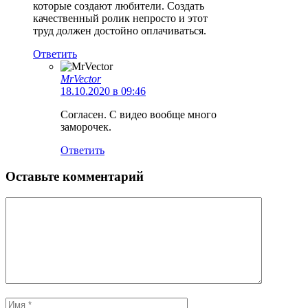
которые создают любители. Создать
качественный ролик непросто и этот
труд должен достойно оплачиваться.
Ответить
MrVector
18.10.2020 в 09:46
Согласен. С видео вообще много
заморочек.
Ответить
Оставьте комментарий
Комментарий
Имя
Email