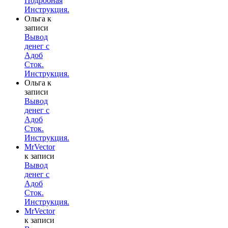
Подробная
Инструкция.
Ольга
к
записи
Вывод
денег с
Адоб
Сток.
Инструкция.
Ольга
к
записи
Вывод
денег с
Адоб
Сток.
Инструкция.
MrVector
к записи
Вывод
денег с
Адоб
Сток.
Инструкция.
MrVector
к записи