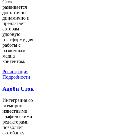
Сток
развивается
достаточно
динамично и
предлагает
авторам
удобную
платформу для
работы с
различным
медиа
контентом.
Регистрация
|
Подробности
Адоби Сток
Интеграция со
всемирно
известными
графическими
редакторами
позволяет
фотобанку