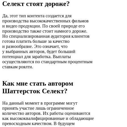
Селект стоят дороже?
Да, этот тип контента создается для
производства высококачественных фильмов
и видео продукции. По своей природе его
производство также стоит намного дороже.
Но специализированная аудитория клиентов
готова платить больше за качество
и разнообразие. Это означает, что
у выбранных авторов, будет больший
потенциал для заработка. Выплаты
осуществляются по стандартным процентным
ставкам роялти.
Как мне стать автором
Шаттерсток Селект?
На данный момент в программе могут
принять участие лишь ограниченное
количество авторов. Их работы оцениваются
как высококвалифицированные и обладающие
превосходным качеством. В будущем