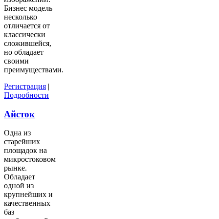
Бизнес модель
несколько
отличается от
классически
сложившейся,
но обладает
своими
преимуществами.
Регистрация
|
Подробности
Айсток
Одна из
старейших
площадок на
микростоковом
рынке.
Обладает
одной из
крупнейших и
качественных
баз