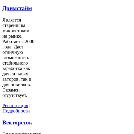
Дримстайм
Является
старейшим
микростоком
на рынке.
Работает с 2000
года. Дает
отличную
возможность
стабильного
заработка как
для сильных
авторов, так и
для новичков.
Экзамен
отсутствует.
Регистрация
|
Подробности
Векторсток