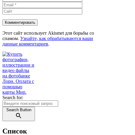
Сайт
Этот сайт использует Akismet для борьбы со
спамом.
Узнайте, как обрабатываются ваши
данные комментариев
.
Search for:
Search Button
Список