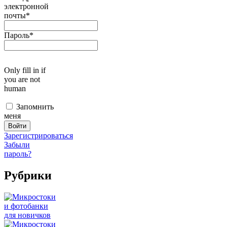
электронной
почты
*
Пароль
*
Only fill in if
you are not
human
Запомнить
меня
Зарегистрироваться
Забыли
пароль?
Рубрики