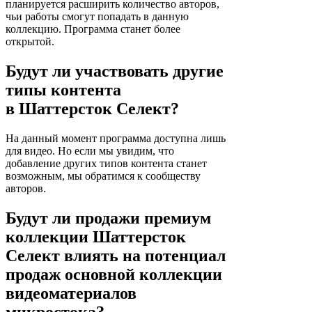
планируется расширить количество авторов,
чьи работы смогут попадать в данную
коллекцию. Программа станет более
открытой.
Будут ли участвовать другие
типы контента
в Шаттерсток Селект?
На данный момент программа доступна лишь
для видео. Но если мы увидим, что
добавление других типов контента станет
возможным, мы обратимся к сообществу
авторов.
Будут ли продажи премиум
коллекции Шаттерсток
Селект влиять на потенциал
продаж основной коллекции
видеоматериалов
микростока?