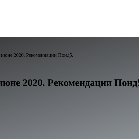
в июне 2020. Рекомендации Понд5.
 июне 2020. Рекомендации Понд