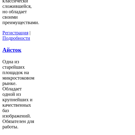
классически
сложившейся,
но обладает
своими
преимуществами.
Регистрация
|
Подробности
Айсток
Одна из
старейших
площадок на
микростоковом
рынке.
Обладает
одной из
крупнейших и
качественных
баз
изображений.
Обязателен для
работы.