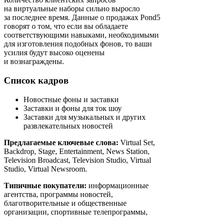
на виртуальные наборы сильно выросло
за последнее время. Данные о продажах Pond5
говорят о том, что если вы обладаете
соответствующими навыками, необходимыми
для изготовления подобных фонов, то ваши
усилия будут высоко оценены
и вознаграждены.
Список кадров
Новостные фоны и заставки
Заставки и фоны для ток шоу
Заставки для музыкальных и других
развлекательных новостей
Предлагаемые ключевые слова:
Virtual Set,
Backdrop, Stage, Entertainment, News Station,
Television Broadcast, Television Studio, Virtual
Studio, Virtual Newsroom.
Типичные покупатели:
информационные
агентства, программы новостей,
благотворительные и общественные
организации, спортивные телепрограммы,