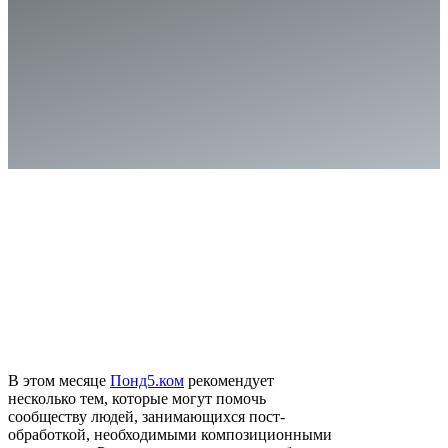
В этом месяце
Понд5.ком
рекомендует
несколько тем, которые могут помочь
сообществу людей, занимающихся пост-
обработкой, необходимыми композиционными