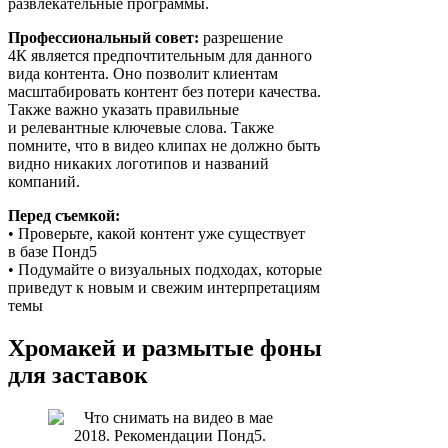
развлекательные программы.
Профессиональный совет:
разрешение
4К является предпочтительным для данного
вида контента. Оно позволит клиентам
масштабировать контент без потери качества.
Также важно указать правильные
и релевантные ключевые слова. Также
помните, что в видео клипах не должно быть
видно никаких логотипов и названий
компаний.
Перед съемкой:
• Проверьте, какой контент уже существует
в базе Понд5
• Подумайте о визуальных подходах, которые
приведут к новым и свежим интерпретациям
темы
Хромакей и размытые фоны
для заставок