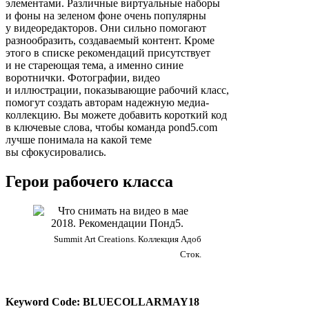
элементами. Различные виртуальные наборы
и фоны на зеленом фоне очень популярны
у видеоредакторов. Они сильно помогают
разнообразить, создаваемый контент. Кроме
этого в списке рекомендаций присутствует
и не стареющая тема, а именно синие
воротнички. Фотографии, видео
и иллюстрации, показывающие рабочий класс,
помогут создать авторам надежную медиа-
коллекцию. Вы можете добавить короткий код
в ключевые слова, чтобы команда pond5.com
лучше понимала на какой теме
вы сфокусировались.
Герои рабочего класса
Summit Art Creations. Коллекция Адоб
Сток.
Keyword Code: BLUECOLLARMAY18