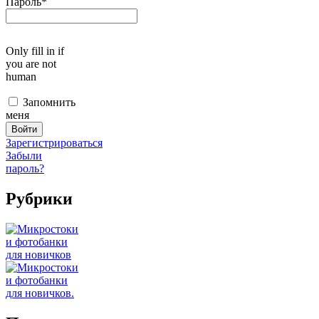
Пароль
*
Only fill in if
you are not
human
Запомнить
меня
Зарегистрироваться
Забыли
пароль?
Рубрики