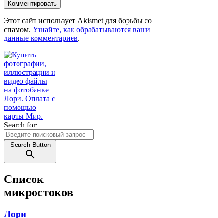
Этот сайт использует Akismet для борьбы со
спамом.
Узнайте, как обрабатываются ваши
данные комментариев
.
Search for:
Search Button
Список
микростоков
Лори