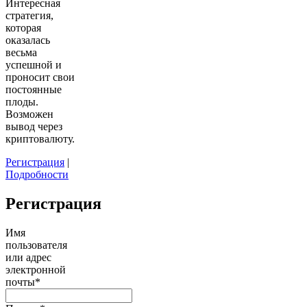
Интересная
стратегия,
которая
оказалась
весьма
успешной и
проносит свои
постоянные
плоды.
Возможен
вывод через
криптовалюту.
Регистрация
|
Подробности
Регистрация
Имя
пользователя
или адрес
электронной
почты
*