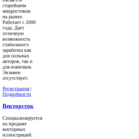
старейшим
микростоком
на рынке.
Работает с 2000
года. Дает
отличную
возможность
стабильного
заработка как
для сильных
авторов, так и
для новичков.
Экзамен
отсутствует.
Регистрация
|
Подробности
Векторсток
Специализируется
на продаже
векторных
иллюстраций.