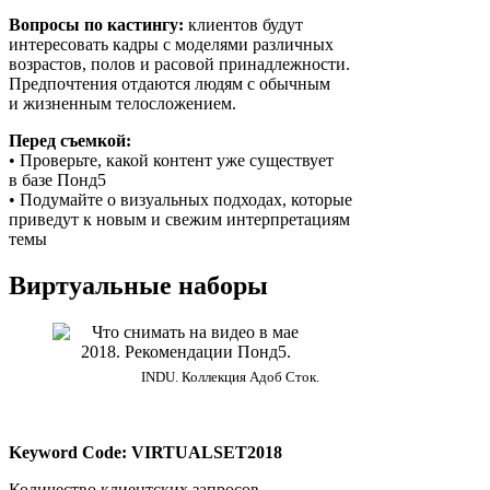
Вопросы по кастингу:
клиентов будут
интересовать кадры с моделями различных
возрастов, полов и расовой принадлежности.
Предпочтения отдаются людям с обычным
и жизненным телосложением.
Перед съемкой:
• Проверьте, какой контент уже существует
в базе Понд5
• Подумайте о визуальных подходах, которые
приведут к новым и свежим интерпретациям
темы
Виртуальные наборы
INDU. Коллекция Адоб Сток.
Keyword Code: VIRTUALSET2018
Количество клиентских запросов