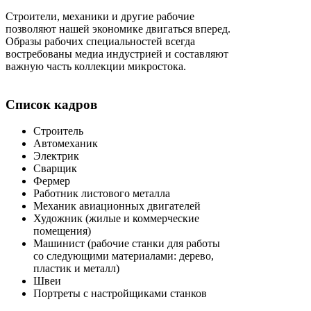
Строители, механики и другие рабочие
позволяют нашей экономике двигаться вперед.
Образы рабочих специальностей всегда
востребованы медиа индустрией и составляют
важную часть коллекции микростока.
Список кадров
Строитель
Автомеханик
Электрик
Сварщик
Фермер
Работник листового металла
Механик авиационных двигателей
Художник (жилые и коммерческие
помещения)
Машинист (рабочие станки для работы
со следующими материалами: дерево,
пластик и металл)
Швеи
Портреты с настройщиками станков