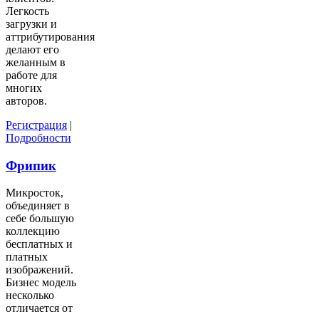
Легкость
загрузки и
аттрибутирования
делают его
желанным в
работе для
многих
авторов.
Регистрация
|
Подробности
Фрипик
Микросток,
объединяет в
себе большую
коллекцию
бесплатных и
платных
изображений.
Бизнес модель
несколько
отличается от