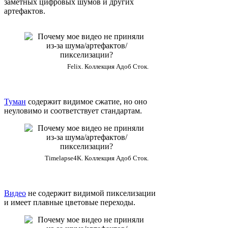
заметных цифровых шумов и других
артефактов.
Felix. Коллекция Адоб Сток.
Туман
содержит видимое сжатие, но оно
неуловимо и соответствует стандартам.
Timelapse4K. Коллекция Адоб Сток.
Видео
не содержит видимой пикселизации
и имеет плавные цветовые переходы.