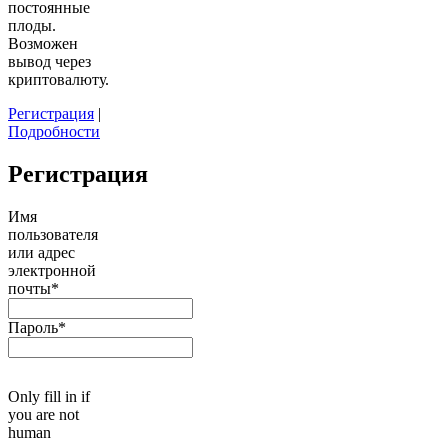
постоянные
плоды.
Возможен
вывод через
криптовалюту.
Регистрация
|
Подробности
Регистрация
Имя
пользователя
или адрес
электронной
почты
*
Пароль
*
Only fill in if
you are not
human