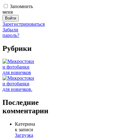
Запомнить
меня
Зарегистрироваться
Забыли
пароль?
Рубрики
Последние
комментарии
Катерина
к записи
Загрузка