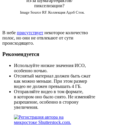
Image Source RF. Коллекция Адоб Сток.
В небе
присутствует
некоторое количество
полос, но они не отвлекают от сути
происходящего.
Рекомендуется
Используйте низкие значения ИСО,
особенно ночью.
Отснятый материал должен быть сжат
как можно меньше. При этом размер
видео не должен превышать 4 ГБ.
Отправляйте видео в том формате,
в котором оно было снято. Не изменяйте
разрешение, особенно в сторону
увеличения.