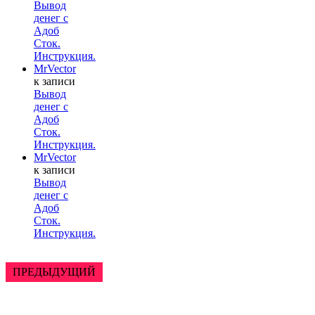
Вывод
денег с
Адоб
Сток.
Инструкция.
MrVector
к записи
Вывод
денег с
Адоб
Сток.
Инструкция.
MrVector
к записи
Вывод
денег с
Адоб
Сток.
Инструкция.
ПРЕДЫДУЩИЙ