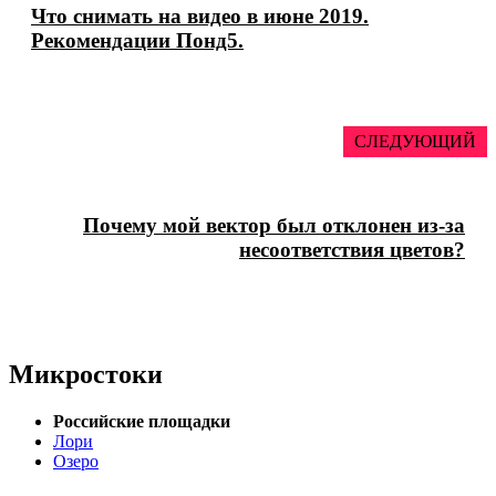
Что снимать на видео в июне 2019.
Рекомендации Понд5.
СЛЕДУЮЩИЙ
Почему мой вектор был отклонен из-за
несоответствия цветов?
Микростоки
Российские площадки
Лори
Озеро