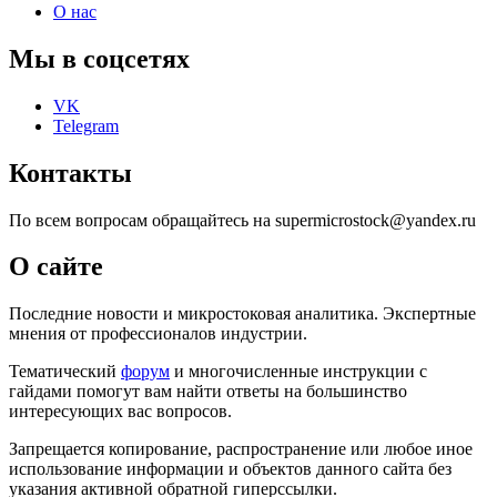
О нас
Мы в соцсетях
VK
Telegram
Контакты
По всем вопросам обращайтесь на supermicrostock@yandex.ru
О сайте
Последние новости и микростоковая аналитика. Экспертные
мнения от профессионалов индустрии.
Тематический
форум
и многочисленные инструкции с
гайдами помогут вам найти ответы на большинство
интересующих вас вопросов.
Запрещается копирование, распространение или любое иное
использование информации и объектов данного сайта без
указания активной обратной гиперссылки.