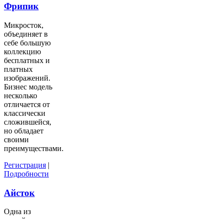
Фрипик
Микросток,
объединяет в
себе большую
коллекцию
бесплатных и
платных
изображений.
Бизнес модель
несколько
отличается от
классически
сложившейся,
но обладает
своими
преимуществами.
Регистрация
|
Подробности
Айсток
Одна из