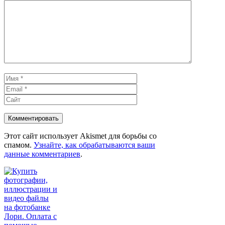
Комментарий
Имя
Email
Сайт
Этот сайт использует Akismet для борьбы со
спамом.
Узнайте, как обрабатываются ваши
данные комментариев
.