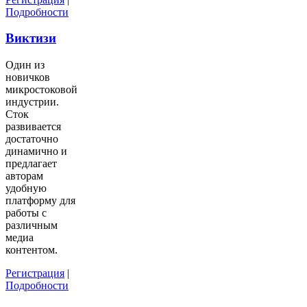
Подробности
Виктизи
Один из
новичков
микростоковой
индустрии.
Сток
развивается
достаточно
динамично и
предлагает
авторам
удобную
платформу для
работы с
различным
медиа
контентом.
Регистрация
|
Подробности