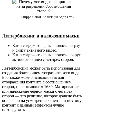
Filippo Carlot. Коллекция Адоб Сток.
Леттербоксинг и наложение маски
Клип содержит черные полосы сверху
и снизу активного видео.
Клип содержит черные полосы вокруг
активного видео с четырех сторон.
Леттербоксинг может быть использован для
создания более кинематографического вида.
Его также можно использовать для
отображения контента с соотношением
сторон, превышающим 16×9. Матирование
или наложение черной маски с четырех
сторон — это решение, которое должно быть
оставлено на усмотрение клиента, и поэтому
контент с данным эффектом лучше
не загружать.