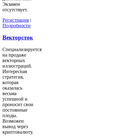
Экзамен
отсутствует.
Регистрация
|
Подробности
Векторсток
Специализируется
на продаже
векторных
иллюстраций.
Интересная
стратегия,
которая
оказалась
весьма
успешной и
проносит свои
постоянные
плоды.
Возможен
вывод через
криптовалюту.