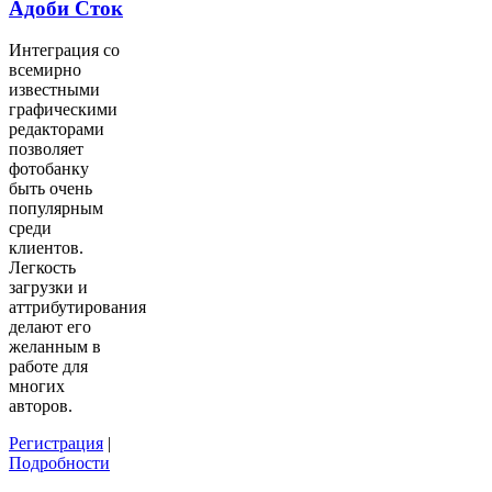
Адоби Сток
Интеграция со
всемирно
известными
графическими
редакторами
позволяет
фотобанку
быть очень
популярным
среди
клиентов.
Легкость
загрузки и
аттрибутирования
делают его
желанным в
работе для
многих
авторов.
Регистрация
|
Подробности