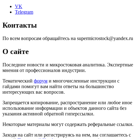
VK
Telegram
Контакты
По всем вопросам обращайтесь на supermicrostock@yandex.ru
О сайте
Последние новости и микростоковая аналитика. Экспертные
мнения от профессионалов индустрии.
Тематический
форум
и многочисленные инструкции с
гайдами помогут вам найти ответы на большинство
интересующих вас вопросов.
Запрещается копирование, распространение или любое иное
использование информации и объектов данного сайта без
указания активной обратной гиперссылки.
Некоторые материалы могут содержать реферальные ссылки.
Заходя на сайт или регистрируясь на нем, вы соглашаетесь с