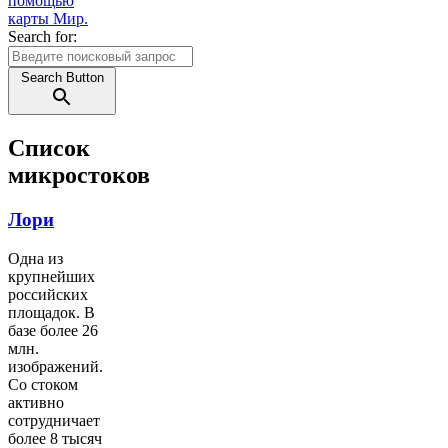
Search for:
Search Button
Список
микростоков
Лори
Одна из
крупнейших
российских
площадок. В
базе более 26
млн.
изображений.
Со стоком
активно
сотрудничает
более 8 тысяч