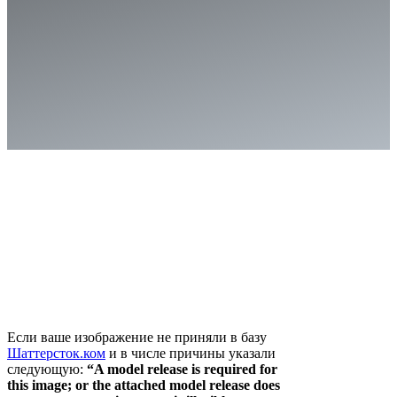
Если ваше изображение не приняли в базу
Шаттерсток.ком
и в числе причины указали
следующую:
“A model release is required for
this image; or the attached model release does