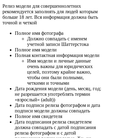
Релиз модели для совершеннолетних
рекомендуется заполнять для людей которым
больше 18 лет. Вся информация должна быть
точной и четкой
Полное имя фотографа
Должно совпадать с именем
учетной записи Шаттерстока
Полное имя модели
Полная контактная информация модели
Имя модели и личные данные
очень важны для юридических
целей, поэтому крайне важно,
чтобы они были полными,
четкими и точными
Дата рождения модели (день, месяц, год;
не разрешается употреблять термин
«взрослый» (adult))
Дата подписи релиза фотографом и дата
подписи модели должны совпадать
Полное имя свидетеля
Дата подписания релиза свидетелем
должна совпадать с датой подписания
релиза фотографом и с датой