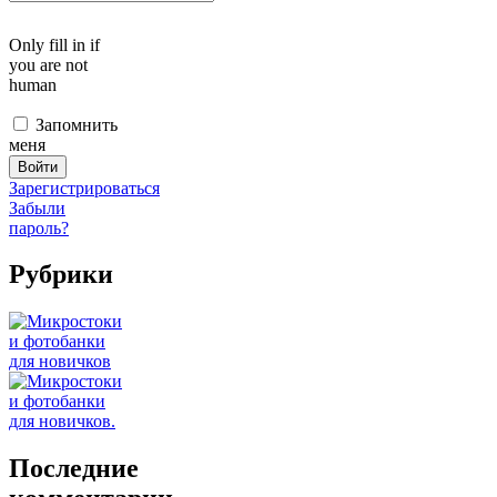
Only fill in if
you are not
human
Запомнить
меня
Зарегистрироваться
Забыли
пароль?
Рубрики
Последние