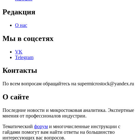
Редакция
О нас
Мы в соцсетях
VK
Telegram
Контакты
По всем вопросам обращайтесь на supermicrostock@yandex.ru
О сайте
Последние новости и микростоковая аналитика. Экспертные
мнения от профессионалов индустрии.
Тематический
форум
и многочисленные инструкции с
гайдами помогут вам найти ответы на большинство
интересующих вас вопросов.