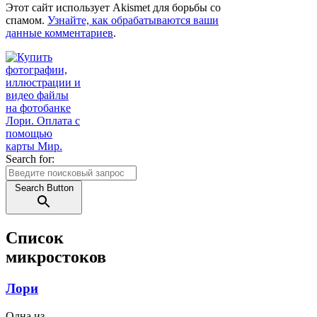
Этот сайт использует Akismet для борьбы со
спамом.
Узнайте, как обрабатываются ваши
данные комментариев
.
Search for:
Search Button
Список
микростоков
Лори
Одна из