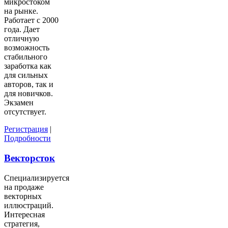
микростоком
на рынке.
Работает с 2000
года. Дает
отличную
возможность
стабильного
заработка как
для сильных
авторов, так и
для новичков.
Экзамен
отсутствует.
Регистрация
|
Подробности
Векторсток
Специализируется
на продаже
векторных
иллюстраций.
Интересная
стратегия,