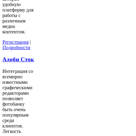
удобную
платформу для
работы с
различным
медиа
контентом.
Регистрация
|
Подробности
Адоби Сток
Интеграция со
всемирно
известными
графическими
редакторами
позволяет
фотобанку
быть очень
популярным
среди
клиентов.
Легкость