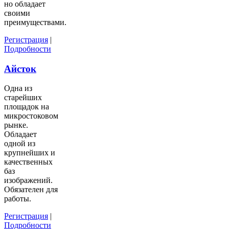
но обладает
своими
преимуществами.
Регистрация
|
Подробности
Айсток
Одна из
старейших
площадок на
микростоковом
рынке.
Обладает
одной из
крупнейших и
качественных
баз
изображений.
Обязателен для
работы.
Регистрация
|
Подробности