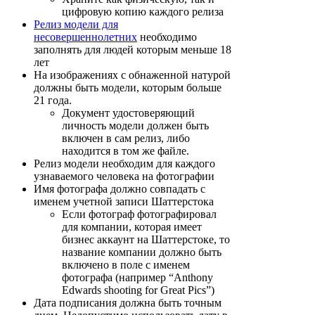
цифровую копию каждого релиза
Релиз модели для
несовершеннолетних
необходимо
заполнять для людей которым меньше 18
лет
На изображениях с обнаженной натурой
должны быть модели, которым больше
21 года.
Документ удостоверяющий
личность модели должен быть
включен в сам релиз, либо
находится в том же файле.
Релиз модели необходим для каждого
узнаваемого человека на фотографии
Имя фотографа должно совпадать с
именем учетной записи Шаттерстока
Если фотограф фотографировал
для компании, которая имеет
бизнес аккаунт на Шаттерстоке, то
название компании должно быть
включено в поле с именем
фотографа (например “Anthony
Edwards shooting for Great Pics”)
Дата подписания должна быть точным