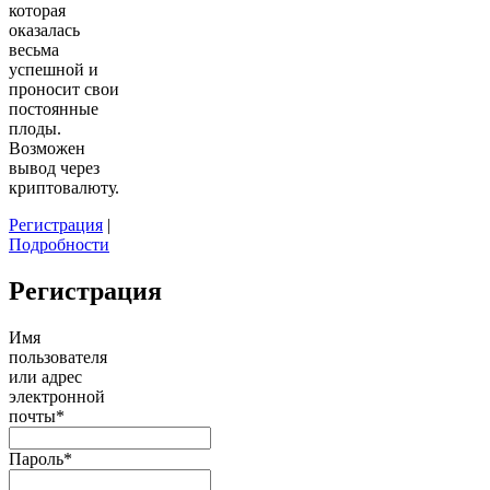
которая
оказалась
весьма
успешной и
проносит свои
постоянные
плоды.
Возможен
вывод через
криптовалюту.
Регистрация
|
Подробности
Регистрация
Имя
пользователя
или адрес
электронной
почты
*
Пароль
*