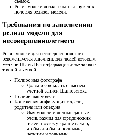
съемок.
Релиз модели должен быть загружен в
поле для релизов модели.
Требования по заполнению
релиза модели для
несовершеннолетнего
Релиз модели для несовершеннолетних
рекомендуется заполнять для людей которым
меньше 18 лет. Вся информация должна быть
точной и четкой
Полное имя фотографа
Должно совпадать с именем
учетной записи Шаттерстока
Полное имя модели
Контактная информация модели,
родителя или опекуна
Имя модели и личные данные
очень важны для юридических
целей, поэтому крайне важно,
чтобы они были полными,
четкими и точными