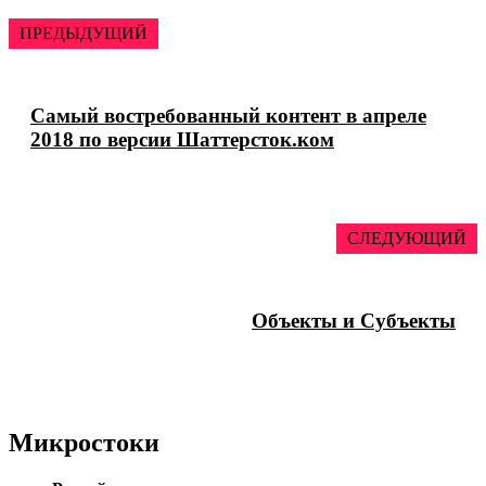
ПРЕДЫДУЩИЙ
Самый востребованный контент в апреле
2018 по версии Шаттерсток.ком
СЛЕДУЮЩИЙ
Объекты и Субъекты
Микростоки