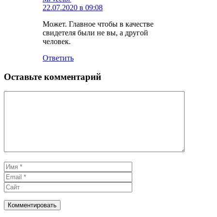
22.07.2020 в 09:08
Может. Главное чтобы в качестве
свидетеля были не вы, а другой
человек.
Ответить
Оставьте комментарий
Комментарий
Имя
Email
Сайт