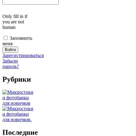
Only fill in if
you are not
human
Запомнить
меня
Зарегистрироваться
Забыли
пароль?
Рубрики
Последние