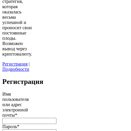
стратегия,
которая
оказалась
весьма
успешной и
проносит свои
постоянные
плоды.
Возможен
вывод через
криптовалюту.
Регистрация
|
Подробности
Регистрация
Имя
пользователя
или адрес
электронной
почты
*
Пароль
*