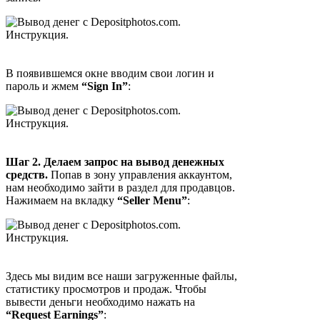
В появившемся окне вводим свои логин и
пароль и жмем
“Sign In”
:
Шаг 2. Делаем запрос на вывод денежных
средств.
Попав в зону управления аккаунтом,
нам необходимо зайти в раздел для продавцов.
Нажимаем на вкладку
“Seller Menu”
:
Здесь мы видим все наши загруженные файлы,
статистику просмотров и продаж. Чтобы
вывести деньги необходимо нажать на
“Request Earnings”
: