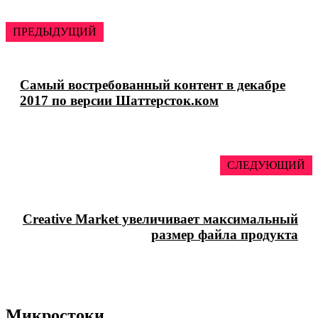
ПРЕДЫДУЩИЙ
Самый востребованный контент в декабре
2017 по версии Шаттерсток.ком
СЛЕДУЮЩИЙ
Creative Market увеличивает максимальный
размер файла продукта
Микростоки