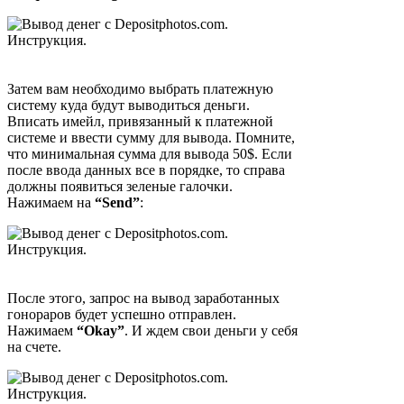
Затем вам необходимо выбрать платежную
систему куда будут выводиться деньги.
Вписать имейл, привязанный к платежной
системе и ввести сумму для вывода. Помните,
что минимальная сумма для вывода 50$. Если
после ввода данных все в порядке, то справа
должны появиться зеленые галочки.
Нажимаем на
“Send”
:
После этого, запрос на вывод заработанных
гонораров будет успешно отправлен.
Нажимаем
“Okay”
. И ждем свои деньги у себя
на счете.