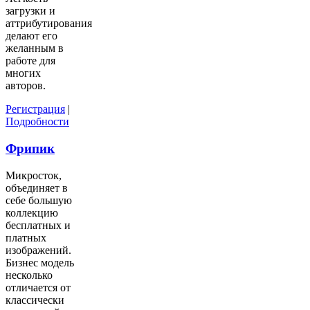
загрузки и
аттрибутирования
делают его
желанным в
работе для
многих
авторов.
Регистрация
|
Подробности
Фрипик
Микросток,
объединяет в
себе большую
коллекцию
бесплатных и
платных
изображений.
Бизнес модель
несколько
отличается от
классически