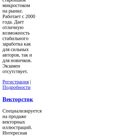
микростоком
на рынке.
Работает с 2000
года. Дает
отличную
возможность
стабильного
заработка как
для сильных
авторов, так и
для новичков.
Экзамен
отсутствует.
Регистрация
|
Подробности
Векторсток
Специализируется
на продаже
векторных
иллюстраций.
Интересная