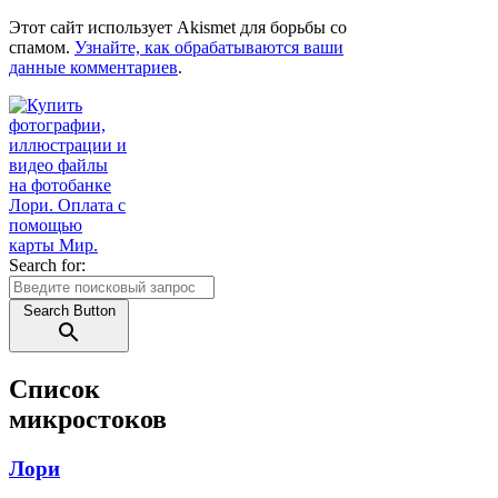
Этот сайт использует Akismet для борьбы со
спамом.
Узнайте, как обрабатываются ваши
данные комментариев
.
Search for:
Search Button
Список
микростоков
Лори