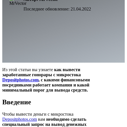
Последнее обновление:
21.04.2022
Из этой статьи вы узнаете
как вывести
заработанные гонорары с микростока
Depositphotos.com
, с какими финансовыми
посредниками работает компания и какой
минимальный порог для вывода средств.
Введение
Чтобы вывести деньги с микростока
Depositphotos.com
вам
необходимо сделать
специальный
запрос на вывод денежных