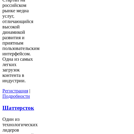
российском
рынке медиа
услуг,
отличающийся
высокой
динамикой
развития и
приятным
пользовательским
интерфейсом.
Одна из самых
легких
загрузок
контента в
индустрии.
Регистрация
|
Подробности
Шаттерсток
Один из
технологических
лидеров