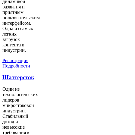
динамикой
развития и
приятным
пользовательским
интерфейсом.
Одна из самых
легких
загрузок
контента в
индустрии.
Регистрация
|
Подробности
Шаттерсток
Один из
технологических
лидеров
микростоковой
индустрии.
Стабильный
доход и
невысокие
требования к