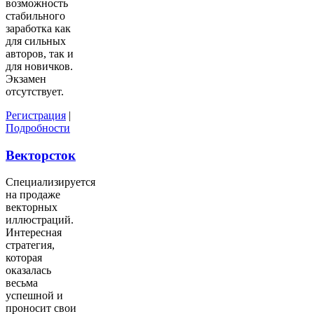
возможность
стабильного
заработка как
для сильных
авторов, так и
для новичков.
Экзамен
отсутствует.
Регистрация
|
Подробности
Векторсток
Специализируется
на продаже
векторных
иллюстраций.
Интересная
стратегия,
которая
оказалась
весьма
успешной и
проносит свои