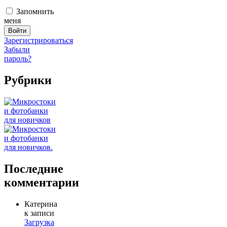
Запомнить
меня
Зарегистрироваться
Забыли
пароль?
Рубрики
Последние
комментарии
Катерина
к записи
Загрузка