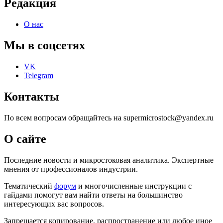
Редакция
О нас
Мы в соцсетях
VK
Telegram
Контакты
По всем вопросам обращайтесь на supermicrostock@yandex.ru
О сайте
Последние новости и микростоковая аналитика. Экспертные
мнения от профессионалов индустрии.
Тематический
форум
и многочисленные инструкции с
гайдами помогут вам найти ответы на большинство
интересующих вас вопросов.
Запрещается копирование, распространение или любое иное