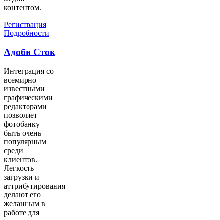
контентом.
Регистрация
|
Подробности
Адоби Сток
Интеграция со
всемирно
известными
графическими
редакторами
позволяет
фотобанку
быть очень
популярным
среди
клиентов.
Легкость
загрузки и
аттрибутирования
делают его
желанным в
работе для