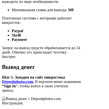
выводить по мере необходимости.
Минимальная сумма для вывода:
50$
Платежные системы с которыми работает
микросток:
Paypal
Skrill
Payoneer
Запрос на вывод средств обрабатывается до 14
дней. Обычно это происходит чуточку
быстрее.
Вывод денег
Шаг 1. Заходим на сайт микростока
Depositphotos.com
.
В верхнем меню нажимаем
“Sign In
“, чтобы войти в свою учетную
запись: