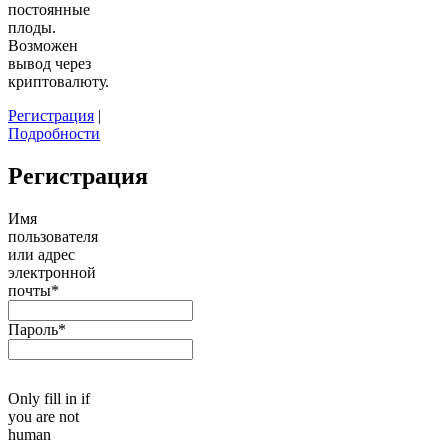
постоянные
плоды.
Возможен
вывод через
криптовалюту.
Регистрация
|
Подробности
Регистрация
Имя
пользователя
или адрес
электронной
почты
*
Пароль
*
Only fill in if
you are not
human