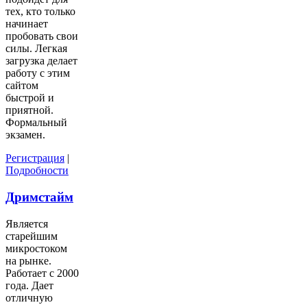
тех, кто только
начинает
пробовать свои
силы. Легкая
загрузка делает
работу с этим
сайтом
быстрой и
приятной.
Формальный
экзамен.
Регистрация
|
Подробности
Дримстайм
Является
старейшим
микростоком
на рынке.
Работает с 2000
года. Дает
отличную