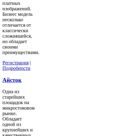
платных
изображений.
Бизнес модель
несколько
отличается от
классически
сложившейся,
но обладает
своими
преимуществами.
Регистрация
|
Подробности
Айсток
Одна из
старейших
площадок на
микростоковом
рынке.
Обладает
одной из
крупнейших и
качественных