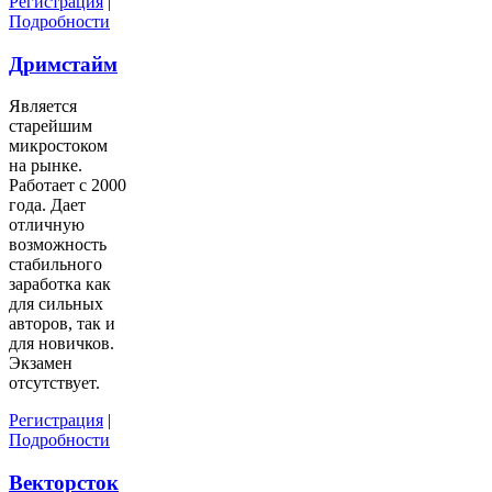
Регистрация
|
Подробности
Дримстайм
Является
старейшим
микростоком
на рынке.
Работает с 2000
года. Дает
отличную
возможность
стабильного
заработка как
для сильных
авторов, так и
для новичков.
Экзамен
отсутствует.
Регистрация
|
Подробности
Векторсток