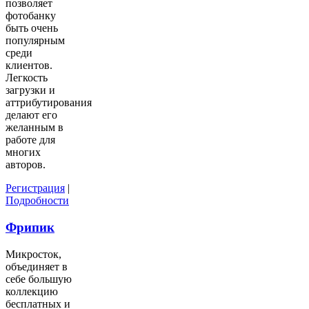
позволяет
фотобанку
быть очень
популярным
среди
клиентов.
Легкость
загрузки и
аттрибутирования
делают его
желанным в
работе для
многих
авторов.
Регистрация
|
Подробности
Фрипик
Микросток,
объединяет в
себе большую
коллекцию
бесплатных и