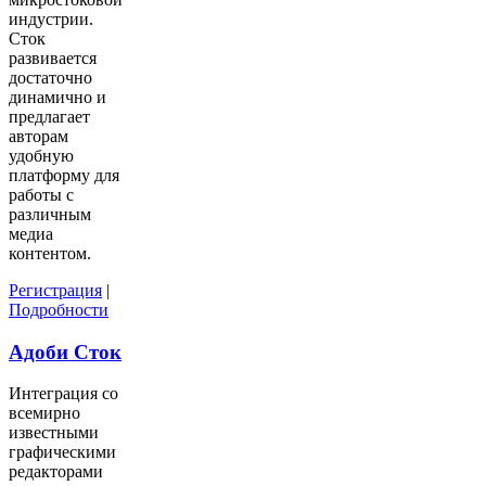
индустрии.
Сток
развивается
достаточно
динамично и
предлагает
авторам
удобную
платформу для
работы с
различным
медиа
контентом.
Регистрация
|
Подробности
Адоби Сток
Интеграция со
всемирно
известными
графическими
редакторами