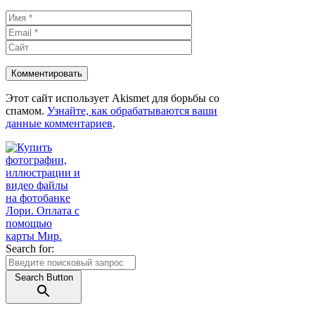
Имя
Email
Сайт
Этот сайт использует Akismet для борьбы со
спамом.
Узнайте, как обрабатываются ваши
данные комментариев
.
Search for:
Search Button