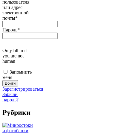
пользователя
или адрес
электронной
почты
*
Пароль
*
Only fill in if
you are not
human
Запомнить
меня
Зарегистрироваться
Забыли
пароль?
Рубрики