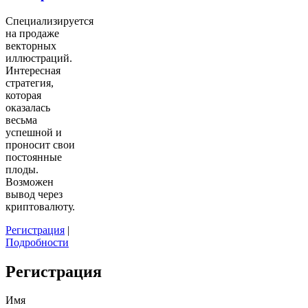
Специализируется
на продаже
векторных
иллюстраций.
Интересная
стратегия,
которая
оказалась
весьма
успешной и
проносит свои
постоянные
плоды.
Возможен
вывод через
криптовалюту.
Регистрация
|
Подробности
Регистрация
Имя