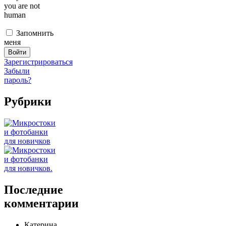
you are not
human
Запомнить
меня
Зарегистрироваться
Забыли
пароль?
Рубрики
Последние
комментарии
Катерина