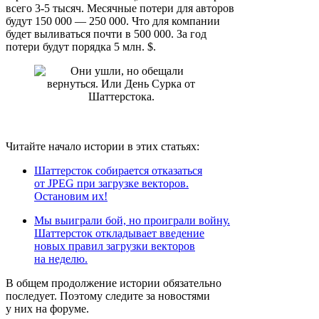
всего 3-5 тысяч. Месячные потери для авторов
будут 150 000 — 250 000. Что для компании
будет выливаться почти в 500 000. За год
потери будут порядка 5 млн. $.
Читайте начало истории в этих статьях:
Шаттерсток собирается отказаться
от JPEG при загрузке векторов.
Остановим их!
Мы выиграли бой, но проиграли войну.
Шаттерсток откладывает введение
новых правил загрузки векторов
на неделю.
В общем продолжение истории обязательно
последует. Поэтому следите за новостями
у них на форуме.