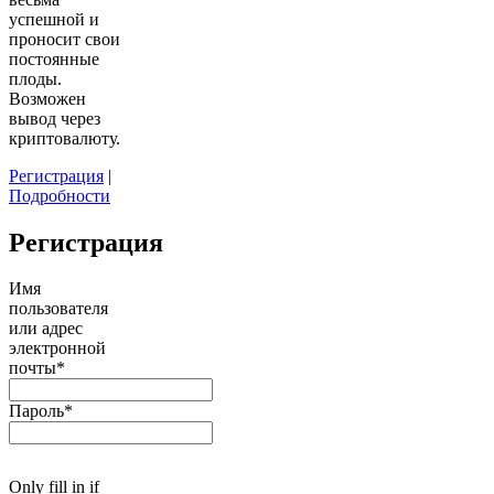
успешной и
проносит свои
постоянные
плоды.
Возможен
вывод через
криптовалюту.
Регистрация
|
Подробности
Регистрация
Имя
пользователя
или адрес
электронной
почты
*
Пароль
*
Only fill in if