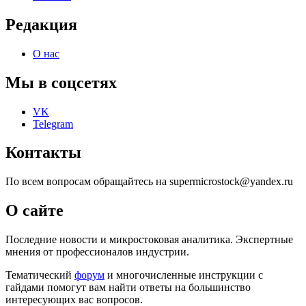
Редакция
О нас
Мы в соцсетях
VK
Telegram
Контакты
По всем вопросам обращайтесь на supermicrostock@yandex.ru
О сайте
Последние новости и микростоковая аналитика. Экспертные
мнения от профессионалов индустрии.
Тематический
форум
и многочисленные инструкции с
гайдами помогут вам найти ответы на большинство
интересующих вас вопросов.