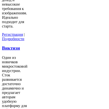
невысокие
требования к
изображениям.
Идеально
подходит для
старта.
Регистрация
|
Подробности
Виктизи
Один из
новичков
микростоковой
индустрии.
Сток
развивается
достаточно
динамично и
предлагает
авторам
удобную
платформу для