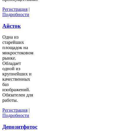
Регистрация
|
Подробности
Айсток
Одна из
старейших
площадок на
микростоковом
рынке.
Обладает
одной из
крупнейших и
качественных
баз
изображений.
Обязателен для
работы.
Регистрация
|
Подробности
Депозитфотос