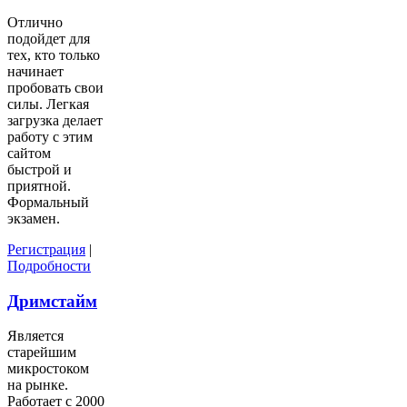
Отлично
подойдет для
тех, кто только
начинает
пробовать свои
силы. Легкая
загрузка делает
работу с этим
сайтом
быстрой и
приятной.
Формальный
экзамен.
Регистрация
|
Подробности
Дримстайм
Является
старейшим
микростоком
на рынке.
Работает с 2000