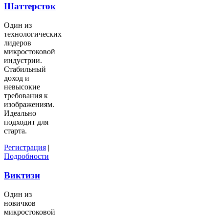
Шаттерсток
Один из
технологических
лидеров
микростоковой
индустрии.
Стабильный
доход и
невысокие
требования к
изображениям.
Идеально
подходит для
старта.
Регистрация
|
Подробности
Виктизи
Один из
новичков
микростоковой