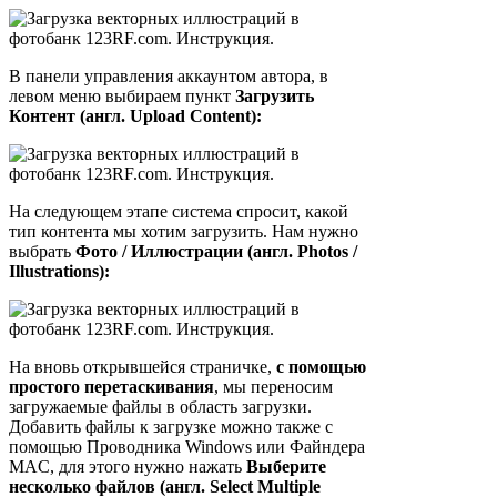
В панели управления аккаунтом автора, в
левом меню выбираем пункт
Загрузить
Контент (англ. Upload Content):
На следующем этапе система спросит, какой
тип контента мы хотим загрузить. Нам нужно
выбрать
Фото / Иллюстрации (англ. Photos /
Illustrations):
На вновь открывшейся страничке,
с помощью
простого перетаскивания
, мы переносим
загружаемые файлы в область загрузки.
Добавить файлы к загрузке можно также с
помощью Проводника Windows или Файндера
MAC, для этого нужно нажать
Выберите
несколько файлов (англ. Select Multiple