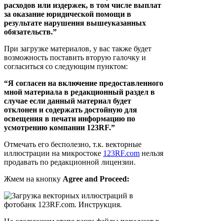
расходов или издержек, в том числе выплат
за оказание юридической помощи в
результате нарушения вышеуказанных
обязательств.”
При загрузке материалов, у вас также будет
возможность поставить вторую галочку и
согласиться со следующим пунктом:
“Я согласен на включение предоставленного
мной материала в редакционный раздел в
случае если данный материал будет
отклонен и содержать достойную для
освещения в печати информацию по
усмотрению компании 123RF.”
Отмечать его бесполезно, т.к. векторные
иллюстрации на микростоке
123RF.com
нельзя
продавать по редакционной лицензии.
Жмем на кнопку
Agree and Proceed: