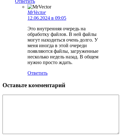
Ответить
MrVector
12.06.2024 в 09:05
Это внутренняя очередь на
обработку файлов. В ней файлы
могут находиться очень долго. У
меня иногда в этой очереди
появляются файлы, загруженные
несколько недель назад. В общем
нужно просто ждать.
Ответить
Оставьте комментарий
Комментарий