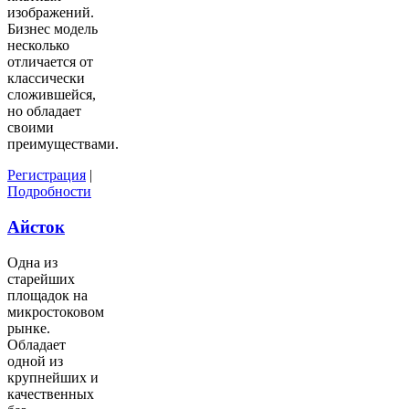
изображений.
Бизнес модель
несколько
отличается от
классически
сложившейся,
но обладает
своими
преимуществами.
Регистрация
|
Подробности
Айсток
Одна из
старейших
площадок на
микростоковом
рынке.
Обладает
одной из
крупнейших и
качественных