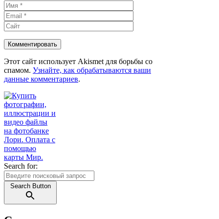
Имя
Email
Сайт
Этот сайт использует Akismet для борьбы со
спамом.
Узнайте, как обрабатываются ваши
данные комментариев
.
Search for:
Search Button