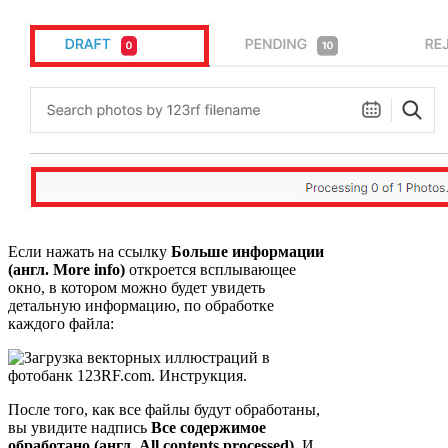
Если нажать на ссылку
Больше информации
(англ. More info)
откроется всплывающее
окно, в котором можно будет увидеть
детальную информацию, по обработке
каждого файла:
После того, как все файлы будут обработаны,
вы увидите надпись
Все содержимое
обработано (англ. All contents processed).
И