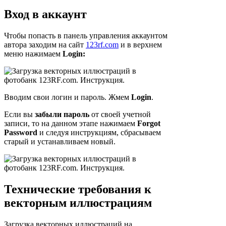
Вход в аккаунт
Чтобы попасть в панель управления аккаунтом
автора заходим на сайт
123rf.com
и в верхнем
меню нажимаем
Login:
Вводим свои логин и пароль. Жмем
Login
.
Если вы
забыли пароль
от своей учетной
записи, то на данном этапе нажимаем
Forgot
Password
и следуя инструкциям, сбрасываем
старый и устанавливаем новый.
Технические требования к
векторным иллюстрациям
Загрузка векторных иллюстраций на