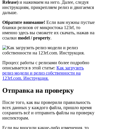
Release)
и нажимаем на него. Далее, следуя
инструкциям, прикрепляем релиз и двигаемся
дальше.
Обратите внимание!
Если вам нужны пустые
бланки релизов от микростока 123rf, то
именно здесь вы сможете их скачать, нажав на
ссылки
model / property
.
Процесс работы с релизами более подробно
описывается в этой статье:
Как загрузить
релиз модели и релиз собственности на
123rf.com. Инструкция.
Отправка на проверку
После того, как вы проверили правильность
всех данных у каждого файла, пришло время
сохранить всё и отправить файлы на проверку
инспекторам.
Если вы вносили какие-либо изменения, то