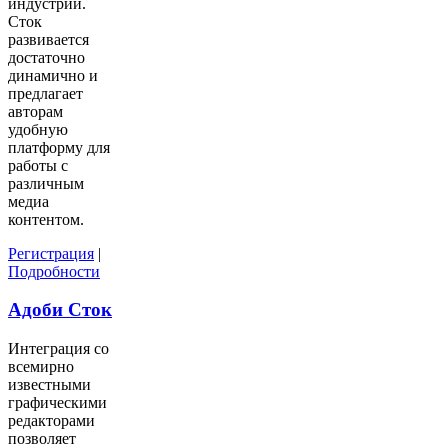
индустрии.
Сток
развивается
достаточно
динамично и
предлагает
авторам
удобную
платформу для
работы с
различным
медиа
контентом.
Регистрация
|
Подробности
Адоби Сток
Интеграция со
всемирно
известными
графическими
редакторами
позволяет