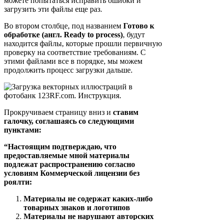
можете попытаться исправить ошибки и
загрузить эти файлы еще раз.
Во втором столбце, под названием
Готово к
обработке (англ. Ready to process)
, будут
находится файлы, которые прошли первичную
проверку на соответствие требованиям. С
этими файлами все в порядке, мы можем
продолжить процесс загрузки дальше.
Прокручиваем страницу вниз и
ставим
галочку, соглашаясь со следующими
пунктами:
“Настоящим подтверждаю, что
предоставляемые мной материалы
подлежат распространению согласно
условиям Коммерческой лицензии без
роялти:
Материалы не содержат каких-либо
товарных знаков и логотипов
Материалы не нарушают авторских