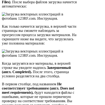
Files)
. После выбора файлов загрузка начнется
автоматически:
Как только начнется загрузка, в верхней части
страницы вы сможете наблюдать за
прогрессом процесса загрузки материалов. На
скриншоте ниже вы видите, что загрузилась
уже половина материалов:
Когда загрузятся все материалы, в верхней
строке вы увидите надпись
Завершенный
(англ. Completed).
После этого, страница
условно разделяется на два столбца.
В первом столбце, под названием
Не
соответствует требованиям (англ. Does not
meet requirements),
будут находится файлы с
ошибками, которые не прошли первичную
проверку на соответствие требованиям. Вы