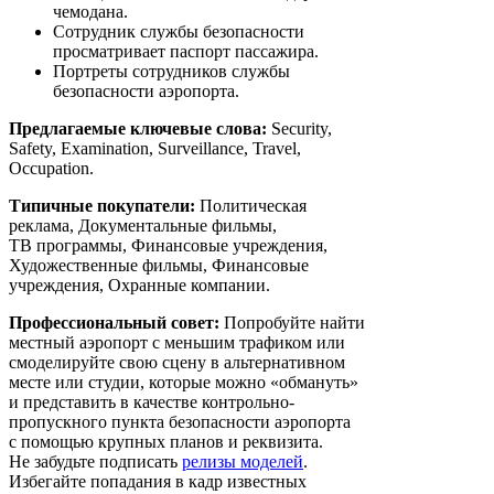
чемодана.
Сотрудник службы безопасности
просматривает паспорт пассажира.
Портреты сотрудников службы
безопасности аэропорта.
Предлагаемые ключевые слова:
Security,
Safety, Examination, Surveillance, Travel,
Occupation.
Типичные покупатели:
Политическая
реклама, Документальные фильмы,
ТВ программы, Финансовые учреждения,
Художественные фильмы, Финансовые
учреждения, Охранные компании.
Профессиональный совет:
Попробуйте найти
местный аэропорт с меньшим трафиком или
смоделируйте свою сцену в альтернативном
месте или студии, которые можно «обмануть»
и представить в качестве контрольно-
пропускного пункта безопасности аэропорта
с помощью крупных планов и реквизита.
Не забудьте подписать
релизы моделей
.
Избегайте попадания в кадр известных