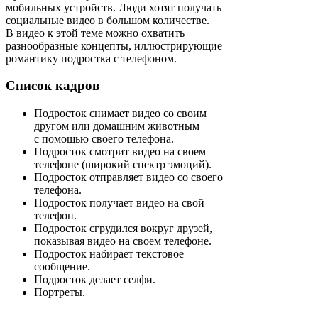
мобильных устройств. Люди хотят получать
социальные видео в большом количестве.
В видео к этой теме можно охватить
разнообразные концепты, иллюстрирующие
романтику подростка с телефоном.
Список кадров
Подросток снимает видео со своим
другом или домашним животным
с помощью своего телефона.
Подросток смотрит видео на своем
телефоне (широкий спектр эмоций).
Подросток отправляет видео со своего
телефона.
Подросток получает видео на свой
телефон.
Подросток сгрудился вокруг друзей,
показывая видео на своем телефоне.
Подросток набирает текстовое
сообщение.
Подросток делает селфи.
Портреты.