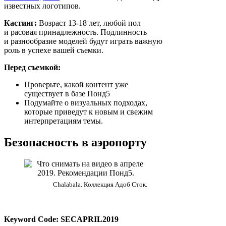
известных логотипов.
Кастинг:
Возраст 13-18 лет, любой пол
и расовая принадлежность. Подлинность
и разнообразие моделей будут играть важную
роль в успехе вашей съемки.
Перед съемкой:
Проверьте, какой контент уже
существует в базе Понд5
Подумайте о визуальных подходах,
которые приведут к новым и свежим
интерпретациям темы.
Безопасность в аэропорту
Chalabala. Коллекция Адоб Сток.
Keyword Code: SECAPRIL2019