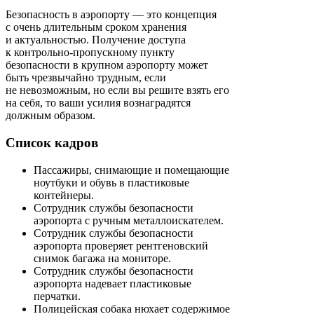
Безопасность в аэропорту — это концепция
с очень длительным сроком хранения
и актуальностью. Получение доступа
к контрольно-пропускному пункту
безопасности в крупном аэропорту может
быть чрезвычайно трудным, если
не невозможным, но если вы решите взять его
на себя, то ваши усилия вознаградятся
должным образом.
Список кадров
Пассажиры, снимающие и помещающие
ноутбуки и обувь в пластиковые
контейнеры.
Сотрудник службы безопасности
аэропорта с ручным металлоискателем.
Сотрудник службы безопасности
аэропорта проверяет рентгеновский
снимок багажа на мониторе.
Сотрудник службы безопасности
аэропорта надевает пластиковые
перчатки.
Полицейская собака нюхает содержимое