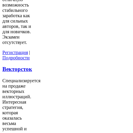
возможность
стабильного
заработка как
для сильных
авторов, так и
для новичков.
Экзамен
отсутствует.
Регистрация
|
Подробности
Векторсток
Специализируется
на продаже
векторных
иллюстраций.
Интересная
стратегия,
которая
оказалась
весьма
успешной и