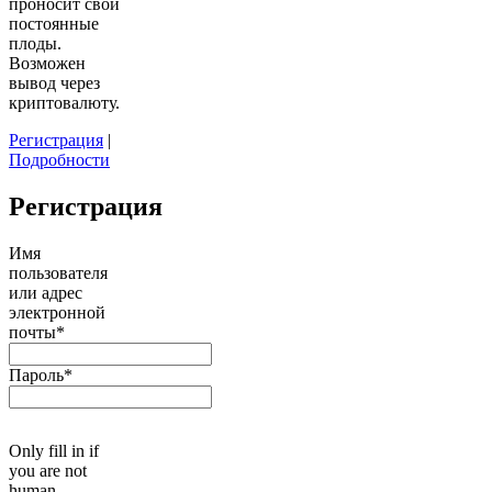
проносит свои
постоянные
плоды.
Возможен
вывод через
криптовалюту.
Регистрация
|
Подробности
Регистрация
Имя
пользователя
или адрес
электронной
почты
*
Пароль
*
Only fill in if
you are not
human