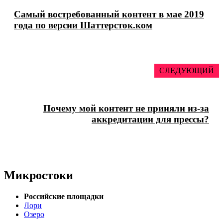
Самый востребованный контент в мае 2019
года по версии Шаттерсток.ком
СЛЕДУЮЩИЙ
Почему мой контент не приняли из-за
аккредитации для прессы?
Микростоки
Российские площадки
Лори
Озеро