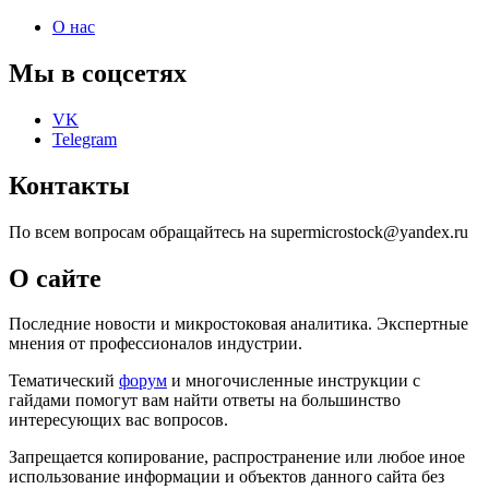
О нас
Мы в соцсетях
VK
Telegram
Контакты
По всем вопросам обращайтесь на supermicrostock@yandex.ru
О сайте
Последние новости и микростоковая аналитика. Экспертные
мнения от профессионалов индустрии.
Тематический
форум
и многочисленные инструкции с
гайдами помогут вам найти ответы на большинство
интересующих вас вопросов.
Запрещается копирование, распространение или любое иное
использование информации и объектов данного сайта без