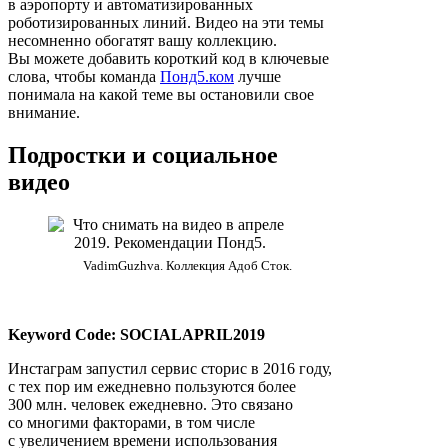
в аэропорту и автоматизированных
роботизированных линий. Видео на эти темы
несомненно обогатят вашу коллекцию.
Вы можете добавить короткий код в ключевые
слова, чтобы команда
Понд5.ком
лучше
понимала на какой теме вы остановили свое
внимание.
Подростки и социальное
видео
VadimGuzhva. Коллекция Адоб Сток.
Keyword Code: SOCIALAPRIL2019
Инстаграм запустил сервис сторис в 2016 году,
с тех пор им ежедневно пользуются более
300 млн. человек ежедневно. Это связано
со многими факторами, в том числе
с увеличением времени использования