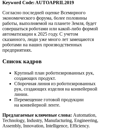
Keyword Code: AUTOAPRIL2019
Согласно последней оценке Всемирного
экономического форума, более половины
работы, выполняемой на планете Земля, будет
совершаться роботами или какой-либо формой
автоматизации к 2025 году. С учетом
сказанного, люди уже много лет замещаются
роботами на наших производственных
предприятиях.
Список кадров
Крупный план роботизированных рук,
создающих продукт.
Сборочная линия из роботизированных
рук, создающих изделия на конвейерной
линии.
Перемещение готовой продукции
на конвейерной ленте.
Предлагаемые ключевые слова:
Automation,
Technology, Industry, Manufacturing, Engineering,
Assembly, Innovation, Intelligence, Efficiency.