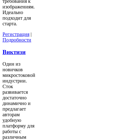
требования к
изображениям.
Идеально
подходит для
старта.
Регистрация
|
Подробности
Виктизи
Один из
новичков
микростоковой
индустрии.
Сток
развивается
достаточно
динамично и
предлагает
авторам
удобную
платформу для
работы с
различным