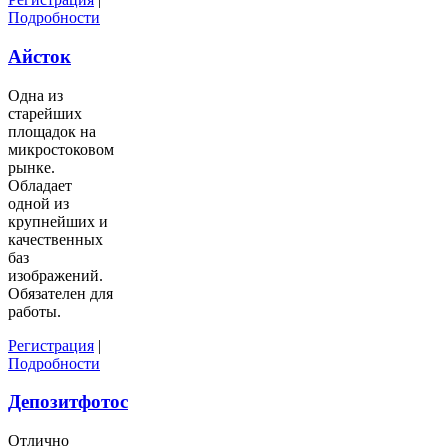
Подробности
Айсток
Одна из
старейших
площадок на
микростоковом
рынке.
Обладает
одной из
крупнейших и
качественных
баз
изображений.
Обязателен для
работы.
Регистрация
|
Подробности
Депозитфотос
Отлично