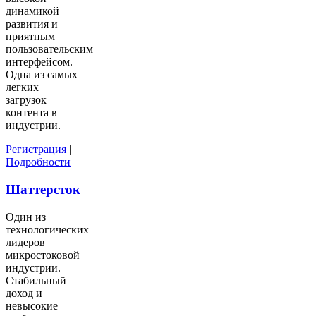
динамикой
развития и
приятным
пользовательским
интерфейсом.
Одна из самых
легких
загрузок
контента в
индустрии.
Регистрация
|
Подробности
Шаттерсток
Один из
технологических
лидеров
микростоковой
индустрии.
Стабильный
доход и
невысокие