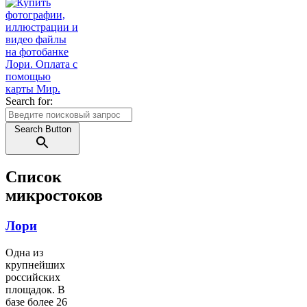
Search for:
Search Button
Список
микростоков
Лори
Одна из
крупнейших
российских
площадок. В
базе более 26