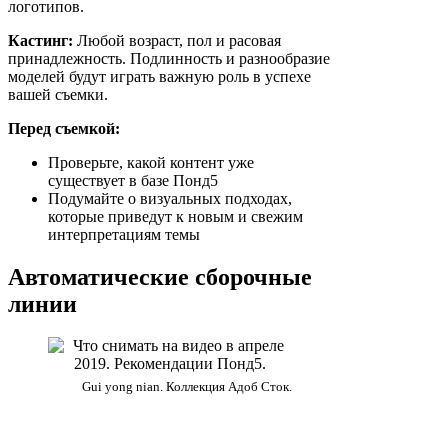
логотипов.
Кастинг:
Любой возраст, пол и расовая
принадлежность. Подлинность и разнообразие
моделей будут играть важную роль в успехе
вашей съемки.
Перед съемкой:
Проверьте, какой контент уже
существует в базе Понд5
Подумайте о визуальных подходах,
которые приведут к новым и свежим
интерпретациям темы
Автоматические сборочные
линии
Gui yong nian. Коллекция Адоб Сток.