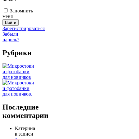
Запомнить
меня
Зарегистрироваться
Забыли
пароль?
Рубрики
Последние
комментарии
Катерина
к записи