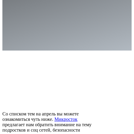
Со списком тем на апрель вы можете
ознакомиться чуть ниже.
Микросток
предлагает нам обратить внимание на тему
подростков и соц сетей, безопасности