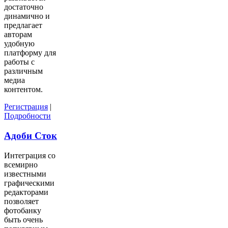
достаточно
динамично и
предлагает
авторам
удобную
платформу для
работы с
различным
медиа
контентом.
Регистрация
|
Подробности
Адоби Сток
Интеграция со
всемирно
известными
графическими
редакторами
позволяет
фотобанку
быть очень