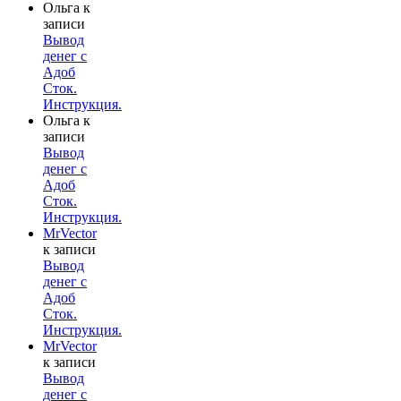
Ольга
к
записи
Вывод
денег с
Адоб
Сток.
Инструкция.
Ольга
к
записи
Вывод
денег с
Адоб
Сток.
Инструкция.
MrVector
к записи
Вывод
денег с
Адоб
Сток.
Инструкция.
MrVector
к записи
Вывод
денег с