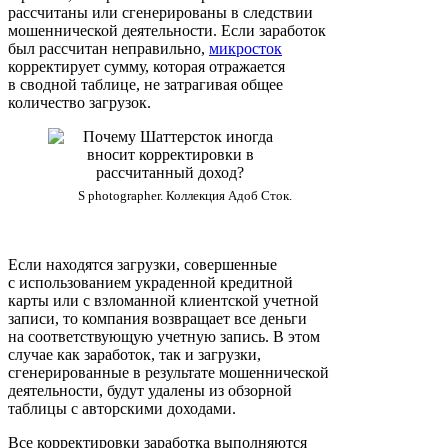
рассчитаны или сгенерированы в следствии
мошеннической деятельности. Если заработок
был рассчитан неправильно,
микросток
корректирует сумму, которая отражается
в сводной таблице, не затрагивая общее
количество загрузок.
S photographer. Коллекция Адоб Сток.
Если находятся загрузки, совершенные
с использованием украденной кредитной
карты или с взломанной клиентской учетной
записи, то компания возвращает все деньги
на соответствующую учетную запись. В этом
случае как заработок, так и загрузки,
сгенерированные в результате мошеннической
деятельности, будут удалены из обзорной
таблицы с авторскими доходами.
Все корректировки заработка выполняются