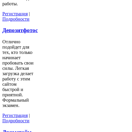
работы.
Регистрация
|
Подробности
Депозитфотос
Отлично
подойдет для
тех, кто только
начинает
пробовать свои
силы. Легкая
загрузка делает
работу с этим
сайтом
быстрой и
приятной.
Формальный
экзамен.
Регистрация
|
Подробности