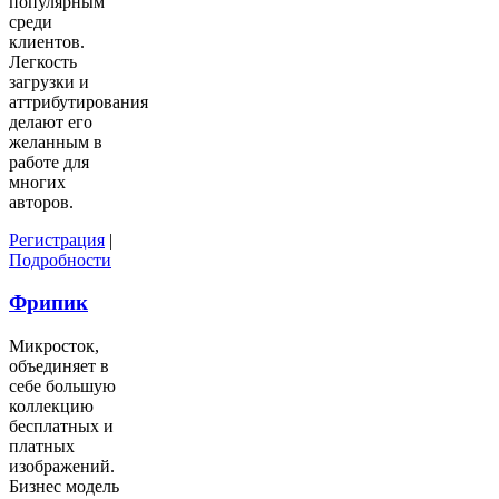
популярным
среди
клиентов.
Легкость
загрузки и
аттрибутирования
делают его
желанным в
работе для
многих
авторов.
Регистрация
|
Подробности
Фрипик
Микросток,
объединяет в
себе большую
коллекцию
бесплатных и
платных
изображений.
Бизнес модель