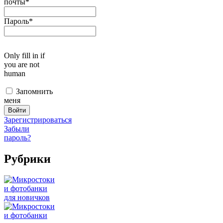
почты
*
Пароль
*
Only fill in if
you are not
human
Запомнить
меня
Зарегистрироваться
Забыли
пароль?
Рубрики