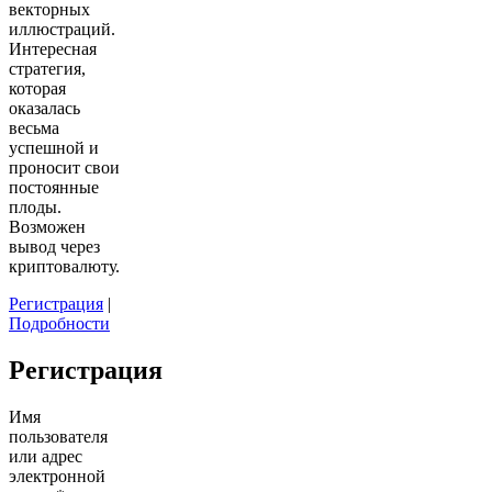
векторных
иллюстраций.
Интересная
стратегия,
которая
оказалась
весьма
успешной и
проносит свои
постоянные
плоды.
Возможен
вывод через
криптовалюту.
Регистрация
|
Подробности
Регистрация
Имя
пользователя
или адрес
электронной