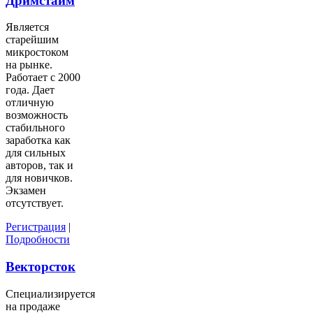
Дримстайм
Является
старейшим
микростоком
на рынке.
Работает с 2000
года. Дает
отличную
возможность
стабильного
заработка как
для сильных
авторов, так и
для новичков.
Экзамен
отсутствует.
Регистрация
|
Подробности
Векторсток
Специализируется
на продаже